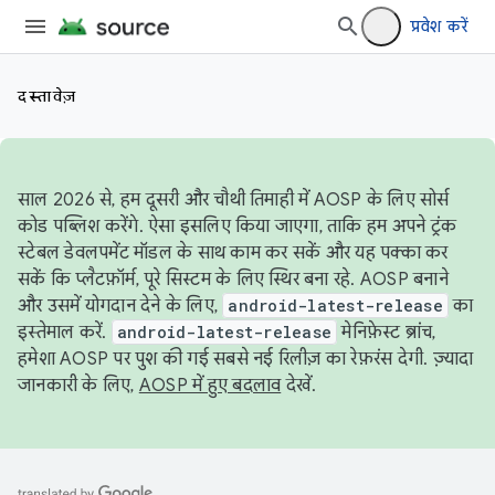
प्रवेश करें
दस्तावेज़
साल 2026 से, हम दूसरी और चौथी तिमाही में AOSP के लिए सोर्स
कोड पब्लिश करेंगे. ऐसा इसलिए किया जाएगा, ताकि हम अपने ट्रंक
स्टेबल डेवलपमेंट मॉडल के साथ काम कर सकें और यह पक्का कर
सकें कि प्लैटफ़ॉर्म, पूरे सिस्टम के लिए स्थिर बना रहे. AOSP बनाने
और उसमें योगदान देने के लिए,
android-latest-release
का
इस्तेमाल करें.
android-latest-release
मेनिफ़ेस्ट ब्रांच,
हमेशा AOSP पर पुश की गई सबसे नई रिलीज़ का रेफ़रंस देगी. ज़्यादा
जानकारी के लिए,
AOSP में हुए बदलाव
देखें.