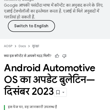
Google आपकी पसंदीदा भाषा में कॉन्टेंट का अनुवाद करने के लिए,
एआई टेक्नोलॉजी का इस्तेमाल करता है. एआई से मिले अनुवादों में
गलतियां हो सकती हैं.
AOSP
Docs
सुरक्षा
क्या इस कॉन्टेंट से आपको मदद मिली?
Android Automotive
OS का अपडेट बुलेटिन—
दिसंबर 2023
इस पेज पर, यह जानकारी उपलब्ध है