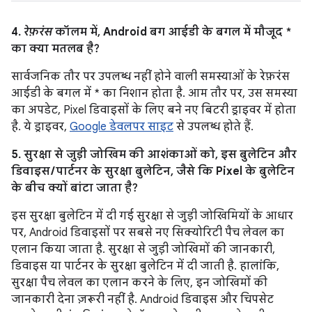
4.
रेफ़रंस
कॉलम में, Android बग आईडी के बगल में मौजूद *
का क्या मतलब है?
सार्वजनिक तौर पर उपलब्ध नहीं होने वाली समस्याओं के रेफ़रंस
आईडी के बगल में * का निशान होता है. आम तौर पर, उस समस्या
का अपडेट, Pixel डिवाइसों के लिए बने नए बिटरी ड्राइवर में होता
है. ये ड्राइवर,
Google डेवलपर साइट
से उपलब्ध होते हैं.
5. सुरक्षा से जुड़ी जोखिम की आशंकाओं को, इस बुलेटिन और
डिवाइस / पार्टनर के सुरक्षा बुलेटिन, जैसे कि Pixel के बुलेटिन
के बीच क्यों बांटा जाता है?
इस सुरक्षा बुलेटिन में दी गई सुरक्षा से जुड़ी जोखिमियों के आधार
पर, Android डिवाइसों पर सबसे नए सिक्योरिटी पैच लेवल का
एलान किया जाता है. सुरक्षा से जुड़ी जोखिमों की जानकारी,
डिवाइस या पार्टनर के सुरक्षा बुलेटिन में दी जाती है. हालांकि,
सुरक्षा पैच लेवल का एलान करने के लिए, इन जोखिमों की
जानकारी देना ज़रूरी नहीं है. Android डिवाइस और चिपसेट