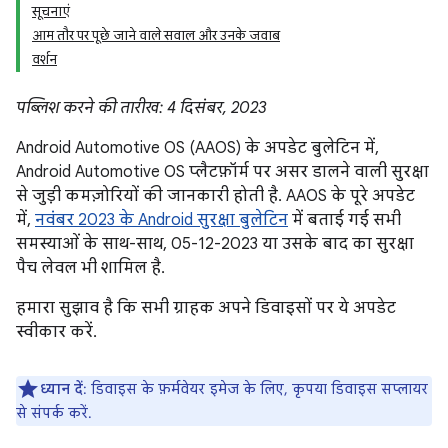
सूचनाएं
आम तौर पर पूछे जाने वाले सवाल और उनके जवाब
वर्शन
पब्लिश करने की तारीख: 4 दिसंबर, 2023
Android Automotive OS (AAOS) के अपडेट बुलेटिन में,
Android Automotive OS प्लैटफ़ॉर्म पर असर डालने वाली सुरक्षा
से जुड़ी कमज़ोरियों की जानकारी होती है. AAOS के पूरे अपडेट
में,
नवंबर 2023 के Android सुरक्षा बुलेटिन
में बताई गई सभी
समस्याओं के साथ-साथ, 05-12-2023 या उसके बाद का सुरक्षा
पैच लेवल भी शामिल है.
हमारा सुझाव है कि सभी ग्राहक अपने डिवाइसों पर ये अपडेट
स्वीकार करें.
ध्यान दें
: डिवाइस के फ़र्मवेयर इमेज के लिए, कृपया डिवाइस सप्लायर
से संपर्क करें.