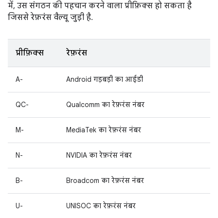
में, उस संगठन की पहचान करने वाला प्रीफ़िक्स हो सकता है
जिससे रेफ़रंस वैल्यू जुड़ी है.
प्रीफ़िक्स
रेफ़रंस
A-
Android गड़बड़ी का आईडी
QC-
Qualcomm का रेफ़रंस नंबर
M-
MediaTek का रेफ़रंस नंबर
N-
NVIDIA का रेफ़रंस नंबर
B-
Broadcom का रेफ़रंस नंबर
U-
UNISOC का रेफ़रंस नंबर