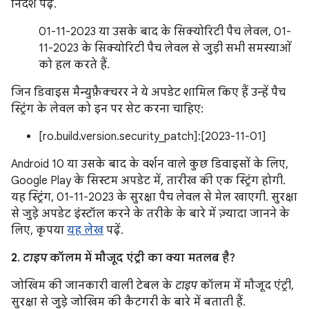
निर्देश पढ़ें.
01-11-2023 या उसके बाद के सिक्योरिटी पैच लेवल, 01-
11-2023 के सिक्योरिटी पैच लेवल से जुड़ी सभी समस्याओं
को हल करते हैं.
जिन डिवाइस मैन्युफ़ैक्चरर ने ये अपडेट शामिल किए हैं उन्हें पैच
स्ट्रिंग के लेवल को इन पर सेट करना चाहिए:
[ro.build.version.security_patch]:[2023-11-01]
Android 10 या उसके बाद के वर्शन वाले कुछ डिवाइसों के लिए,
Google Play के सिस्टम अपडेट में, तारीख की एक स्ट्रिंग होगी.
यह स्ट्रिंग, 01-11-2023 के सुरक्षा पैच लेवल से मेल खाएगी. सुरक्षा
से जुड़े अपडेट इंस्टॉल करने के तरीके के बारे में ज़्यादा जानने के
लिए, कृपया
यह लेख
पढ़ें.
2.
टाइप
कॉलम में मौजूद एंट्री का क्या मतलब है?
जोखिम की जानकारी वाली टेबल के
टाइप
कॉलम में मौजूद एंट्री,
सुरक्षा से जुड़े जोखिम की कैटगरी के बारे में बताती हैं.