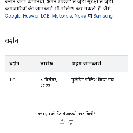
बनाने वाली कंपनियां, अपने प्रॉडक्ट से जुड़ी सुरक्षा से जुड़ी
कमजोरियों की जानकारी भी पब्लिश कर सकती हैं. जैसे,
Google
,
Huawei
,
LGE
,
Motorola
,
Nokia
या
Samsung
.
वर्शन
वर्शन
तारीख
अहम जानकारी
1.0
4 दिसंबर,
बुलेटिन पब्लिश किया गया
2023
क्या इस कॉन्टेंट से आपको मदद मिली?