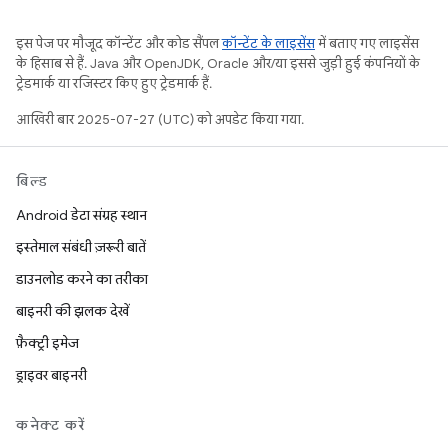
इस पेज पर मौजूद कॉन्टेंट और कोड सैंपल
कॉन्टेंट के लाइसेंस
में बताए गए लाइसेंस
के हिसाब से हैं. Java और OpenJDK, Oracle और/या इससे जुड़ी हुई कंपनियों के
ट्रेडमार्क या रजिस्टर किए हुए ट्रेडमार्क हैं.
आखिरी बार 2025-07-27 (UTC) को अपडेट किया गया.
बिल्ड
Android डेटा संग्रह स्थान
इस्तेमाल संबंधी ज़रूरी बातें
डाउनलोड करने का तरीका
बाइनरी की झलक देखें
फ़ैक्ट्री इमेज
ड्राइवर बाइनरी
कनेक्ट करें