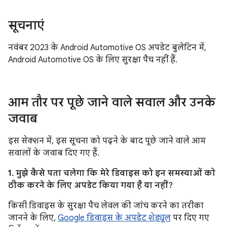
सूचनाएं
नवंबर 2023 के Android Automotive OS अपडेट बुलेटिन में,
Android Automotive OS के लिए सुरक्षा पैच नहीं हैं.
आम तौर पर पूछे जाने वाले सवाल और उनके
जवाब
इस सेक्शन में, इस सूचना को पढ़ने के बाद पूछे जाने वाले आम
सवालों के जवाब दिए गए हैं.
1. मुझे कैसे पता चलेगा कि मेरे डिवाइस को इन समस्याओं को
ठीक करने के लिए अपडेट किया गया है या नहीं?
किसी डिवाइस के सुरक्षा पैच लेवल की जांच करने का तरीका
जानने के लिए,
Google डिवाइस के अपडेट शेड्यूल
पर दिए गए