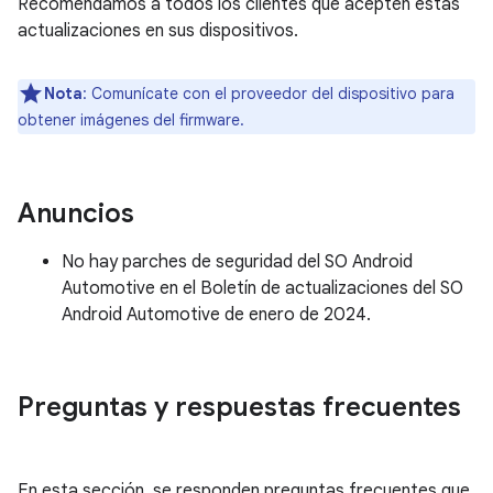
Recomendamos a todos los clientes que acepten estas
actualizaciones en sus dispositivos.
Nota
: Comunícate con el proveedor del dispositivo para
obtener imágenes del firmware.
Anuncios
No hay parches de seguridad del SO Android
Automotive en el Boletín de actualizaciones del SO
Android Automotive de enero de 2024.
Preguntas y respuestas frecuentes
En esta sección, se responden preguntas frecuentes que