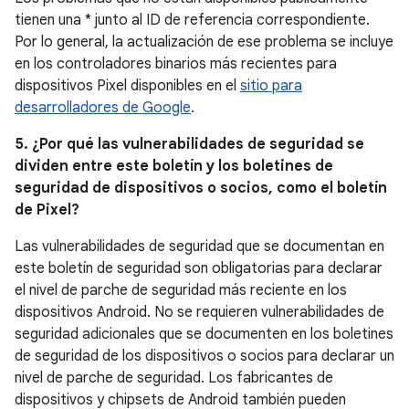
tienen una * junto al ID de referencia correspondiente.
Por lo general, la actualización de ese problema se incluye
en los controladores binarios más recientes para
dispositivos Pixel disponibles en el
sitio para
desarrolladores de Google
.
5. ¿Por qué las vulnerabilidades de seguridad se
dividen entre este boletín y los boletines de
seguridad de dispositivos o socios, como el boletín
de Pixel?
Las vulnerabilidades de seguridad que se documentan en
este boletín de seguridad son obligatorias para declarar
el nivel de parche de seguridad más reciente en los
dispositivos Android. No se requieren vulnerabilidades de
seguridad adicionales que se documenten en los boletines
de seguridad de los dispositivos o socios para declarar un
nivel de parche de seguridad. Los fabricantes de
dispositivos y chipsets de Android también pueden