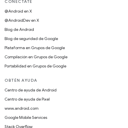
CONÉCTATE
@Android en X
@AndroidDev en X
Blog de Android
Blog de seguridad de Google
Plataforma en Grupos de Google
Compilación en Grupos de Google
Portabilidad en Grupos de Google
OBTÉN AYUDA
Centro de ayuda de Android
Centro de ayuda de Pixel
www.android.com
Google Mobile Services
Stack Overflow