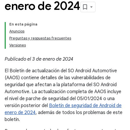
enero de 2024
En esta página
Anuncios
Preguntas y respuestas frecuentes
Versiones
Publicado el 3 de enero de 2024
El Boletín de actualización del SO Android Automotive
(AAOS) contiene detalles de las vulnerabilidades de
seguridad que afectan a la plataforma del SO Android
Automotive. La actualización completa de AAOS incluye
el nivel de parche de seguridad del 05/01/2024 o una
versión posterior del
Boletín de seguridad de Android de
enero de 2024
, además de todos los problemas de este
boletín.