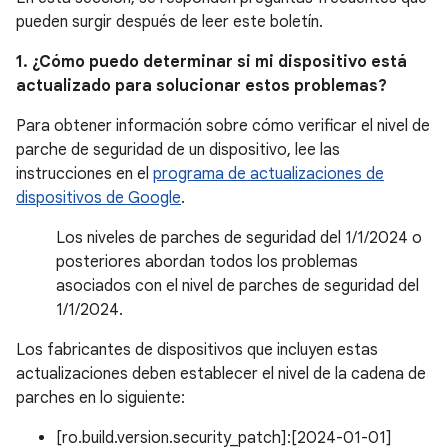
pueden surgir después de leer este boletín.
1. ¿Cómo puedo determinar si mi dispositivo está
actualizado para solucionar estos problemas?
Para obtener información sobre cómo verificar el nivel de
parche de seguridad de un dispositivo, lee las
instrucciones en el
programa de actualizaciones de
dispositivos de Google
.
Los niveles de parches de seguridad del 1/1/2024 o
posteriores abordan todos los problemas
asociados con el nivel de parches de seguridad del
1/1/2024.
Los fabricantes de dispositivos que incluyen estas
actualizaciones deben establecer el nivel de la cadena de
parches en lo siguiente:
[ro.build.version.security_patch]:[2024-01-01]