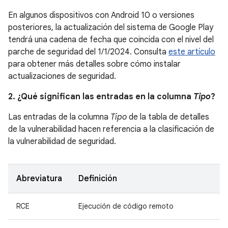
En algunos dispositivos con Android 10 o versiones
posteriores, la actualización del sistema de Google Play
tendrá una cadena de fecha que coincida con el nivel del
parche de seguridad del 1/1/2024. Consulta
este artículo
para obtener más detalles sobre cómo instalar
actualizaciones de seguridad.
2. ¿Qué significan las entradas en la columna
Tipo
?
Las entradas de la columna
Tipo
de la tabla de detalles
de la vulnerabilidad hacen referencia a la clasificación de
la vulnerabilidad de seguridad.
Abreviatura
Definición
RCE
Ejecución de código remoto