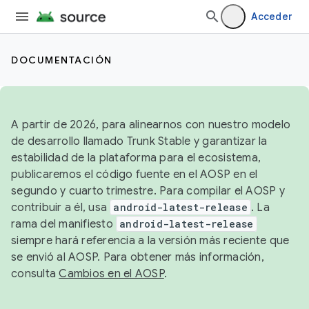
Acceder
DOCUMENTACIÓN
A partir de 2026, para alinearnos con nuestro modelo
de desarrollo llamado Trunk Stable y garantizar la
estabilidad de la plataforma para el ecosistema,
publicaremos el código fuente en el AOSP en el
segundo y cuarto trimestre. Para compilar el AOSP y
contribuir a él, usa
android-latest-release
. La
rama del manifiesto
android-latest-release
siempre hará referencia a la versión más reciente que
se envió al AOSP. Para obtener más información,
consulta
Cambios en el AOSP
.