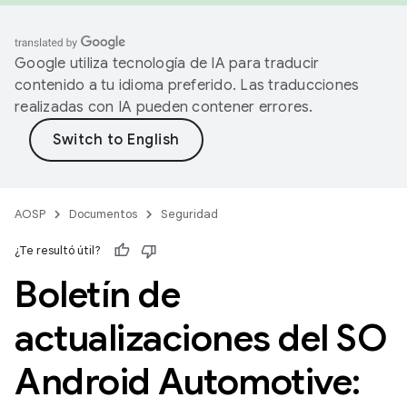
Google utiliza tecnología de IA para traducir
contenido a tu idioma preferido. Las traducciones
realizadas con IA pueden contener errores.
AOSP
Documentos
Seguridad
¿Te resultó útil?
Boletín de
actualizaciones del SO
Android Automotive: