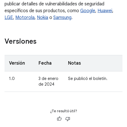
publicar detalles de vulnerabilidades de seguridad
específicos de sus productos, como
Google
,
Huawei
,
LGE
,
Motorola
,
Nokia
o
Samsung
.
Versiones
Versión
Fecha
Notas
1.0
3 de enero
Se publicó el boletín.
de 2024
¿Te resultó útil?