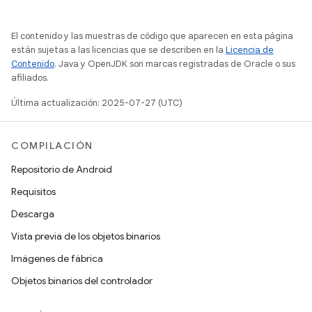
El contenido y las muestras de código que aparecen en esta página
están sujetas a las licencias que se describen en la
Licencia de
Contenido
. Java y OpenJDK son marcas registradas de Oracle o sus
afiliados.
Última actualización: 2025-07-27 (UTC)
COMPILACIÓN
Repositorio de Android
Requisitos
Descarga
Vista previa de los objetos binarios
Imágenes de fábrica
Objetos binarios del controlador