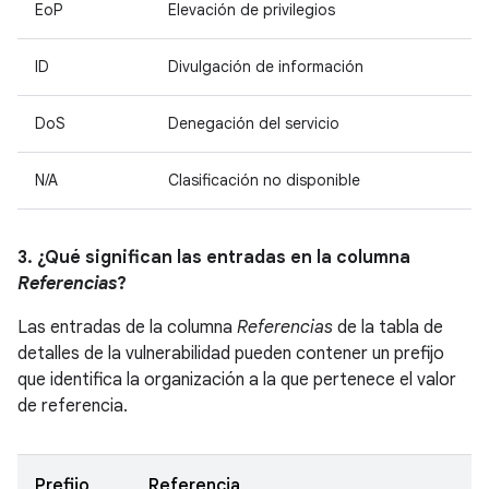
EoP
Elevación de privilegios
ID
Divulgación de información
DoS
Denegación del servicio
N/A
Clasificación no disponible
3. ¿Qué significan las entradas en la columna
Referencias
?
Las entradas de la columna
Referencias
de la tabla de
detalles de la vulnerabilidad pueden contener un prefijo
que identifica la organización a la que pertenece el valor
de referencia.
Prefijo
Referencia