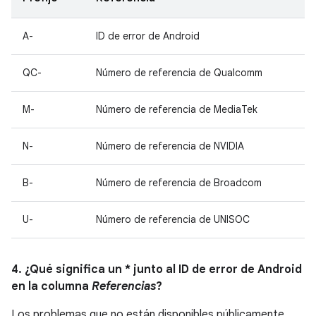
A-
ID de error de Android
QC-
Número de referencia de Qualcomm
M-
Número de referencia de MediaTek
N-
Número de referencia de NVIDIA
B-
Número de referencia de Broadcom
U-
Número de referencia de UNISOC
4. ¿Qué significa un * junto al ID de error de Android
en la columna
Referencias
?
Los problemas que no están disponibles públicamente