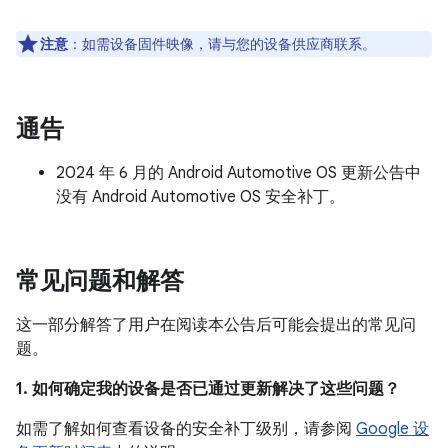
注意
：如需设备固件映像，请与您的设备供应商联系。
通告
2024 年 6 月的 Android Automotive OS 更新公告中
没有 Android Automotive OS 安全补丁。
常见问题和解答
这一部分解答了用户在阅读本公告后可能会提出的常见问
题。
1. 如何确定我的设备是否已通过更新解决了这些问题？
如需了解如何查看设备的安全补丁级别，请参阅
Google 设