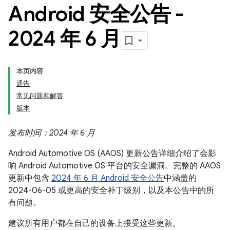
Android 安全公告 -
2024 年 6 月
本页内容
通告
常见问题和解答
版本
发布时间：2024 年 6 月
Android Automotive OS (AAOS) 更新公告详细介绍了会影
响 Android Automotive OS 平台的安全漏洞。完整的 AAOS
更新中包含
2024 年 6 月 Android 安全公告
中涵盖的
2024-06-05 或更高的安全补丁级别，以及本公告中的所
有问题。
建议所有用户都在自己的设备上接受这些更新。