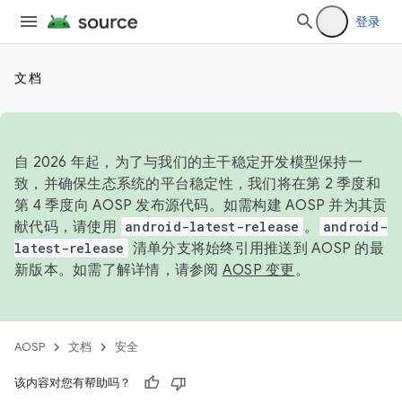
登录
文档
自 2026 年起，为了与我们的主干稳定开发模型保持一
致，并确保生态系统的平台稳定性，我们将在第 2 季度和
第 4 季度向 AOSP 发布源代码。如需构建 AOSP 并为其贡
献代码，请使用
android-latest-release
。
android-
latest-release
清单分支将始终引用推送到 AOSP 的最
新版本。如需了解详情，请参阅
AOSP 变更
。
AOSP
文档
安全
该内容对您有帮助吗？