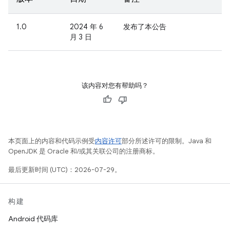
1.0
2024 年 6
发布了本公告
月 3 日
该内容对您有帮助吗？
本页面上的内容和代码示例受
内容许可
部分所述许可的限制。Java 和
OpenJDK 是 Oracle 和/或其关联公司的注册商标。
最后更新时间 (UTC)：2026-07-29。
构建
Android 代码库