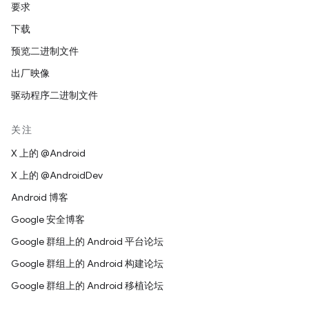
要求
下载
预览二进制文件
出厂映像
驱动程序二进制文件
关注
X 上的 @Android
X 上的 @AndroidDev
Android 博客
Google 安全博客
Google 群组上的 Android 平台论坛
Google 群组上的 Android 构建论坛
Google 群组上的 Android 移植论坛