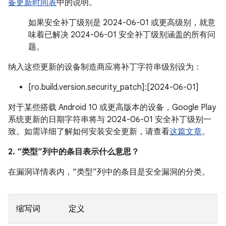
备更新时间表
中的说明。
如果安全补丁级别是 2024-06-01 或更高级别，就意
味着已解决 2024-06-01 安全补丁级别涵盖的所有问
题。
纳入这些更新的设备制造商应将补丁字符串级别设为：
[ro.build.version.security_patch]:[2024-06-01]
对于某些搭载 Android 10 或更高版本的设备，Google Play
系统更新的日期字符串将与 2024-06-01 安全补丁级别一
致。如需详细了解如何安装安全更新，请查看
这篇文章
。
2. “类型”列中的条目表示什么意思？
在漏洞详情表内，“类型”列中的条目是安全漏洞的分类。
缩写词
定义