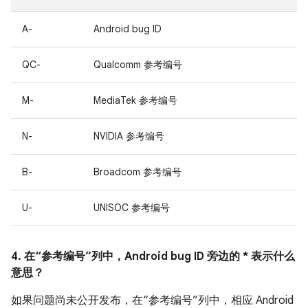
A-
Android bug ID
QC-
Qualcomm 参考编号
M-
MediaTek 参考编号
N-
NVIDIA 参考编号
B-
Broadcom 参考编号
U-
UNISOC 参考编号
4. 在“参考编号”列中，Android bug ID 旁边的 * 表示什么
意思？
如果问题尚未公开发布，在“参考编号”列中，相应 Android