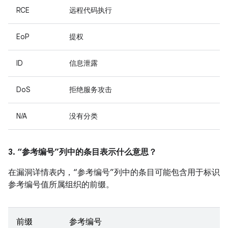
RCE
远程代码执行
EoP
提权
ID
信息泄露
DoS
拒绝服务攻击
N/A
没有分类
3. “参考编号”列中的条目表示什么意思？
在漏洞详情表内，“参考编号”列中的条目可能包含用于标识
参考编号值所属组织的前缀。
前缀
参考编号