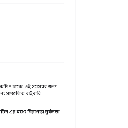
একটি * থাকে৷ এই সমস্যার জন্য
য সাম্প্রতিক বাইনারি
ন এর মধ্যে নিরাপত্তা দুর্বলতা