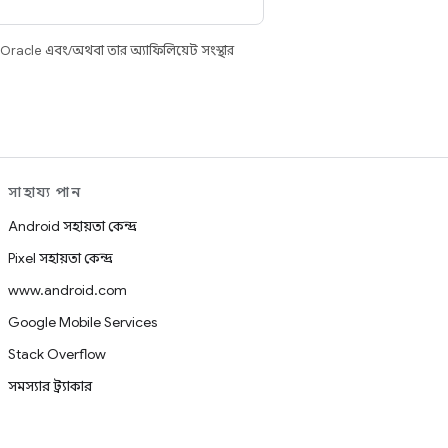
 Oracle এবং/অথবা তার অ্যাফিলিয়েট সংস্থার
সাহায্য পান
Android সহায়তা কেন্দ্র
Pixel সহায়তা কেন্দ্র
www.android.com
Google Mobile Services
Stack Overflow
সমস্যার ট্র্যাকার