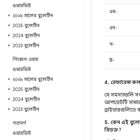
ওভারভিউ
এম-
২০২৬ সালের বুলেটিন
2025 বুলেটিন
এন-
2024 বুলেটিন
খ-
2023 বুলেটিন
পিক্সেল ওয়াচ
উ-
ওভারভিউ
২০২৬ সালের বুলেটিন
4.
রেফারেন্স
কলা
2025 বুলেটিন
যে সমস্যাগুলি স
2024 বুলেটিন
আপডেটটি সাধা
2023 বুলেটিন
ড্রাইভারগুলিতে 
5. কেন এই বুলেট
পরামর্শ
বিভক্ত?
ওভারভিউ