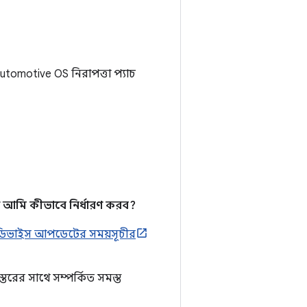
omotive OS নিরাপত্তা প্যাচ
 আমি কীভাবে নির্ধারণ করব?
ডিভাইস আপডেটের সময়সূচীর
্তরের সাথে সম্পর্কিত সমস্ত