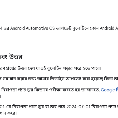
4 এর Android Automotive OS আপডেট বুলেটিনে কোন Android Aut
 এবং উত্তর
ণ প্রশ্নের উত্তর দেয় যা এই বুলেটিন পড়ার পরে হতে পারে।
লি সমাধান করার জন্য আমার ডিভাইস আপডেট করা হয়েছে কিনা তা
িরাপত্তা প্যাচ স্তর কিভাবে পরীক্ষা করতে হয় তা জানতে,
Google 
।
 এর নিরাপত্তা প্যাচ স্তর বা তার পরে 2024-07-01 নিরাপত্তা প্যাচ স
াধান করে।