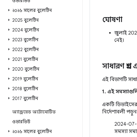
ওভারভিউ
২০২৬ সালের বুলেটিন
ঘোষণা
2025 বুলেটিন
2024 বুলেটিন
জুলাই 202
2023 বুলেটিন
নেই।
2022 বুলেটিন
2021 বুলেটিন
সাধারণ প্রশ্ন
2020 বুলেটিন
2019 বুলেটিন
এই বিভাগটি সাধার
2018 বুলেটিন
1. এই সমস্যাগু
2017 বুলেটিন
একটি ডিভাইসের ন
নির্দেশাবলী পড়ুন
অ্যান্ড্রয়েড অটোমোটিভ
ওভারভিউ
2024-07-01
সমস্যা সম
২০২৬ সালের বুলেটিন