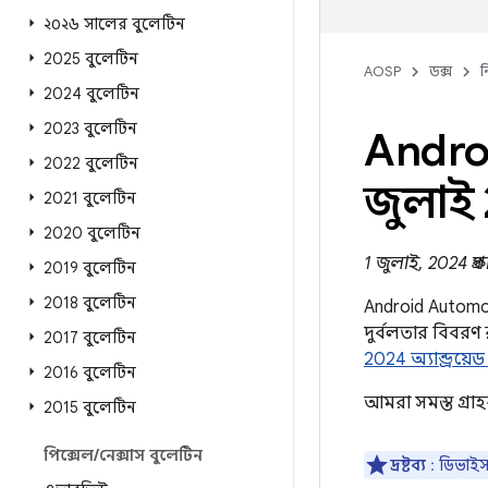
২০২৬ সালের বুলেটিন
2025 বুলেটিন
AOSP
ডক্স
ন
2024 বুলেটিন
2023 বুলেটিন
Andro
2022 বুলেটিন
জুলাই
2021 বুলেটিন
2020 বুলেটিন
1 জুলাই, 2024 প্র
2019 বুলেটিন
2018 বুলেটিন
Android Automot
দুর্বলতার বিবরণ
2017 বুলেটিন
2024 অ্যান্ড্রয়
2016 বুলেটিন
আমরা সমস্ত গ্র
2015 বুলেটিন
পিক্সেল
/
নেক্সাস বুলেটিন
দ্রষ্টব্য
: ডিভাইস