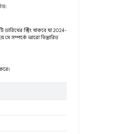
চিত:
তারিখের স্ট্রিং থাকবে যা 2024-
় সে সম্পর্কে আরো বিস্তারিত
 করে।