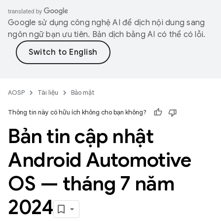
Google sử dụng công nghệ AI để dịch nội dung sang
ngôn ngữ bạn ưu tiên. Bản dịch bằng AI có thể có lỗi.
AOSP
Tài liệu
Bảo mật
Thông tin này có hữu ích không cho bạn không?
Bản tin cập nhật
Android Automotive
OS — tháng 7 năm
2024