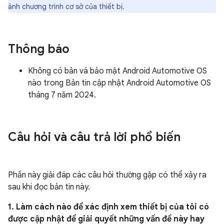
ảnh chương trình cơ sở của thiết bị.
Thông báo
Không có bản vá bảo mật Android Automotive OS
nào trong Bản tin cập nhật Android Automotive OS
tháng 7 năm 2024.
Câu hỏi và câu trả lời phổ biến
Phần này giải đáp các câu hỏi thường gặp có thể xảy ra
sau khi đọc bản tin này.
1. Làm cách nào để xác định xem thiết bị của tôi có
được cập nhật để giải quyết những vấn đề này hay