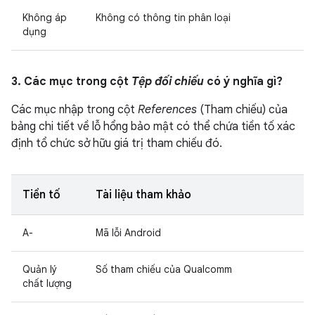
Không áp
Không có thông tin phân loại
dụng
3. Các mục trong cột
Tệp đối chiếu
có ý nghĩa gì?
Các mục nhập trong cột
References
(Tham chiếu) của
bảng chi tiết về lỗ hổng bảo mật có thể chứa tiền tố xác
định tổ chức sở hữu giá trị tham chiếu đó.
Tiền tố
Tài liệu tham khảo
A-
Mã lỗi Android
Quản lý
Số tham chiếu của Qualcomm
chất lượng