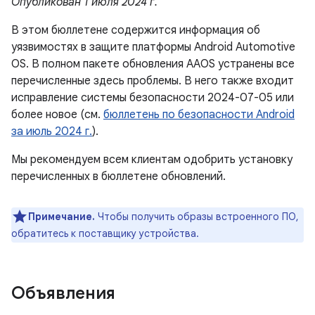
Опубликован 1 июля 2024 г.
В этом бюллетене содержится информация об
уязвимостях в защите платформы Android Automotive
OS. В полном пакете обновления AAOS устранены все
перечисленные здесь проблемы. В него также входит
исправление системы безопасности 2024-07-05 или
более новое (см.
бюллетень по безопасности Android
за июль 2024 г.
).
Мы рекомендуем всем клиентам одобрить установку
перечисленных в бюллетене обновлений.
Примечание.
Чтобы получить образы встроенного ПО,
обратитесь к поставщику устройства.
Объявления