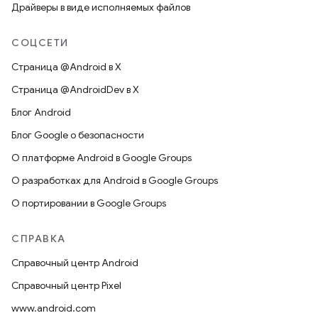
Драйверы в виде исполняемых файлов
СОЦСЕТИ
Страница @Android в X
Страница @AndroidDev в X
Блог Android
Блог Google о безопасности
О платформе Android в Google Groups
О разработках для Android в Google Groups
О портировании в Google Groups
СПРАВКА
Справочный центр Android
Справочный центр Pixel
www.android.com