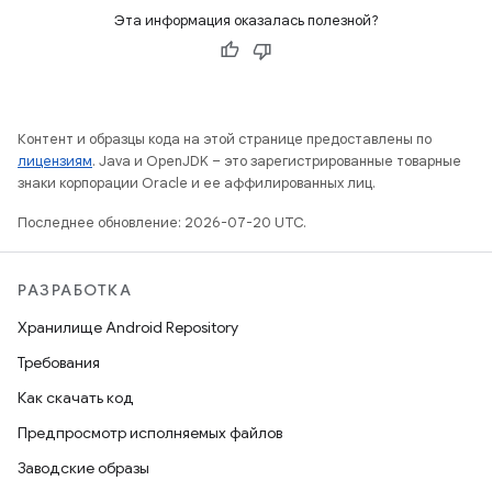
Эта информация оказалась полезной?
Контент и образцы кода на этой странице предоставлены по
лицензиям
. Java и OpenJDK – это зарегистрированные товарные
знаки корпорации Oracle и ее аффилированных лиц.
Последнее обновление: 2026-07-20 UTC.
РАЗРАБОТКА
Хранилище Android Repository
Требования
Как скачать код
Предпросмотр исполняемых файлов
Заводские образы