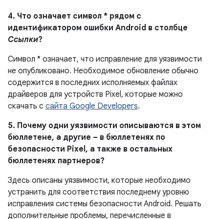
4. Что означает символ * рядом с
идентификатором ошибки Android в столбце
Ссылки
?
Символ * означает, что исправление для уязвимости
не опубликовано. Необходимое обновление обычно
содержится в последних исполняемых файлах
драйверов для устройств Pixel, которые можно
скачать с
сайта Google Developers
.
5. Почему одни уязвимости описываются в этом
бюллетене, а другие – в бюллетенях по
безопасности Pixel, а также в остальных
бюллетенях партнеров?
Здесь описаны уязвимости, которые необходимо
устранить для соответствия последнему уровню
исправления системы безопасности Android. Решать
дополнительные проблемы, перечисленные в