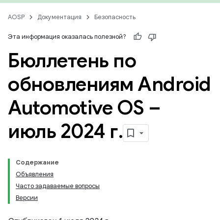
AOSP
Документация
Безопасность
Эта информация оказалась полезной?
Бюллетень по
обновлениям Android
Automotive OS –
июль 2024 г
.
Содержание
Объявления
Часто задаваемые вопросы
Версии