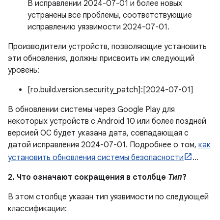
В исправлении 2024-07-01 и более новых
устранены все проблемы, соответствующие
исправлению уязвимости 2024-07-01.
Производители устройств, позволяющие установить
эти обновления, должны присвоить им следующий
уровень:
[ro.build.version.security_patch]:[2024-07-01]
В обновлении системы через Google Play для
некоторых устройств с Android 10 или более поздней
версией ОС будет указана дата, совпадающая с
датой исправления 2024-07-01. Подробнее о том,
как
установить обновления системы безопасности
…
2. Что означают сокращения в столбце
Тип
?
В этом столбце указан тип уязвимости по следующей
классификации: