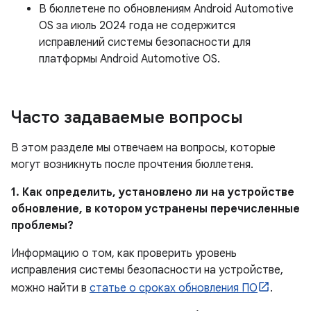
В бюллетене по обновлениям Android Automotive
OS за июль 2024 года не содержится
исправлений системы безопасности для
платформы Android Automotive OS.
Часто задаваемые вопросы
В этом разделе мы отвечаем на вопросы, которые
могут возникнуть после прочтения бюллетеня.
1. Как определить, установлено ли на устройстве
обновление, в котором устранены перечисленные
проблемы?
Информацию о том, как проверить уровень
исправления системы безопасности на устройстве,
можно найти в
статье о сроках обновления ПО
.