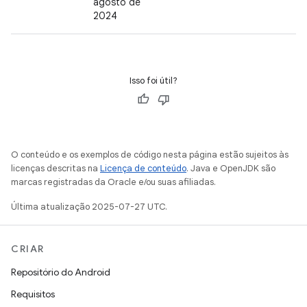
agosto de
2024
Isso foi útil?
O conteúdo e os exemplos de código nesta página estão sujeitos às
licenças descritas na
Licença de conteúdo
. Java e OpenJDK são
marcas registradas da Oracle e/ou suas afiliadas.
Última atualização 2025-07-27 UTC.
CRIAR
Repositório do Android
Requisitos