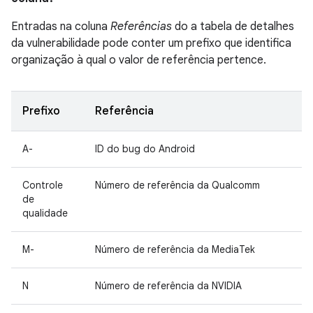
Entradas na coluna
Referências
do a tabela de detalhes
da vulnerabilidade pode conter um prefixo que identifica
organização à qual o valor de referência pertence.
Prefixo
Referência
A-
ID do bug do Android
Controle
Número de referência da Qualcomm
de
qualidade
M-
Número de referência da MediaTek
N
Número de referência da NVIDIA