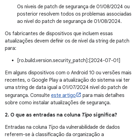
Os níveis de patch de segurança de 01/08/2024 ou
posterior resolvem todos os problemas associadas
ao nível do patch de segurança de 01/08/2024.
Os fabricantes de dispositivos que incluem essas
atualizações devem definir os de nível da string de patch
para:
[ro.build.version.security_patch]:[2024-07-01]
Em alguns dispositivos com o Android 10 ou versões mais
recentes, o Google Play a atualização do sistema vai ter
uma string de data igual a 01/07/2024 nível do patch de
segurança. Consulte
este artigo
para mais detalhes
sobre como instalar atualizações de segurança.
2. O que as entradas na coluna
Tipo
significa?
Entradas na coluna
Tipo
da vulnerabilidade de dados
referem-se à classificação da organização a