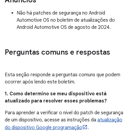
Anúncios
Não há patches de segurança no Android
Automotive OS no boletim de atualizações do
Android Automotive OS de agosto de 2024.
Perguntas comuns e respostas
Esta seção responde a perguntas comuns que podem
ocorrer após lendo este boletim.
1. Como determino se meu dispositivo está
atualizado para resolver esses problemas?
Para aprender a verificar o nível do patch de segurança
de um dispositivo, acesse as instruções da
atualização
do dispositivo Google programação
.