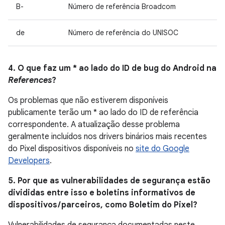
B-
Número de referência Broadcom
de
Número de referência do UNISOC
4. O que faz um * ao lado do ID de bug do Android na
References
?
Os problemas que não estiverem disponíveis
publicamente terão um * ao lado do ID de referência
correspondente. A atualização desse problema
geralmente incluídos nos drivers binários mais recentes
do Pixel dispositivos disponíveis no
site do Google
Developers
.
5. Por que as vulnerabilidades de segurança estão
divididas entre isso e boletins informativos de
dispositivos / parceiros, como Boletim do Pixel?