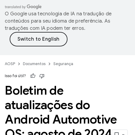
O Google usa tecnologia de IA na tradução de
conteúdos para seu idioma de preferência. As
traduções com IA podem ter erros.
AOSP
Documentos
Segurança
Isso foi útil?
Boletim de
atualizações do
Android Automotive
OS: agosto de 2024