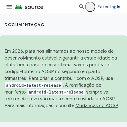
Fazer login
DOCUMENTAÇÃO
Em 2026, para nos alinharmos ao nosso modelo de
desenvolvimento estável e garantir a estabilidade da
plataforma para o ecossistema, vamos publicar o
código-fonte no AOSP no segundo e quarto
trimestres. Para criar e contribuir com o AOSP, use
android-latest-release
. A ramificação de
manifesto
android-latest-release
sempre vai
referenciar a versão mais recente enviada ao AOSP.
Para mais informações, consulte
Mudanças no AOSP
.