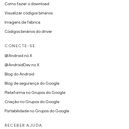
Como fazer o download
Visualizar códigos binários
Imagens de fábrica
Códigos binários do driver
CONECTE-SE
@Android no X
@AndroidDev no X
Blog do Android
Blog de segurança do Google
Plataforma no Grupos do Google
Criação no Grupos do Google
Portabilidade no Grupos do Google
RECEBER AJUDA