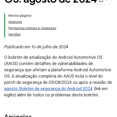
Nesta página
Anúncios
Perguntas comuns e respostas
Versões
Publicado em 1o de julho de 2024
O boletim de atualização do Android Automotive OS
(AAOS) contém detalhes de vulnerabilidades de
segurança que afetam a plataforma Android Automotive
OS. A atualização completa do AAOS inclui o nível do
patch de segurança de 05/08/2024 ou após a reunião de
agosto Boletim de segurança do Android 2024
(link em
inglês) além de todos os problemas deste boletim.