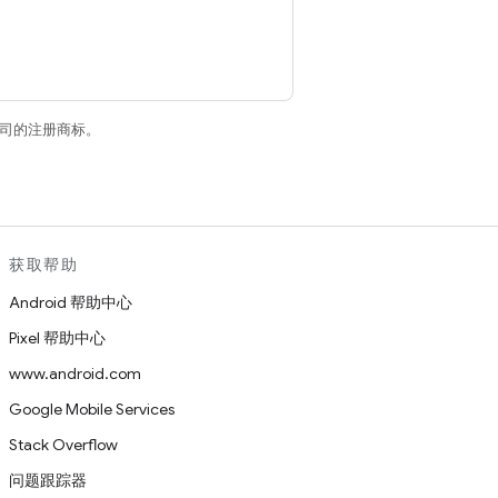
关联公司的注册商标。
获取帮助
Android 帮助中心
Pixel 帮助中心
www.android.com
Google Mobile Services
Stack Overflow
问题跟踪器