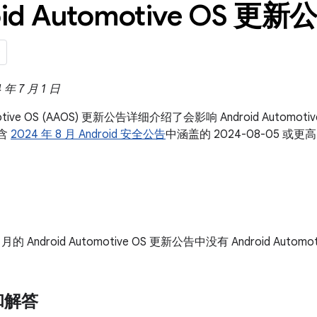
id Automotive OS 更新公
年 7 月 1 日
omotive OS (AAOS) 更新公告详细介绍了会影响 Android Auto
包含
2024 年 8 月 Android 安全公告
中涵盖的 2024-08-05 
8 月的 Android Automotive OS 更新公告中没有 Android Autom
和解答