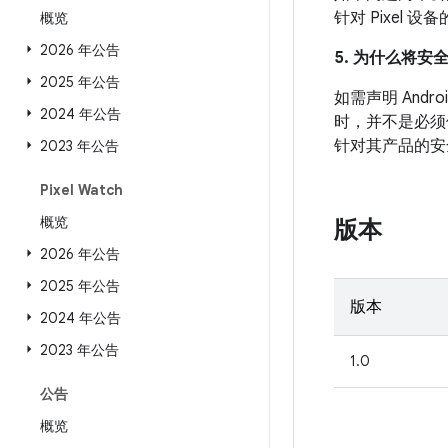
针对 Pixel
概览
2026 年公告
5. 为什么将安
2025 年公告
如需声明 An
2024 年公告
时，并不是必须
针对其产品的安
2023 年公告
Pixel Watch
概览
版本
2026 年公告
2025 年公告
版本
2024 年公告
2023 年公告
1.0
公告
概览