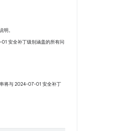
说明。
08-01 安全补丁级别涵盖的所有问
串将与 2024-07-01 安全补丁