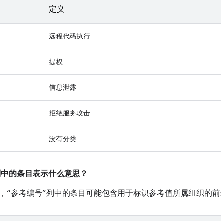
定义
远程代码执行
提权
信息泄露
拒绝服务攻击
没有分类
”列中的条目表示什么意思？
，“参考编号”列中的条目可能包含用于标识参考值所属组织的前