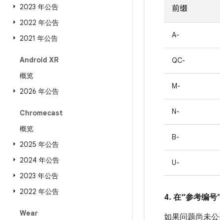
2023 年公告
前缀
2022 年公告
A-
2021 年公告
Android XR
QC-
概览
M-
2026 年公告
N-
Chromecast
概览
B-
2025 年公告
2024 年公告
U-
2023 年公告
2022 年公告
4. 在“参考编号”
Wear
如果问题尚未公开发