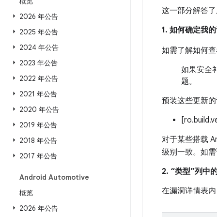
概览
这一部分解答了
2026 年公告
1. 如何确定
2025 年公告
2024 年公告
如需了解如何查
2023 年公告
如果安全补
2022 年公告
题。
2021 年公告
预装这些更新的
2020 年公告
[ro.build.
2019 年公告
对于某些搭载 An
2018 年公告
级别一致。如需
2017 年公告
2. “类型”列
Android Automotive
在漏洞详情表内
概览
2026 年公告