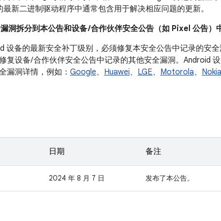
 设备的最新二进制驱动程序中通常包含用于解决相应问题的更新。
全漏洞拆分到本公告和设备 /合作伙伴安全公告（如 Pixel 公告）
droid 设备的最新安全补丁级别，必须修复本安全公告中记录的
修复设备/ 合作伙伴安全公告中记录的其他安全漏洞。Android
全漏洞详情，例如：
Google
、
Huawei
、
LGE
、
Motorola
、
Noki
日期
备注
2024 年 8 月 7 日
发布了本公告。