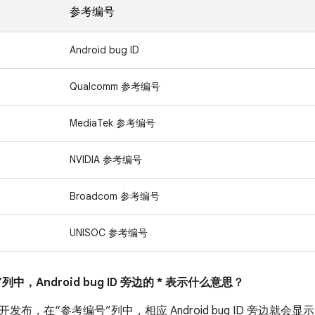
参考编号
Android bug ID
Qualcomm 参考编号
MediaTek 参考编号
NVIDIA 参考编号
Broadcom 参考编号
UNISOC 参考编号
列中，Android bug ID 旁边的 * 表示什么意思？
布，在“参考编号”列中，相应 Android bug ID 旁边就会显示