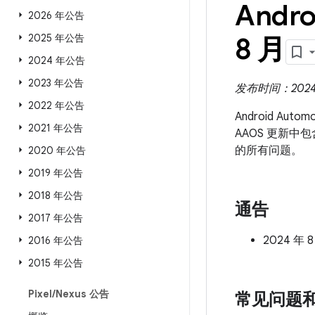
Andro
2026 年公告
2025 年公告
8 月
2024 年公告
2023 年公告
发布时间：2024 
2022 年公告
Android Aut
2021 年公告
AAOS 更新中
的所有问题。
2020 年公告
2019 年公告
2018 年公告
通告
2017 年公告
2024 年 
2016 年公告
2015 年公告
Pixel
/
Nexus 公告
常见问题