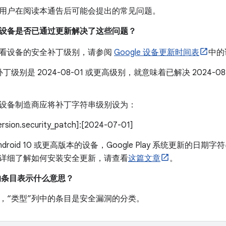
用户在阅读本通告后可能会提出的常见问题。
我的设备是否已通过更新解决了这些问题？
看设备的安全补丁级别，请参阅
Google 设备更新时间表
中的
丁级别是 2024-08-01 或更高级别，就意味着已解决 2024-
设备制造商应将补丁字符串级别设为：
version.security_patch]:[2024-07-01]
droid 10 或更高版本的设备，Google Play 系统更新的日期字符
详细了解如何安装安全更新，请查看
这篇文章
。
中的条目表示什么意思？
，“类型”列中的条目是安全漏洞的分类。