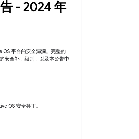
告 - 2024 年
motive OS 平台的安全漏洞。完整的
或更高的安全补丁级别，以及本公告中
otive OS 安全补丁。