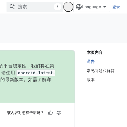
/
登录
本页内容
通告
统的平台稳定性，我们将在第
常见问题和解答
码，请使用
android-latest-
P 的最新版本。如需了解详
版本
该内容对您有帮助吗？