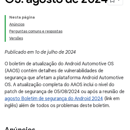
Nesta página
Anúncios
Perguntas comuns e respostas
Versões
Publicado em 1o de julho de 2024
O boletim de atualização do Android Automotive OS
(AAOS) contém detalhes de vulnerabilidades de
segurança que afetam a plataforma Android Automotive
OS. A atualização completa do AAOS inclui o nível do
patch de segurança de 05/08/2024 ou após a reunião de
agosto Boletim de segurança do Android 2024
(link em
inglês) além de todos os problemas deste boletim.