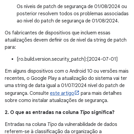
Os níveis de patch de segurança de 01/08/2024 ou
posterior resolvem todos os problemas associadas
ao nível do patch de segurança de 01/08/2024.
Os fabricantes de dispositivos que incluem essas
atualizações devem definir os de nível da string de patch
para:
[ro.build.version.security_patch]:[2024-07-01]
Em alguns dispositivos com o Android 10 ou versões mais
recentes, o Google Play a atualização do sistema vai ter
uma string de data igual a 01/07/2024 nível do patch de
segurança. Consulte
este artigo
para mais detalhes
sobre como instalar atualizações de segurança.
2. O que as entradas na coluna
Tipo
significa?
Entradas na coluna
Tipo
da vulnerabilidade de dados
referem-se à classificação da organização a