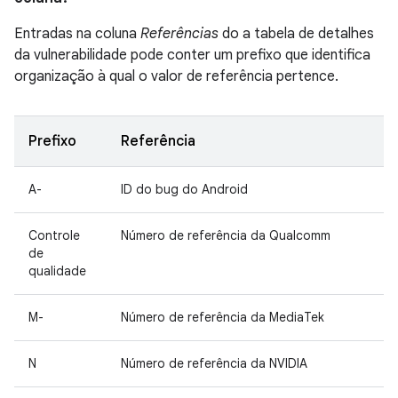
Entradas na coluna
Referências
do a tabela de detalhes
da vulnerabilidade pode conter um prefixo que identifica
organização à qual o valor de referência pertence.
Prefixo
Referência
A-
ID do bug do Android
Controle
Número de referência da Qualcomm
de
qualidade
M-
Número de referência da MediaTek
N
Número de referência da NVIDIA