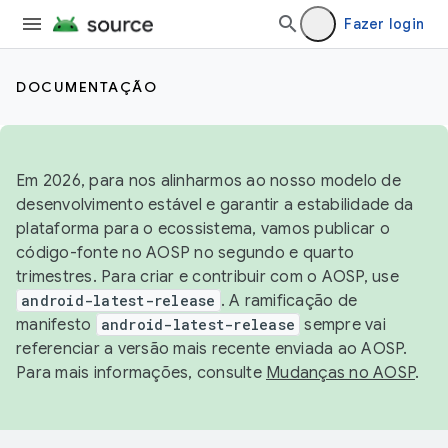
Fazer login
DOCUMENTAÇÃO
Em 2026, para nos alinharmos ao nosso modelo de
desenvolvimento estável e garantir a estabilidade da
plataforma para o ecossistema, vamos publicar o
código-fonte no AOSP no segundo e quarto
trimestres. Para criar e contribuir com o AOSP, use
android-latest-release
. A ramificação de
manifesto
android-latest-release
sempre vai
referenciar a versão mais recente enviada ao AOSP.
Para mais informações, consulte
Mudanças no AOSP
.