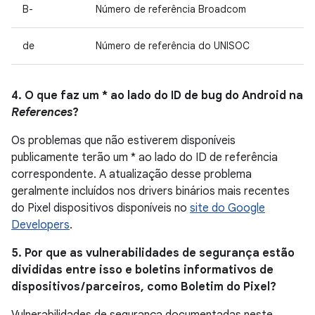
B-
Número de referência Broadcom
de
Número de referência do UNISOC
4. O que faz um * ao lado do ID de bug do Android na
References
?
Os problemas que não estiverem disponíveis
publicamente terão um * ao lado do ID de referência
correspondente. A atualização desse problema
geralmente incluídos nos drivers binários mais recentes
do Pixel dispositivos disponíveis no
site do Google
Developers
.
5. Por que as vulnerabilidades de segurança estão
divididas entre isso e boletins informativos de
dispositivos / parceiros, como Boletim do Pixel?