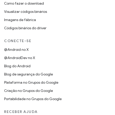
Como fazer o download
Visualizar códigos binários
Imagens de fábrica
Códigos binários do driver
CONECTE-SE
@Android no X
@AndroidDev no X
Blog do Android
Blog de segurança do Google
Plataforma no Grupos do Google
Criação no Grupos do Google
Portabilidade no Grupos do Google
RECEBER AJUDA