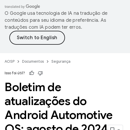
O Google usa tecnologia de IA na tradução de
conteúdos para seu idioma de preferência. As
traduções com IA podem ter erros.
AOSP
Documentos
Segurança
Isso foi útil?
Boletim de
atualizações do
Android Automotive
OS: agosto de 2024