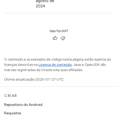
agosto de
2024
Isso foi útil?
O conteúdo e os exemplos de código nesta página estão sujeitos às
licenças descritas na
Licença de conteúdo
. Java e OpenJDK são
marcas registradas da Oracle e/ou suas afiliadas.
Última atualização 2025-07-27 UTC.
CRIAR
Repositório do Android
Requisitos