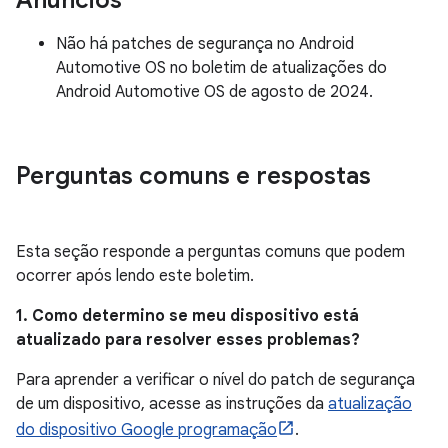
Anúncios
Não há patches de segurança no Android
Automotive OS no boletim de atualizações do
Android Automotive OS de agosto de 2024.
Perguntas comuns e respostas
Esta seção responde a perguntas comuns que podem
ocorrer após lendo este boletim.
1. Como determino se meu dispositivo está
atualizado para resolver esses problemas?
Para aprender a verificar o nível do patch de segurança
de um dispositivo, acesse as instruções da
atualização
do dispositivo Google programação
.