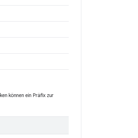
ken können ein Präfix zur