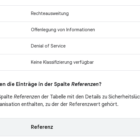
Rechteausweitung
Offenlegung von Informationen
Denial of Service
Keine Klassifizierung verfügbar
n die Einträge in der Spalte
Referenzen
?
 Spalte
Referenzen
der Tabelle mit den Details zu Sicherheitslüc
nisation enthalten, zu der der Referenzwert gehört.
Referenz