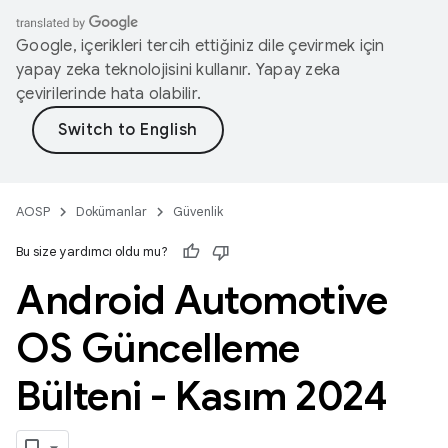
Google, içerikleri tercih ettiğiniz dile çevirmek için
yapay zeka teknolojisini kullanır. Yapay zeka
çevirilerinde hata olabilir.
AOSP
Dokümanlar
Güvenlik
Bu size yardımcı oldu mu?
Android Automotive
OS Güncelleme
Bülteni - Kasım 2024