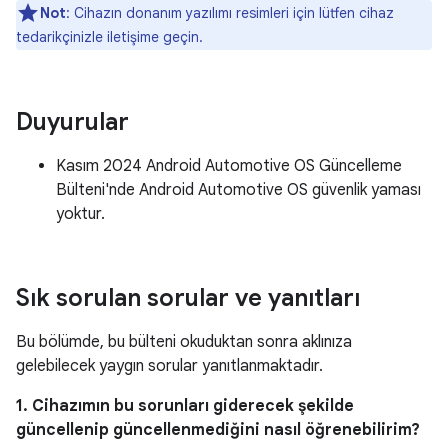
Not
: Cihazın donanım yazılımı resimleri için lütfen cihaz
tedarikçinizle iletişime geçin.
Duyurular
Kasım 2024 Android Automotive OS Güncelleme
Bülteni'nde Android Automotive OS güvenlik yaması
yoktur.
Sık sorulan sorular ve yanıtları
Bu bölümde, bu bülteni okuduktan sonra aklınıza
gelebilecek yaygın sorular yanıtlanmaktadır.
1. Cihazımın bu sorunları giderecek şekilde
güncellenip güncellenmediğini nasıl öğrenebilirim?