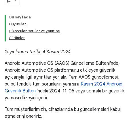
Bu sayfada
Duyurular
Sık sorulan sorular ve yanıtları
Sürümler
Yayınlanma tarihi: 4 Kasım 2024
Android Automotive OS (AAOS) Güncelleme Bülteni'nde,
Android Automotive OS platformunu etkileyen güvenlik
açıklarıyla ilgili ayrıntılar yer alır. Tam AAOS güncellemesi,
bu bültendeki tüm sorunların yanı sıra
Kasım 2024 Android
Güvenlik Bülteni
'ndeki 2024-11-05 veya sonraki bir güvenlik
yaması düzeyini içerir.
Tüm müşterilerimizin, cihazlarında bu güncellemeleri kabul
etmelerini öneririz.