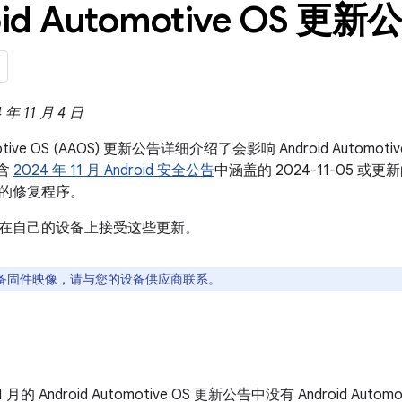
id Automotive OS 更新公
 11 月 4 日
omotive OS (AAOS) 更新公告详细介绍了会影响 Android Auto
包含
2024 年 11 月 Android 安全公告
中涵盖的 2024-11-05 
的修复程序。
在自己的设备上接受这些更新。
备固件映像，请与您的设备供应商联系。
11 月的 Android Automotive OS 更新公告中没有 Android Auto