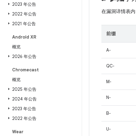
2023 年公告
在漏洞详情表内
2022 年公告
2021 年公告
前缀
Android XR
概览
A-
2026 年公告
QC-
Chromecast
概览
M-
2025 年公告
N-
2024 年公告
2023 年公告
B-
2022 年公告
U-
Wear