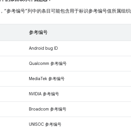
，“参考编号”列中的条目可能包含用于标识参考编号值所属组织
参考编号
Android bug ID
Qualcomm 参考编号
MediaTek 参考编号
NVIDIA 参考编号
Broadcom 参考编号
UNISOC 参考编号