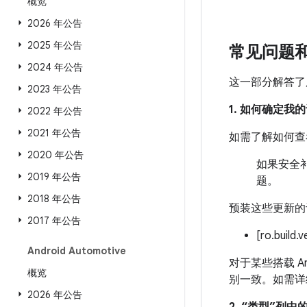
概览
2026 年公告
2025 年公告
常见问题
2024 年公告
这一部分解答了
2023 年公告
1. 如何确定
2022 年公告
2021 年公告
如需了解如何查
2020 年公告
如果安全补
2019 年公告
题。
2018 年公告
预装这些更新的
2017 年公告
[ro.build.
Android Automotive
对于某些搭载 An
概览
别一致。如需详
2026 年公告