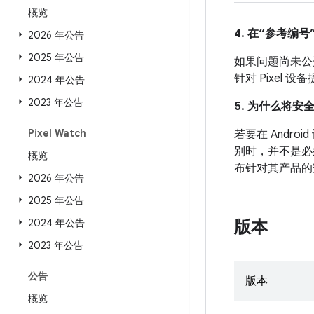
概览
4. 在“参考编号”
2026 年公告
2025 年公告
如果问题尚未公开发
针对 Pixel
2024 年公告
2023 年公告
5. 为什么将安
Pixel Watch
若要在 And
别时，并不是必
概览
布针对其产品的
2026 年公告
2025 年公告
2024 年公告
版本
2023 年公告
公告
版本
概览