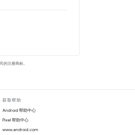
关联公司的注册商标。
获取帮助
Android 帮助中心
Pixel 帮助中心
www.android.com