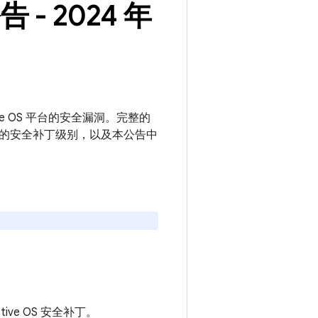
告 - 2024 年
motive OS 平台的安全漏洞。完整的
或更新的安全补丁级别，以及本公告中
motive OS 安全补丁。