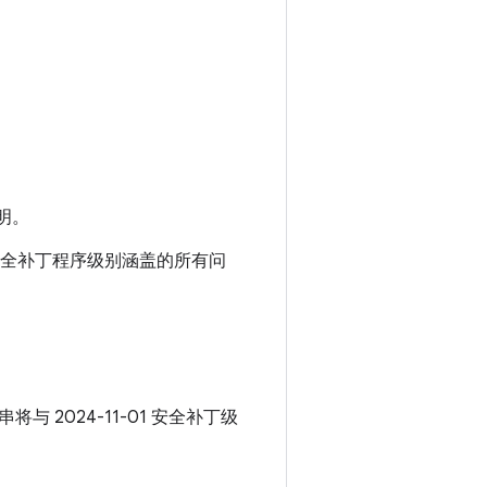
明。
01 安全补丁程序级别涵盖的所有问
串将与 2024-11-01 安全补丁级