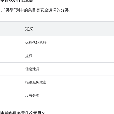
中的条目表示什么意思？
，“类型”列中的条目是安全漏洞的分类。
定义
远程代码执行
提权
信息泄露
拒绝服务攻击
没有分类
”列中的条目表示什么意思？