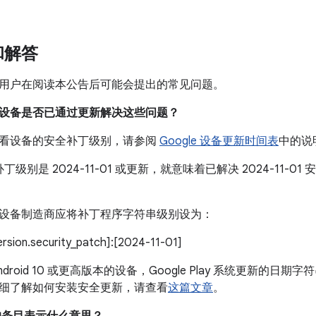
和解答
用户在阅读本公告后可能会提出的常见问题。
我的设备是否已通过更新解决这些问题？
看设备的安全补丁级别，请参阅
Google 设备更新时间表
中的说
丁级别是 2024-11-01 或更新，就意味着已解决 2024-11-
设备制造商应将补丁程序字符串级别设为：
version.security_patch]:[2024-11-01]
droid 10 或更高版本的设备，Google Play 系统更新的日期字符
细了解如何安装安全更新，请查看
这篇文章
。