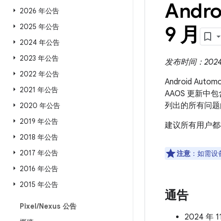
Andro
2026 年公告
2025 年公告
9 月
2024 年公告
2023 年公告
发布时间：2024 年
2022 年公告
Android Aut
2021 年公告
AAOS 更新中
列出的所有问题
2020 年公告
2019 年公告
建议所有用户都
2018 年公告
2017 年公告
注意
：如需设
2016 年公告
2015 年公告
通告
Pixel
/
Nexus 公告
2024 年 