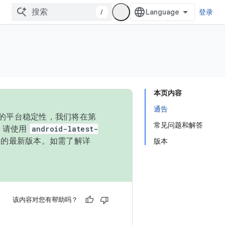
/
登录
本页内容
通告
统的平台稳定性，我们将在第
常见问题和解答
码，请使用
android-latest-
P 的最新版本。如需了解详
版本
该内容对您有帮助吗？