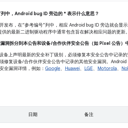
列中，Android bug ID 旁边的 * 表示什么意思？
布，在“参考编号”列中，相应 Android bug ID 旁边就会显示
 设备提供的最新二进制驱动程序中通常包含旨在解决相应问题的更新
全漏洞拆分到本公告和设备 /合作伙伴安全公告（如 Pixel 公告）
roid 设备上声明最新的安全补丁级别，必须修复本安全公告中记
须修复设备/ 合作伙伴安全公告中记录的其他安全漏洞。Androi
安全漏洞详情，例如：
Google
、
Huawei
、
LGE
、
Motorola
、
No
日期
备注