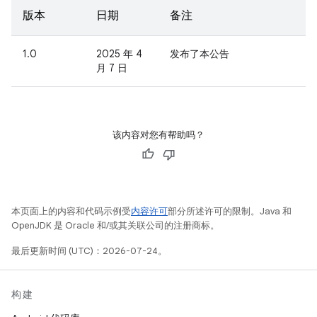
版本
日期
备注
1.0
2025 年 4
发布了本公告
月 7 日
该内容对您有帮助吗？
本页面上的内容和代码示例受
内容许可
部分所述许可的限制。Java 和
OpenJDK 是 Oracle 和/或其关联公司的注册商标。
最后更新时间 (UTC)：2026-07-24。
构建