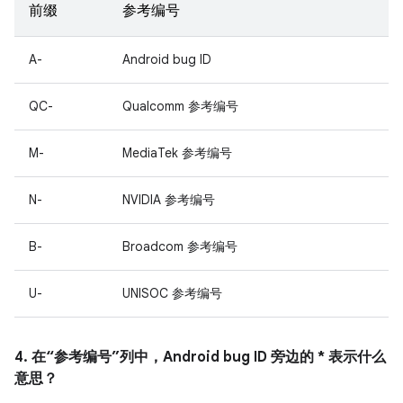
前缀
参考编号
A-
Android bug ID
QC-
Qualcomm 参考编号
M-
MediaTek 参考编号
N-
NVIDIA 参考编号
B-
Broadcom 参考编号
U-
UNISOC 参考编号
4. 在“参考编号”列中，Android bug ID 旁边的 * 表示什么
意思？