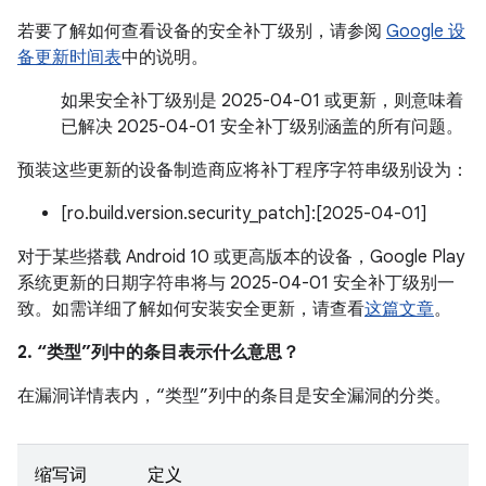
若要了解如何查看设备的安全补丁级别，请参阅
Google 设
备更新时间表
中的说明。
如果安全补丁级别是 2025-04-01 或更新，则意味着
已解决 2025-04-01 安全补丁级别涵盖的所有问题。
预装这些更新的设备制造商应将补丁程序字符串级别设为：
[ro.build.version.security_patch]:[2025-04-01]
对于某些搭载 Android 10 或更高版本的设备，Google Play
系统更新的日期字符串将与 2025-04-01 安全补丁级别一
致。如需详细了解如何安装安全更新，请查看
这篇文章
。
2. “类型”列中的条目表示什么意思？
在漏洞详情表内，“类型”列中的条目是安全漏洞的分类。
缩写词
定义