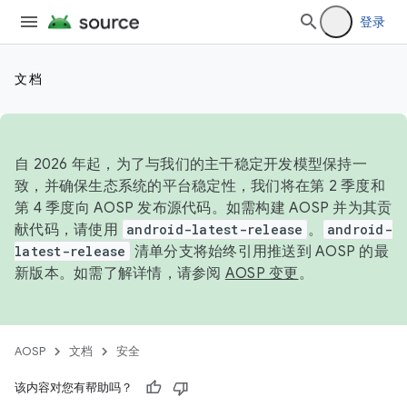
登录
文档
自 2026 年起，为了与我们的主干稳定开发模型保持一
致，并确保生态系统的平台稳定性，我们将在第 2 季度和
第 4 季度向 AOSP 发布源代码。如需构建 AOSP 并为其贡
献代码，请使用
android-latest-release
。
android-
latest-release
清单分支将始终引用推送到 AOSP 的最
新版本。如需了解详情，请参阅
AOSP 变更
。
AOSP
文档
安全
该内容对您有帮助吗？