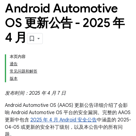
Android Automotive
OS 更新公告 - 2025 年
4 月
本页内容
通告
常见问题和解答
版本
发布时间：2025 年 4 月 7 日
Android Automotive OS (AAOS) 更新公告详细介绍了会影
响 Android Automotive OS 平台的安全漏洞。完整的 AAOS
更新中包含
2025 年 4 月 Android 安全公告
中涵盖的 2025-
04-05 或更新的安全补丁级别，以及本公告中的所有问
题。