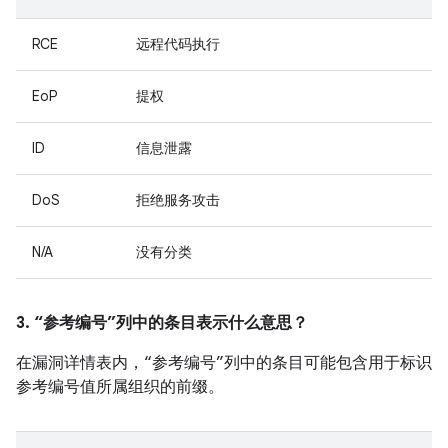
RCE
远程代码执行
EoP
提权
ID
信息泄露
DoS
拒绝服务攻击
N/A
没有分类
3. “参考编号”列中的条目表示什么意思？
在漏洞详情表内，“参考编号”列中的条目可能包含用于标识
参考编号值所属组织的前缀。