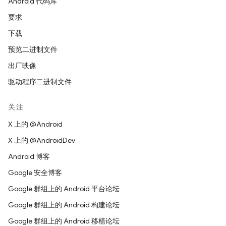
Android 代码库
要求
下载
预览二进制文件
出厂映像
驱动程序二进制文件
关注
X 上的 @Android
X 上的 @AndroidDev
Android 博客
Google 安全博客
Google 群组上的 Android 平台论坛
Google 群组上的 Android 构建论坛
Google 群组上的 Android 移植论坛