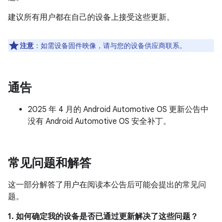
建议所有用户都在自己的设备上接受这些更新。
注意
：如需设备固件映像，请与您的设备供应商联系。
通告
2025 年 4 月的 Android Automotive OS 更新公告中
没有 Android Automotive OS 安全补丁。
常见问题和解答
这一部分解答了用户在阅读本公告后可能会提出的常见问
题。
1. 如何确定我的设备是否已通过更新解决了这些问题？