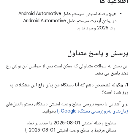
اطلاعیه ها
هیچ وصله امنیتی سیستم عامل Android Automotive
در بولتن آپدیت سیستم عامل Android Automotive
اوت 2025 وجود ندارد.
پرسش و پاسخ متداول
این بخش به سوالات متداولی که ممکن است پس از خواندن این بولتن رخ
دهد پاسخ می دهد.
1. چگونه تشخیص دهم که آیا دستگاه من برای رفع این مشکلات به
روز شده است؟
برای آشنایی با نحوه بررسی سطح وصله امنیتی دستگاه، دستورالعمل‌های
زمان‌بندی به‌روزرسانی دستگاه Google را
بخوانید.
سطوح وصله امنیتی 01-08-2025 یا جدیدتر تمام
مسائل مرتبط با سطح وصله امنیتی 01-08-2025 را