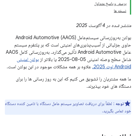
پرسش و پاسخ متداول
نسخه ها
منتشر شده در 4 آگوست 2025
بولتن به‌روزرسانی سیستم‌عامل Android Automotive (AAOS)
حاوی جزئیاتی از آسیب‌پذیری‌های امنیتی است که بر پلتفرم سیستم
عامل Android Automotive تأثیر می‌گذارد. به‌روزرسانی کامل AAOS
شامل سطح وصله امنیتی 05-08-2025 یا بالاتر از
بولتن امنیتی
Android اوت 2025،
علاوه بر همه مشکلات موجود در این بولتن است.
ما همه مشتریان را تشویق می کنیم که این به روز رسانی ها را برای
دستگاه های خود بپذیرند.
توجه
: لطفاً برای دریافت تصاویر سیستم عامل دستگاه با تامین کننده دستگاه
خود تماس بگیرید.