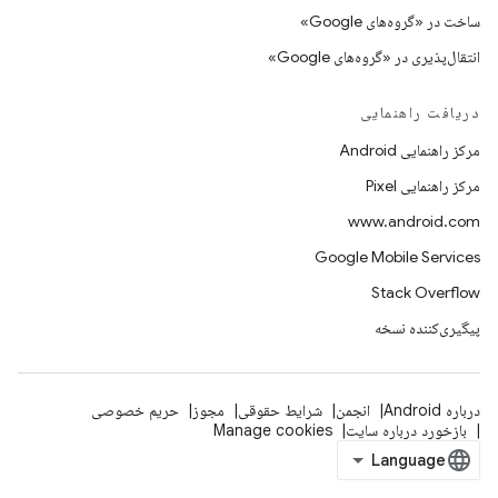
ساخت در «گروه‌های Google»
انتقال‌پذیری در «گروه‌های Google»
دریافت راهنمایی
مرکز راهنمایی Android
مرکز راهنمایی Pixel
www.android.com
Google Mobile Services
Stack Overflow
پیگیری‌کننده نسخه
درباره Android
انجمن
شرایط حقوقی
مجوز
حریم خصوصی
بازخورد درباره سایت
Manage cookies