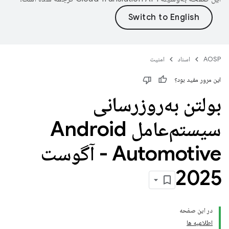
AOSP
اسناد
امنیت
این مرور مفید بود؟
بولتن به‌روزرسانی
سیستم‌عامل Android
Automotive - آگوست
2025
در این صفحه
اطلاعیه ها