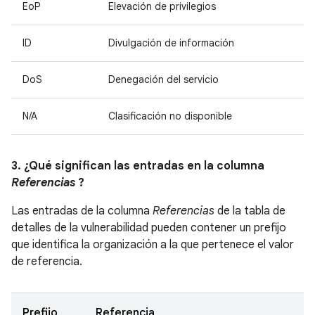
EoP
Elevación de privilegios
ID
Divulgación de información
DoS
Denegación del servicio
N/A
Clasificación no disponible
3. ¿Qué significan las entradas en la columna
Referencias
?
Las entradas de la columna
Referencias
de la tabla de
detalles de la vulnerabilidad pueden contener un prefijo
que identifica la organización a la que pertenece el valor
de referencia.
Prefijo
Referencia