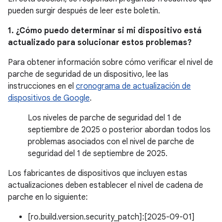
pueden surgir después de leer este boletín.
1. ¿Cómo puedo determinar si mi dispositivo está
actualizado para solucionar estos problemas?
Para obtener información sobre cómo verificar el nivel de
parche de seguridad de un dispositivo, lee las
instrucciones en el
cronograma de actualización de
dispositivos de Google
.
Los niveles de parche de seguridad del 1 de
septiembre de 2025 o posterior abordan todos los
problemas asociados con el nivel de parche de
seguridad del 1 de septiembre de 2025.
Los fabricantes de dispositivos que incluyen estas
actualizaciones deben establecer el nivel de cadena de
parche en lo siguiente:
[ro.build.version.security_patch]:[2025-09-01]