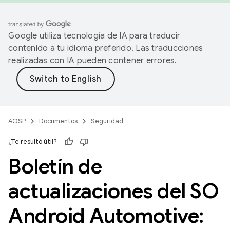
Google utiliza tecnología de IA para traducir
contenido a tu idioma preferido. Las traducciones
realizadas con IA pueden contener errores.
AOSP
Documentos
Seguridad
¿Te resultó útil?
Boletín de
actualizaciones del SO
Android Automotive: