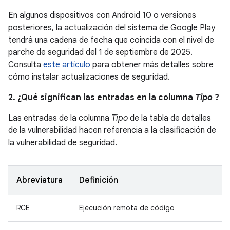
En algunos dispositivos con Android 10 o versiones
posteriores, la actualización del sistema de Google Play
tendrá una cadena de fecha que coincida con el nivel de
parche de seguridad del 1 de septiembre de 2025.
Consulta
este artículo
para obtener más detalles sobre
cómo instalar actualizaciones de seguridad.
2. ¿Qué significan las entradas en la columna
Tipo
?
Las entradas de la columna
Tipo
de la tabla de detalles
de la vulnerabilidad hacen referencia a la clasificación de
la vulnerabilidad de seguridad.
Abreviatura
Definición
RCE
Ejecución remota de código