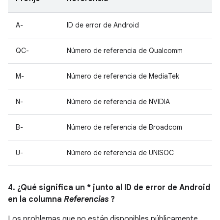
A-
ID de error de Android
QC-
Número de referencia de Qualcomm
M-
Número de referencia de MediaTek
N-
Número de referencia de NVIDIA
B-
Número de referencia de Broadcom
U-
Número de referencia de UNISOC
4. ¿Qué significa un * junto al ID de error de Android
en la columna
Referencias
?
Los problemas que no están disponibles públicamente