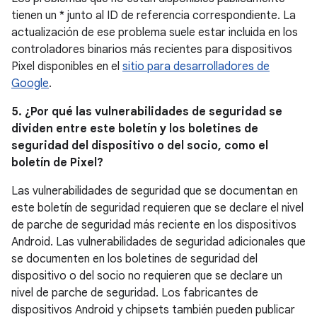
tienen un * junto al ID de referencia correspondiente. La
actualización de ese problema suele estar incluida en los
controladores binarios más recientes para dispositivos
Pixel disponibles en el
sitio para desarrolladores de
Google
.
5. ¿Por qué las vulnerabilidades de seguridad se
dividen entre este boletín y los boletines de
seguridad del dispositivo o del socio, como el
boletín de Pixel?
Las vulnerabilidades de seguridad que se documentan en
este boletín de seguridad requieren que se declare el nivel
de parche de seguridad más reciente en los dispositivos
Android. Las vulnerabilidades de seguridad adicionales que
se documenten en los boletines de seguridad del
dispositivo o del socio no requieren que se declare un
nivel de parche de seguridad. Los fabricantes de
dispositivos Android y chipsets también pueden publicar