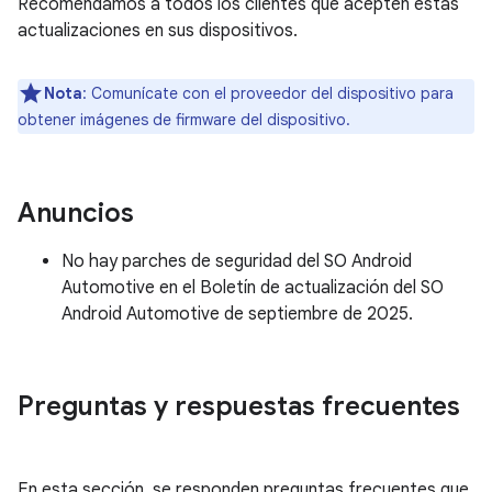
Recomendamos a todos los clientes que acepten estas
actualizaciones en sus dispositivos.
Nota
: Comunícate con el proveedor del dispositivo para
obtener imágenes de firmware del dispositivo.
Anuncios
No hay parches de seguridad del SO Android
Automotive en el Boletín de actualización del SO
Android Automotive de septiembre de 2025.
Preguntas y respuestas frecuentes
En esta sección, se responden preguntas frecuentes que