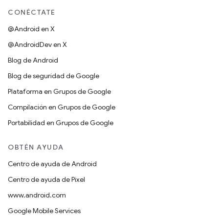
CONÉCTATE
@Android en X
@AndroidDev en X
Blog de Android
Blog de seguridad de Google
Plataforma en Grupos de Google
Compilación en Grupos de Google
Portabilidad en Grupos de Google
OBTÉN AYUDA
Centro de ayuda de Android
Centro de ayuda de Pixel
www.android.com
Google Mobile Services