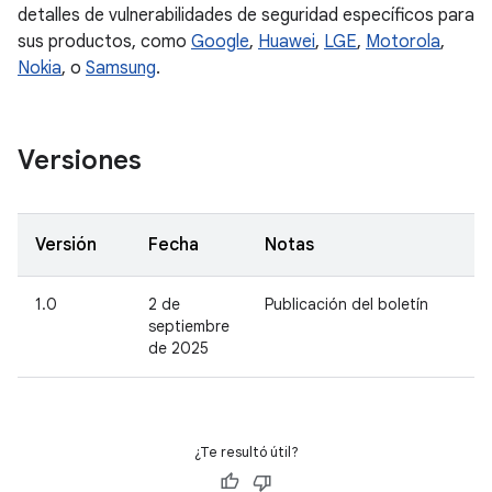
detalles de vulnerabilidades de seguridad específicos para
sus productos, como
Google
,
Huawei
,
LGE
,
Motorola
,
Nokia
, o
Samsung
.
Versiones
Versión
Fecha
Notas
1.0
2 de
Publicación del boletín
septiembre
de 2025
¿Te resultó útil?