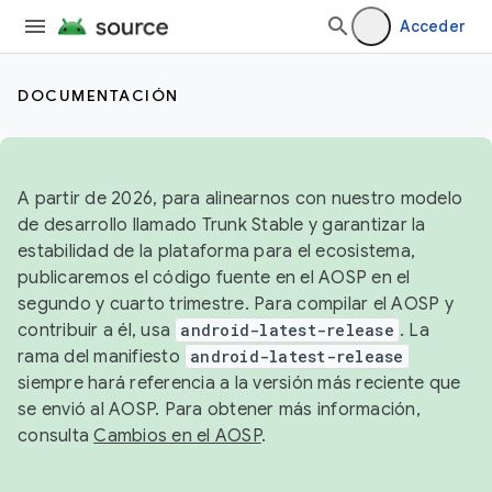
Acceder
DOCUMENTACIÓN
A partir de 2026, para alinearnos con nuestro modelo
de desarrollo llamado Trunk Stable y garantizar la
estabilidad de la plataforma para el ecosistema,
publicaremos el código fuente en el AOSP en el
segundo y cuarto trimestre. Para compilar el AOSP y
contribuir a él, usa
android-latest-release
. La
rama del manifiesto
android-latest-release
siempre hará referencia a la versión más reciente que
se envió al AOSP. Para obtener más información,
consulta
Cambios en el AOSP
.