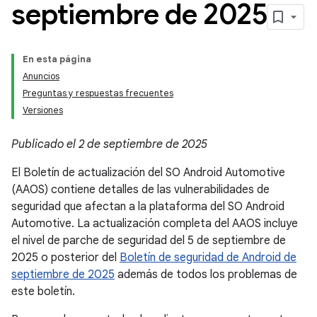
septiembre de 2025
En esta página
Anuncios
Preguntas y respuestas frecuentes
Versiones
Publicado el 2 de septiembre de 2025
El Boletín de actualización del SO Android Automotive
(AAOS) contiene detalles de las vulnerabilidades de
seguridad que afectan a la plataforma del SO Android
Automotive. La actualización completa del AAOS incluye
el nivel de parche de seguridad del 5 de septiembre de
2025 o posterior del
Boletín de seguridad de Android de
septiembre de 2025
además de todos los problemas de
este boletín.