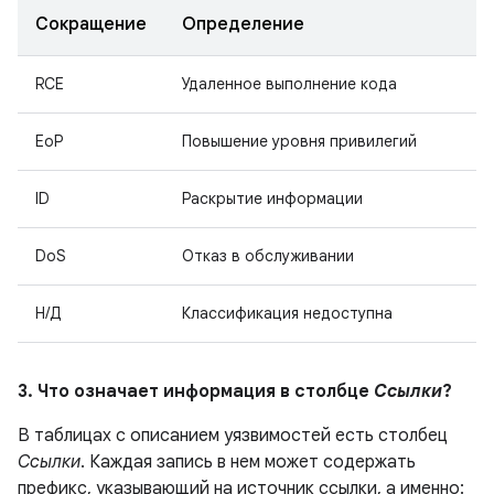
Сокращение
Определение
RCE
Удаленное выполнение кода
EoP
Повышение уровня привилегий
ID
Раскрытие информации
DoS
Отказ в обслуживании
Н/Д
Классификация недоступна
3. Что означает информация в столбце
Ссылки
?
В таблицах с описанием уязвимостей есть столбец
Ссылки
. Каждая запись в нем может содержать
префикс, указывающий на источник ссылки, а именно: