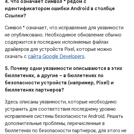
4. Что означает символ * рядом с
идентификатором ошибки Android в столбце
Ссылки
?
Символ * означает, что исправление для уязвимости
не опубликовано. Необходимое обновление обычно
содержится в последних исполняемых файлах
драйверов для устройств Pixel, которые можно
скачать с
сайта Google Developers
.
5. Почему одни уязвимости описываются в этих
бюллетенях, а другие – в бюллетенях по
безопасности устройств (например, Pixel) и
бюллетенях партнеров?
Здесь описаны уязвимости, которые необходимо
устранить для соответствия последнему уровню
исправления системы безопасности Android. Решать
дополнительные проблемы, перечисленные в
бюллетенях по безопасности партнеров, для этого не