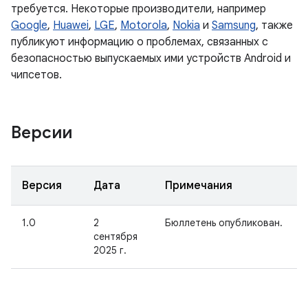
требуется. Некоторые производители, например
Google
,
Huawei
,
LGE
,
Motorola
,
Nokia
и
Samsung
, также
публикуют информацию о проблемах, связанных с
безопасностью выпускаемых ими устройств Android и
чипсетов.
Версии
Версия
Дата
Примечания
1.0
2
Бюллетень опубликован.
сентября
2025 г.