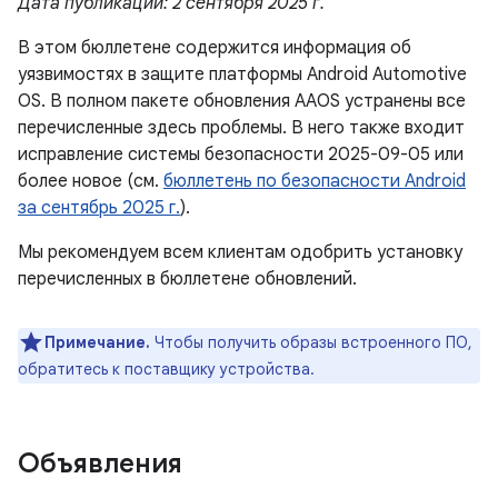
Дата публикации: 2 сентября 2025 г.
В этом бюллетене содержится информация об
уязвимостях в защите платформы Android Automotive
OS. В полном пакете обновления AAOS устранены все
перечисленные здесь проблемы. В него также входит
исправление системы безопасности 2025-09-05 или
более новое (см.
бюллетень по безопасности Android
за сентябрь 2025 г.
).
Мы рекомендуем всем клиентам одобрить установку
перечисленных в бюллетене обновлений.
Примечание.
Чтобы получить образы встроенного ПО,
обратитесь к поставщику устройства.
Объявления