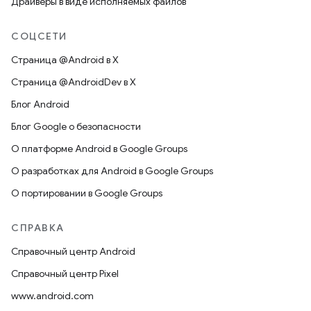
Драйверы в виде исполняемых файлов
СОЦСЕТИ
Страница @Android в X
Страница @AndroidDev в X
Блог Android
Блог Google о безопасности
О платформе Android в Google Groups
О разработках для Android в Google Groups
О портировании в Google Groups
СПРАВКА
Справочный центр Android
Справочный центр Pixel
www.android.com