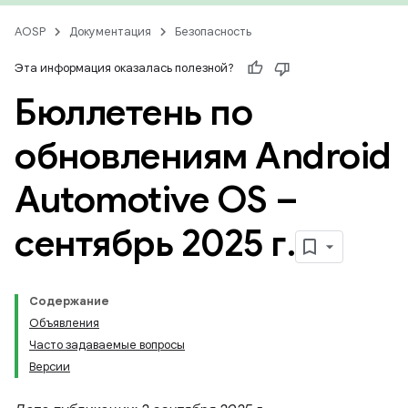
AOSP
Документация
Безопасность
Эта информация оказалась полезной?
Бюллетень по
обновлениям Android
Automotive OS –
сентябрь 2025 г
.
Содержание
Объявления
Часто задаваемые вопросы
Версии