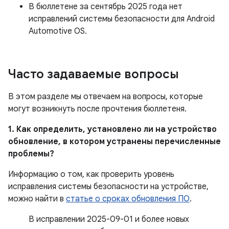
В бюллетене за сентябрь 2025 года нет
исправлений системы безопасности для Android
Automotive OS.
Часто задаваемые вопросы
В этом разделе мы отвечаем на вопросы, которые
могут возникнуть после прочтения бюллетеня.
1. Как определить, установлено ли на устройство
обновление, в котором устранены перечисленные
проблемы?
Информацию о том, как проверить уровень
исправления системы безопасности на устройстве,
можно найти в
статье о сроках обновления ПО
.
В исправлении 2025-09-01 и более новых