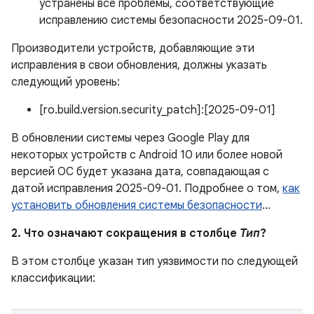
устранены все проблемы, соответствующие
исправлению системы безопасности 2025-09-01.
Производители устройств, добавляющие эти
исправления в свои обновления, должны указать
следующий уровень:
[ro.build.version.security_patch]:[2025-09-01]
В обновлении системы через Google Play для
некоторых устройств с Android 10 или более новой
версией ОС будет указана дата, совпадающая с
датой исправления 2025-09-01. Подробнее о том,
как
установить обновления системы безопасности
…
2. Что означают сокращения в столбце
Тип
?
В этом столбце указан тип уязвимости по следующей
классификации: