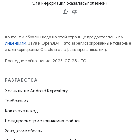
Эта информация оказалась полезной?
Контент и образцы кода на этой странице предоставлены по
лицензиям
. Java и OpenJDK – это зарегистрированные товарные
знаки корпорации Oracle и ее аффилированных лиц.
Последнее обновление: 2026-07-28 UTC.
РАЗРАБОТКА
Хранилище Android Repository
Требования
Как скачать код
Предпросмотр исполняемых файлов
Заводские образы