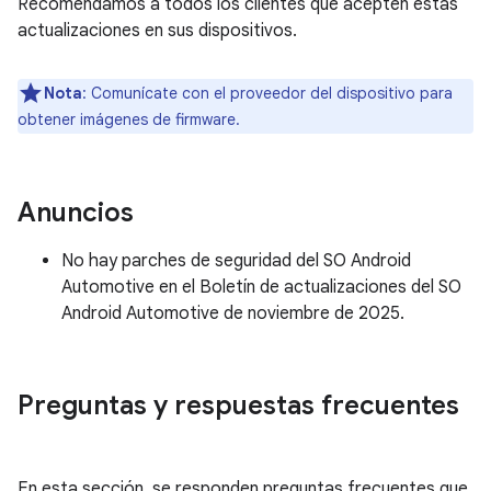
Recomendamos a todos los clientes que acepten estas
actualizaciones en sus dispositivos.
Nota
: Comunícate con el proveedor del dispositivo para
obtener imágenes de firmware.
Anuncios
No hay parches de seguridad del SO Android
Automotive en el Boletín de actualizaciones del SO
Android Automotive de noviembre de 2025.
Preguntas y respuestas frecuentes
En esta sección, se responden preguntas frecuentes que