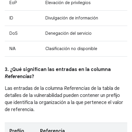
EoP
Elevación de privilegios
ID
Divulgación de información
DoS
Denegación del servicio
N/A
Clasificación no disponible
3. ¿Qué significan las entradas en la columna
Referencias
?
Las entradas de la columna
Referencias
de la tabla de
detalles de la vulnerabilidad pueden contener un prefijo
que identifica la organización a la que pertenece el valor
de referencia.
Prefijo
Referencia