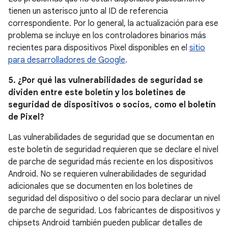
tienen un asterisco junto al ID de referencia
correspondiente. Por lo general, la actualización para ese
problema se incluye en los controladores binarios más
recientes para dispositivos Pixel disponibles en el
sitio
para desarrolladores de Google
.
5. ¿Por qué las vulnerabilidades de seguridad se
dividen entre este boletín y los boletines de
seguridad de dispositivos o socios, como el boletín
de Pixel?
Las vulnerabilidades de seguridad que se documentan en
este boletín de seguridad requieren que se declare el nivel
de parche de seguridad más reciente en los dispositivos
Android. No se requieren vulnerabilidades de seguridad
adicionales que se documenten en los boletines de
seguridad del dispositivo o del socio para declarar un nivel
de parche de seguridad. Los fabricantes de dispositivos y
chipsets Android también pueden publicar detalles de