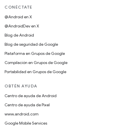
CONÉCTATE
@Android en X
@AndroidDev en X
Blog de Android
Blog de seguridad de Google
Plataforma en Grupos de Google
Compilación en Grupos de Google
Portabilidad en Grupos de Google
OBTÉN AYUDA
Centro de ayuda de Android
Centro de ayuda de Pixel
www.android.com
Google Mobile Services