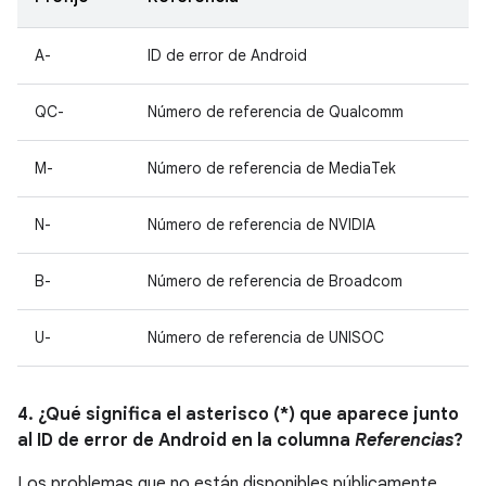
A-
ID de error de Android
QC-
Número de referencia de Qualcomm
M-
Número de referencia de MediaTek
N-
Número de referencia de NVIDIA
B-
Número de referencia de Broadcom
U-
Número de referencia de UNISOC
4. ¿Qué significa el asterisco (*) que aparece junto
al ID de error de Android en la columna
Referencias
?
Los problemas que no están disponibles públicamente