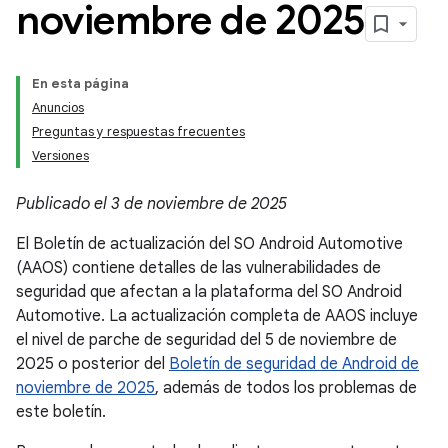
noviembre de 2025
En esta página
Anuncios
Preguntas y respuestas frecuentes
Versiones
Publicado el 3 de noviembre de 2025
El Boletín de actualización del SO Android Automotive
(AAOS) contiene detalles de las vulnerabilidades de
seguridad que afectan a la plataforma del SO Android
Automotive. La actualización completa de AAOS incluye
el nivel de parche de seguridad del 5 de noviembre de
2025 o posterior del
Boletín de seguridad de Android de
noviembre de 2025
, además de todos los problemas de
este boletín.