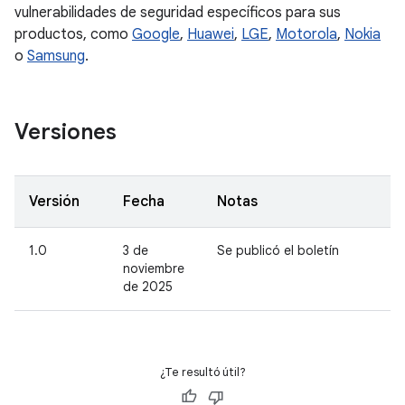
vulnerabilidades de seguridad específicos para sus
productos, como
Google
,
Huawei
,
LGE
,
Motorola
,
Nokia
o
Samsung
.
Versiones
Versión
Fecha
Notas
1.0
3 de
Se publicó el boletín
noviembre
de 2025
¿Te resultó útil?