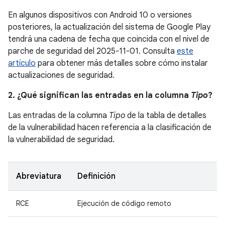
En algunos dispositivos con Android 10 o versiones
posteriores, la actualización del sistema de Google Play
tendrá una cadena de fecha que coincida con el nivel de
parche de seguridad del 2025-11-01. Consulta
este
artículo
para obtener más detalles sobre cómo instalar
actualizaciones de seguridad.
2. ¿Qué significan las entradas en la columna
Tipo
?
Las entradas de la columna
Tipo
de la tabla de detalles
de la vulnerabilidad hacen referencia a la clasificación de
la vulnerabilidad de seguridad.
Abreviatura
Definición
RCE
Ejecución de código remoto