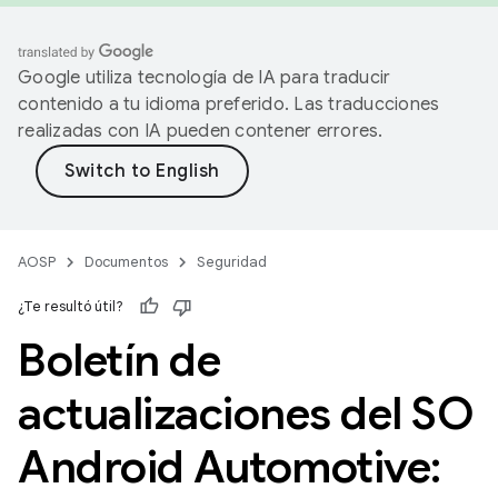
Google utiliza tecnología de IA para traducir
contenido a tu idioma preferido. Las traducciones
realizadas con IA pueden contener errores.
AOSP
Documentos
Seguridad
¿Te resultó útil?
Boletín de
actualizaciones del SO
Android Automotive: