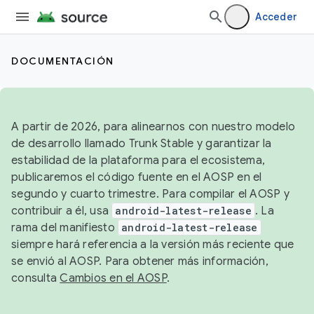
Acceder
DOCUMENTACIÓN
A partir de 2026, para alinearnos con nuestro modelo
de desarrollo llamado Trunk Stable y garantizar la
estabilidad de la plataforma para el ecosistema,
publicaremos el código fuente en el AOSP en el
segundo y cuarto trimestre. Para compilar el AOSP y
contribuir a él, usa
android-latest-release
. La
rama del manifiesto
android-latest-release
siempre hará referencia a la versión más reciente que
se envió al AOSP. Para obtener más información,
consulta
Cambios en el AOSP
.