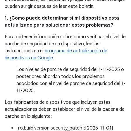
pueden surgir después de leer este boletín.
1. ¿Cómo puedo determinar si mi dispositivo está
actualizado para solucionar estos problemas?
Para obtener información sobre cómo verificar el nivel de
parche de seguridad de un dispositivo, lee las
instrucciones en el
programa de actualización de
dispositivos de Google
.
Los niveles de parche de seguridad del 1-11-2025 o
posteriores abordan todos los problemas
asociados con el nivel de parche de seguridad del 1-
11-2025.
Los fabricantes de dispositivos que incluyen estas
actualizaciones deben establecer el nivel de la cadena de
parche en lo siguiente:
[ro.build.version.security_patch]:[2025-11-01]