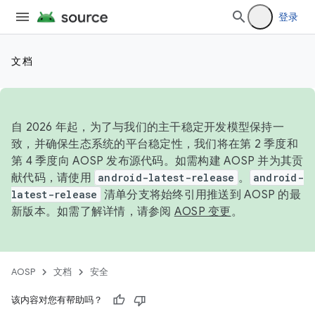
登录
文档
自 2026 年起，为了与我们的主干稳定开发模型保持一
致，并确保生态系统的平台稳定性，我们将在第 2 季度和
第 4 季度向 AOSP 发布源代码。如需构建 AOSP 并为其贡
献代码，请使用
android-latest-release
。
android-
latest-release
清单分支将始终引用推送到 AOSP 的最
新版本。如需了解详情，请参阅
AOSP 变更
。
AOSP
文档
安全
该内容对您有帮助吗？