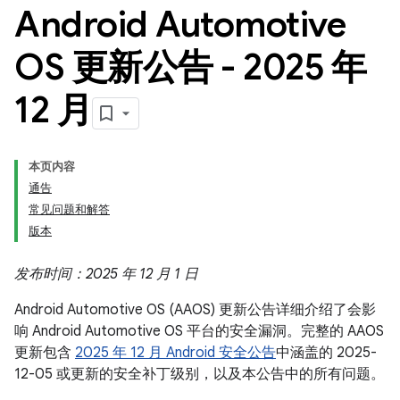
Android Automotive
OS 更新公告 - 2025 年
12 月
本页内容
通告
常见问题和解答
版本
发布时间：2025 年 12 月 1 日
Android Automotive OS (AAOS) 更新公告详细介绍了会影
响 Android Automotive OS 平台的安全漏洞。完整的 AAOS
更新包含
2025 年 12 月 Android 安全公告
中涵盖的 2025-
12-05 或更新的安全补丁级别，以及本公告中的所有问题。