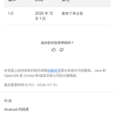
1.0
2025 年 12
发布了本公告
月 1 日
该内容对您有帮助吗？
本页面上的内容和代码示例受
内容许可
部分所述许可的限制。Java 和
OpenJDK 是 Oracle 和/或其关联公司的注册商标。
最后更新时间 (UTC)：2026-07-21。
构建
Android 代码库