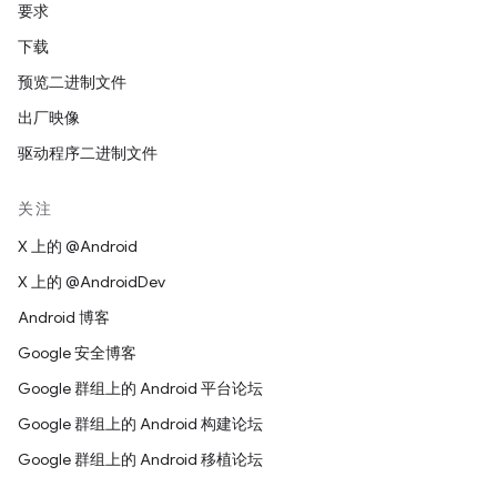
要求
下载
预览二进制文件
出厂映像
驱动程序二进制文件
关注
X 上的 @Android
X 上的 @AndroidDev
Android 博客
Google 安全博客
Google 群组上的 Android 平台论坛
Google 群组上的 Android 构建论坛
Google 群组上的 Android 移植论坛