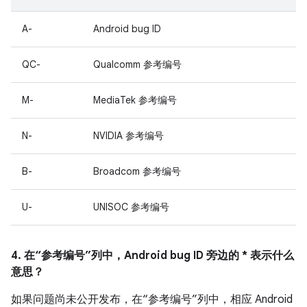
A-
Android bug ID
QC-
Qualcomm 参考编号
M-
MediaTek 参考编号
N-
NVIDIA 参考编号
B-
Broadcom 参考编号
U-
UNISOC 参考编号
4. 在“参考编号”列中，Android bug ID 旁边的 * 表示什么
意思？
如果问题尚未公开发布，在“参考编号”列中，相应 Android