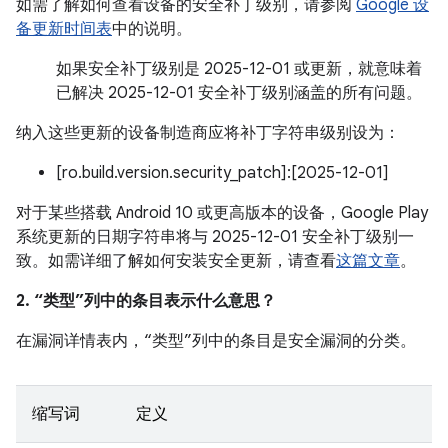
如需了解如何查看设备的安全补丁级别，请参阅
Google 设
备更新时间表
中的说明。
如果安全补丁级别是 2025-12-01 或更新，就意味着
已解决 2025-12-01 安全补丁级别涵盖的所有问题。
纳入这些更新的设备制造商应将补丁字符串级别设为：
[ro.build.version.security_patch]:[2025-12-01]
对于某些搭载 Android 10 或更高版本的设备，Google Play
系统更新的日期字符串将与 2025-12-01 安全补丁级别一
致。如需详细了解如何安装安全更新，请查看
这篇文章
。
2. “类型”列中的条目表示什么意思？
在漏洞详情表内，“类型”列中的条目是安全漏洞的分类。
缩写词
定义