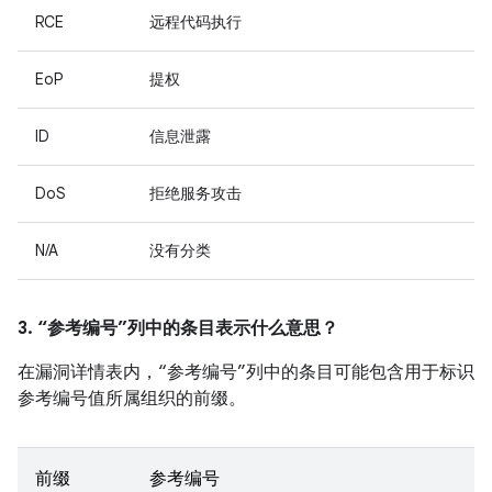
RCE
远程代码执行
EoP
提权
ID
信息泄露
DoS
拒绝服务攻击
N/A
没有分类
3. “参考编号”列中的条目表示什么意思？
在漏洞详情表内，“参考编号”列中的条目可能包含用于标识
参考编号值所属组织的前缀。
前缀
参考编号