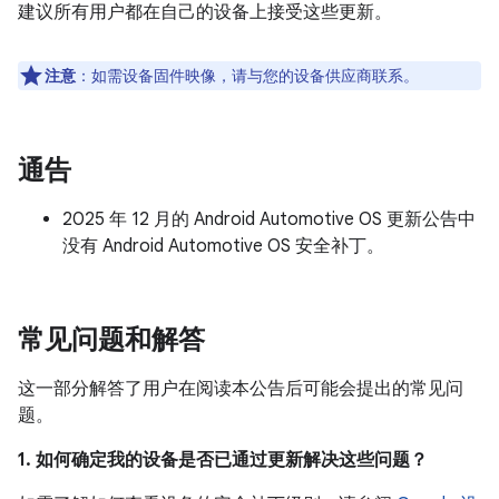
建议所有用户都在自己的设备上接受这些更新。
注意
：如需设备固件映像，请与您的设备供应商联系。
通告
2025 年 12 月的 Android Automotive OS 更新公告中
没有 Android Automotive OS 安全补丁。
常见问题和解答
这一部分解答了用户在阅读本公告后可能会提出的常见问
题。
1. 如何确定我的设备是否已通过更新解决这些问题？