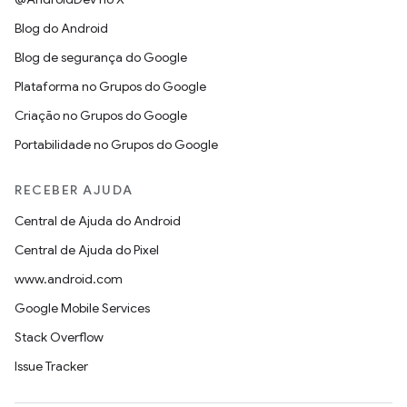
Blog do Android
Blog de segurança do Google
Plataforma no Grupos do Google
Criação no Grupos do Google
Portabilidade no Grupos do Google
RECEBER AJUDA
Central de Ajuda do Android
Central de Ajuda do Pixel
www.android.com
Google Mobile Services
Stack Overflow
Issue Tracker