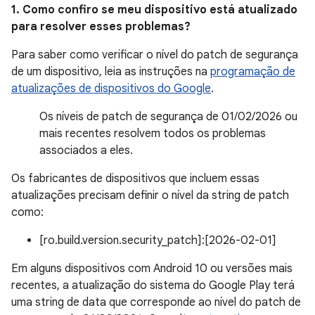
1. Como confiro se meu dispositivo está atualizado
para resolver esses problemas?
Para saber como verificar o nível do patch de segurança
de um dispositivo, leia as instruções na
programação de
atualizações de dispositivos do Google
.
Os níveis de patch de segurança de 01/02/2026 ou
mais recentes resolvem todos os problemas
associados a eles.
Os fabricantes de dispositivos que incluem essas
atualizações precisam definir o nível da string de patch
como:
[ro.build.version.security_patch]:[2026-02-01]
Em alguns dispositivos com Android 10 ou versões mais
recentes, a atualização do sistema do Google Play terá
uma string de data que corresponde ao nível do patch de