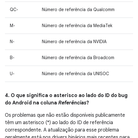
QC-
Número de referência da Qualcomm
M-
Número de referência da MediaTek
N-
Número de referência da NVIDIA
B-
Número de referência da Broadcom
U-
Número de referência da UNISOC
4. O que significa o asterisco ao lado do ID do bug
do Android na coluna
Referências
?
Os problemas que não estão disponíveis publicamente
têm um asterisco (*) ao lado do ID de referência
correspondente. A atualização para esse problema
geralmente está nos drivers binários mais recentes para