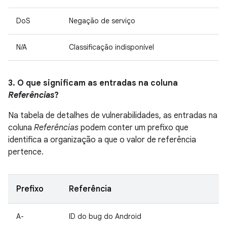
DoS
Negação de serviço
N/A
Classificação indisponível
3. O que significam as entradas na coluna
Referências
?
Na tabela de detalhes de vulnerabilidades, as entradas na
coluna
Referências
podem conter um prefixo que
identifica a organização a que o valor de referência
pertence.
Prefixo
Referência
A-
ID do bug do Android