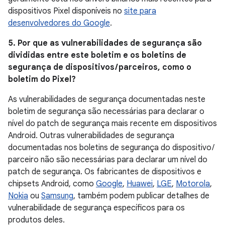
dispositivos Pixel disponíveis no
site para
desenvolvedores do Google
.
5. Por que as vulnerabilidades de segurança são
divididas entre este boletim e os boletins de
segurança de dispositivos / parceiros, como o
boletim do Pixel?
As vulnerabilidades de segurança documentadas neste
boletim de segurança são necessárias para declarar o
nível do patch de segurança mais recente em dispositivos
Android. Outras vulnerabilidades de segurança
documentadas nos boletins de segurança do dispositivo /
parceiro não são necessárias para declarar um nível do
patch de segurança. Os fabricantes de dispositivos e
chipsets Android, como
Google
,
Huawei
,
LGE
,
Motorola
,
Nokia
ou
Samsung
, também podem publicar detalhes de
vulnerabilidade de segurança específicos para os
produtos deles.