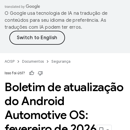
O Google usa tecnologia de IA na tradução de
conteúdos para seu idioma de preferência. As
traduções com IA podem ter erros.
AOSP
Documentos
Segurança
Isso foi útil?
Boletim de atualização
do Android
Automotive OS:
fevereiro de 2026