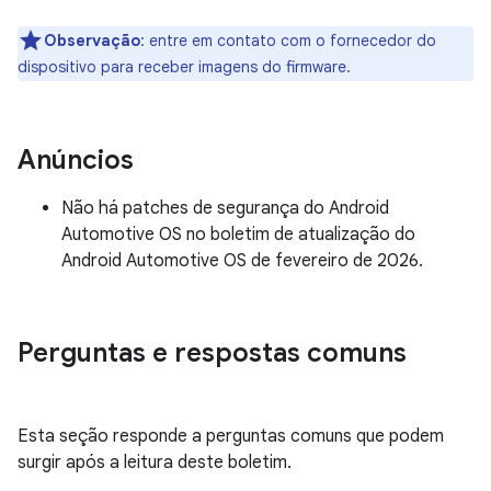
Observação
: entre em contato com o fornecedor do
dispositivo para receber imagens do firmware.
Anúncios
Não há patches de segurança do Android
Automotive OS no boletim de atualização do
Android Automotive OS de fevereiro de 2026.
Perguntas e respostas comuns
Esta seção responde a perguntas comuns que podem
surgir após a leitura deste boletim.