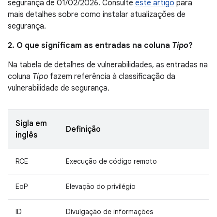
segurança de 01/02/2026. Consulte
este artigo
para
mais detalhes sobre como instalar atualizações de
segurança.
2. O que significam as entradas na coluna
Tipo
?
Na tabela de detalhes de vulnerabilidades, as entradas na
coluna
Tipo
fazem referência à classificação da
vulnerabilidade de segurança.
Sigla em
Definição
inglês
RCE
Execução de código remoto
EoP
Elevação do privilégio
ID
Divulgação de informações