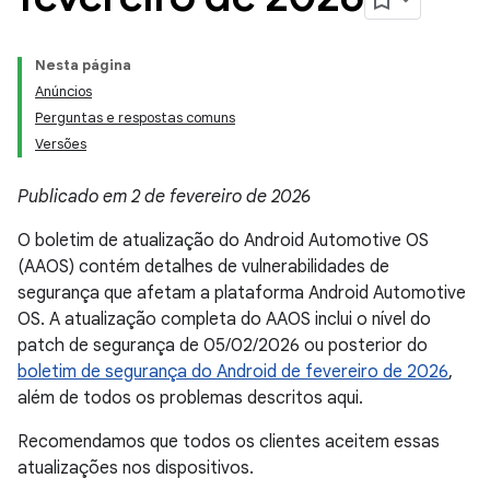
Nesta página
Anúncios
Perguntas e respostas comuns
Versões
Publicado em 2 de fevereiro de 2026
O boletim de atualização do Android Automotive OS
(AAOS) contém detalhes de vulnerabilidades de
segurança que afetam a plataforma Android Automotive
OS. A atualização completa do AAOS inclui o nível do
patch de segurança de 05/02/2026 ou posterior do
boletim de segurança do Android de fevereiro de 2026
,
além de todos os problemas descritos aqui.
Recomendamos que todos os clientes aceitem essas
atualizações nos dispositivos.