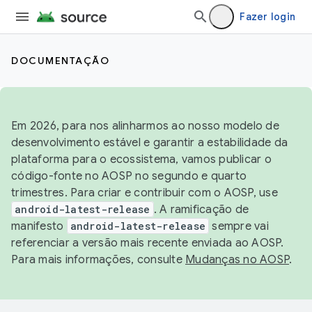
Fazer login
DOCUMENTAÇÃO
Em 2026, para nos alinharmos ao nosso modelo de
desenvolvimento estável e garantir a estabilidade da
plataforma para o ecossistema, vamos publicar o
código-fonte no AOSP no segundo e quarto
trimestres. Para criar e contribuir com o AOSP, use
android-latest-release
. A ramificação de
manifesto
android-latest-release
sempre vai
referenciar a versão mais recente enviada ao AOSP.
Para mais informações, consulte
Mudanças no AOSP
.