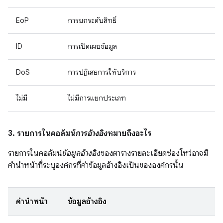
EoP
การยกระดับสิทธิ์
ID
การเปิดเผยข้อมูล
DoS
การปฏิเสธการให้บริการ
ไม่มี
ไม่มีการแยกประเภท
3. รายการในคอลัมน์
การอ้างอิง
หมายถึงอะไร
รายการในคอลัมน์
ข้อมูลอ้างอิง
ของตารางรายละเอียดช่องโหว่อาจมี
คำนำหน้าที่ระบุองค์กรที่ค่าข้อมูลอ้างอิงเป็นขององค์กรนั้น
คำนำหน้า
ข้อมูลอ้างอิง