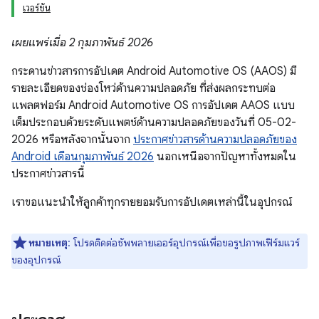
เวอร์ชัน
เผยแพร่เมื่อ 2 กุมภาพันธ์ 2026
กระดานข่าวสารการอัปเดต Android Automotive OS (AAOS) มี
รายละเอียดของช่องโหว่ด้านความปลอดภัย ที่ส่งผลกระทบต่อ
แพลตฟอร์ม Android Automotive OS การอัปเดต AAOS แบบ
เต็มประกอบด้วยระดับแพตช์ด้านความปลอดภัยของวันที่ 05-02-
2026 หรือหลังจากนั้นจาก
ประกาศข่าวสารด้านความปลอดภัยของ
Android เดือนกุมภาพันธ์ 2026
นอกเหนือจากปัญหาทั้งหมดใน
ประกาศข่าวสารนี้
เราขอแนะนำให้ลูกค้าทุกรายยอมรับการอัปเดตเหล่านี้ในอุปกรณ์
หมายเหตุ
: โปรดติดต่อซัพพลายเออร์อุปกรณ์เพื่อขอรูปภาพเฟิร์มแวร์
ของอุปกรณ์