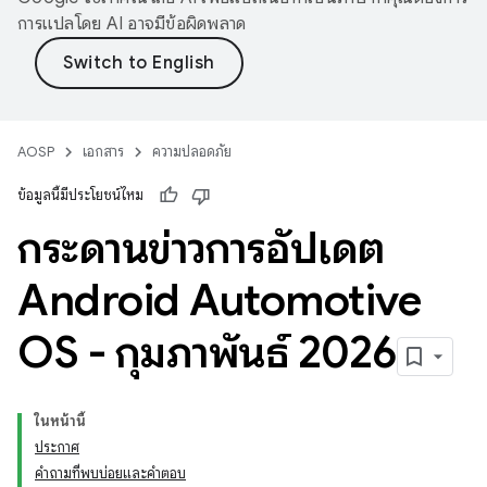
การแปลโดย AI อาจมีข้อผิดพลาด
AOSP
เอกสาร
ความปลอดภัย
ข้อมูลนี้มีประโยชน์ไหม
กระดานข่าวการอัปเดต
Android Automotive
OS - กุมภาพันธ์ 2026
ในหน้านี้
ประกาศ
คำถามที่พบบ่อยและคำตอบ