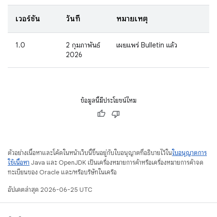
เวอร์ชัน
วันที่
หมายเหตุ
1.0
2 กุมภาพันธ์
เผยแพร่ Bulletin แล้ว
2026
ข้อมูลนี้มีประโยชน์ไหม
ตัวอย่างเนื้อหาและโค้ดในหน้าเว็บนี้ขึ้นอยู่กับใบอนุญาตที่อธิบายไว้ใน
ใบอนุญาตการ
ใช้เนื้อหา
Java และ OpenJDK เป็นเครื่องหมายการค้าหรือเครื่องหมายการค้าจด
ทะเบียนของ Oracle และ/หรือบริษัทในเครือ
อัปเดตล่าสุด 2026-06-25 UTC