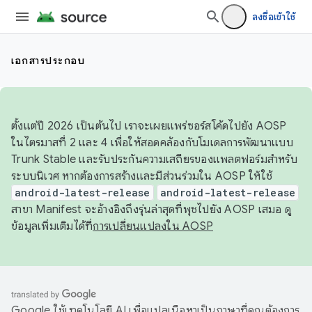
ลงชื่อเข้าใช้
เอกสารประกอบ
ตั้งแต่ปี 2026 เป็นต้นไป เราจะเผยแพร่ซอร์สโค้ดไปยัง AOSP
ในไตรมาสที่ 2 และ 4 เพื่อให้สอดคล้องกับโมเดลการพัฒนาแบบ
Trunk Stable และรับประกันความเสถียรของแพลตฟอร์มสำหรับ
ระบบนิเวศ หากต้องการสร้างและมีส่วนร่วมใน AOSP ให้ใช้
android-latest-release
android-latest-release
สาขา Manifest จะอ้างอิงถึงรุ่นล่าสุดที่พุชไปยัง AOSP เสมอ ดู
ข้อมูลเพิ่มเติมได้ที่
การเปลี่ยนแปลงใน AOSP
Google ใช้เทคโนโลยี AI เพื่อแปลเนื้อหาเป็นภาษาที่คุณต้องการ