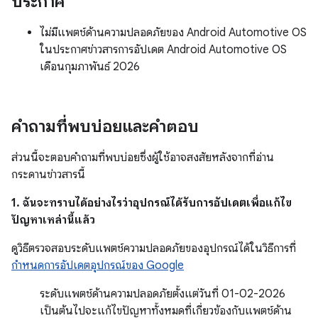
ประกาศ
ไม่มีแพตช์ด้านความปลอดภัยของ Android Automotive OS
ในประกาศข่าวสารการอัปเดต Android Automotive OS
เดือนกุมภาพันธ์ 2026
คำถามที่พบบ่อยและคำตอบ
ส่วนนี้จะตอบคำถามที่พบบ่อยซึ่งผู้ใช้อาจสงสัยหลังจากที่อ่าน
กระดานข่าวสารนี้
1. ฉันจะทราบได้อย่างไรว่าอุปกรณ์ได้รับการอัปเดตเพื่อแก้ไข
ปัญหาเหล่านี้แล้ว
ดูวิธีตรวจสอบระดับแพตช์ความปลอดภัยของอุปกรณ์ได้ในวิธีการที่
กำหนดการอัปเดตอุปกรณ์ของ Google
ระดับแพตช์ด้านความปลอดภัยตั้งแต่วันที่ 01-02-2026
เป็นต้นไปจะแก้ไขปัญหาทั้งหมดที่เกี่ยวข้องกับแพตช์ด้าน