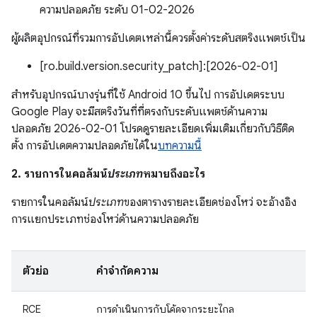
ความปลอดภัย ระดับ 01-02-2026
ผู้ผลิตอุปกรณ์ที่รวมการอัปเดตเหล่านี้ควรตั้งค่าระดับสตริงแพตช์เป็น
[ro.build.version.security_patch]:[2026-02-01]
สำหรับอุปกรณ์บางรุ่นที่ใช้ Android 10 ขึ้นไป การอัปเดตระบบ
Google Play จะมีสตริงวันที่ที่ตรงกับระดับแพตช์ด้านความ
ปลอดภัย 2026-02-01 โปรดดูรายละเอียดเพิ่มเติมเกี่ยวกับวิธีติด
ตั้ง การอัปเดตความปลอดภัยได้ใน
บทความนี้
2. รายการในคอลัมน์
ประเภท
หมายถึงอะไร
รายการในคอลัมน์
ประเภท
ของตารางรายละเอียดช่องโหว่ จะอ้างอิง
การแยกประเภทช่องโหว่ด้านความปลอดภัย
ตัวย่อ
คำจำกัดความ
RCE
การดำเนินการกับโค้ดจากระยะไกล