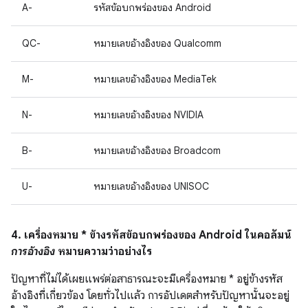
A-
รหัสข้อบกพร่องของ Android
QC-
หมายเลขอ้างอิงของ Qualcomm
M-
หมายเลขอ้างอิงของ MediaTek
N-
หมายเลขอ้างอิงของ NVIDIA
B-
หมายเลขอ้างอิงของ Broadcom
U-
หมายเลขอ้างอิงของ UNISOC
4. เครื่องหมาย * ข้างรหัสข้อบกพร่องของ Android ในคอลัมน์
การอ้างอิง
หมายความว่าอย่างไร
ปัญหาที่ไม่ได้เผยแพร่ต่อสาธารณะจะมีเครื่องหมาย * อยู่ข้างรหัส
อ้างอิงที่เกี่ยวข้อง โดยทั่วไปแล้ว การอัปเดตสำหรับปัญหานั้นจะอยู่