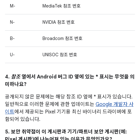
M-
MediaTek 참조 번호
N-
NVIDIA 참조 번호
B-
Broadcom 참조 번호
U-
UNISOC 참조 번호
4.
참조
열에서 Android 버그 ID 옆에 있는 * 표시는 무엇을 의
미하나요?
공개되지 않은 문제에는 해당 참조 ID 옆에 * 표시가 있습니다.
일반적으로 이러한 문제에 관한 업데이트는
Google 개발자 사
이트
에서 제공되는 Pixel 기기용 최신 바이너리 드라이버에 포
함되어 있습니다.
5. 보안 취약점이 이 게시판과 기기/파트너 보안 게시판(예:
Pixel 게시판)에 나누어져 있는 이유가 무엇인가요?