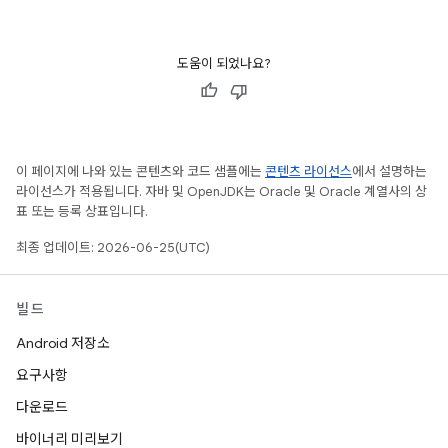
도움이 되었나요?
이 페이지에 나와 있는 콘텐츠와 코드 샘플에는
콘텐츠 라이선스
에서 설명하는
라이선스가 적용됩니다. 자바 및 OpenJDK는 Oracle 및 Oracle 계열사의 상
표 또는 등록 상표입니다.
최종 업데이트: 2026-06-25(UTC)
빌드
Android 저장소
요구사항
다운로드
바이너리 미리보기