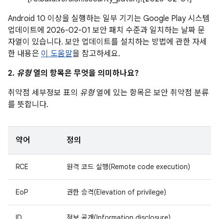
Android 10 이상을 실행하는 일부 기기는 Google Play 시스템
업데이트에 2026-02-01 보안 패치 수준과 일치하는 날짜 문
자열이 있습니다. 보안 업데이트를 설치하는 방법에 관한 자세
한 내용은
이 도움말
을 참고하세요.
2.
유형
열의 항목은 무엇을 의미하나요?
취약점 세부정보 표의
유형
열에 있는 항목은 보안 취약점 분류
를 뜻합니다.
약어
정의
RCE
원격 코드 실행(Remote code execution)
EoP
권한 승격(Elevation of privilege)
ID
정보 공개(Information disclosure)