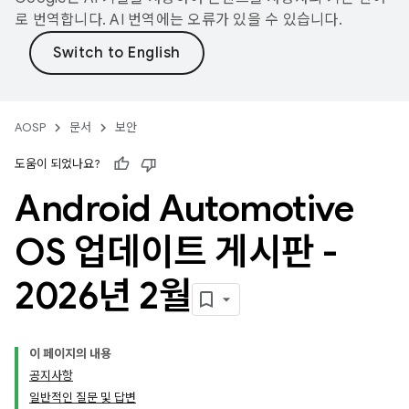
로 번역합니다. AI 번역에는 오류가 있을 수 있습니다.
AOSP
문서
보안
도움이 되었나요?
Android Automotive
OS 업데이트 게시판 -
2026년 2월
이 페이지의 내용
공지사항
일반적인 질문 및 답변