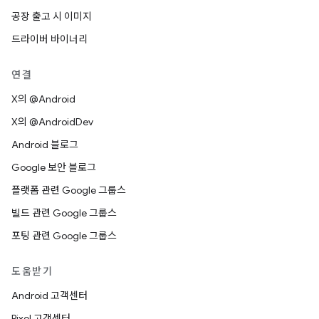
공장 출고 시 이미지
드라이버 바이너리
연결
X의 @Android
X의 @AndroidDev
Android 블로그
Google 보안 블로그
플랫폼 관련 Google 그룹스
빌드 관련 Google 그룹스
포팅 관련 Google 그룹스
도움받기
Android 고객센터
Pixel 고객센터