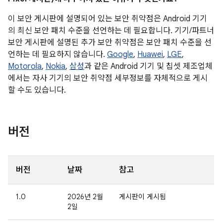
이 보안 게시판에 설명되어 있는 보안 취약점은 Android 기기
의 최신 보안 패치 수준을 선언하는 데 필요합니다. 기기/파트너
보안 게시판에 설명된 추가 보안 취약점은 보안 패치 수준을 선
언하는 데 필요하지 않습니다.
Google
,
Huawei
,
LGE
,
Motorola
,
Nokia
,
삼성
과 같은 Android 기기 및 칩셋 제조업체
에서는 자사 기기의 보안 취약점 세부정보를 자체적으로 게시
할 수도 있습니다.
버전
버전
날짜
참고
1.0
2026년 2월
게시판이 게시됨
2일