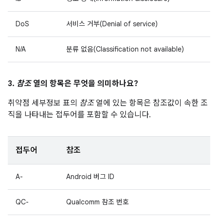
DoS
서비스 거부(Denial of service)
N/A
분류 없음(Classification not available)
3.
참조
열의 항목은 무엇을 의미하나요?
취약점 세부정보 표의
참조
열에 있는 항목은 참조값이 속한 조
직을 나타내는 접두어를 포함할 수 있습니다.
접두어
참조
A-
Android 버그 ID
QC-
Qualcomm 참조 번호