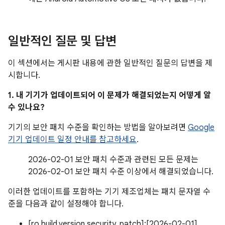
일반적인 질문 및 답변
이 섹션에서는 게시판 내용에 관한 일반적인 질문의 답변을 제
시합니다.
1. 내 기기가 업데이트되어 이 문제가 해결되었는지 어떻게 알
수 있나요?
기기의 보안 패치 수준을 확인하는 방법을 알아보려면
Google
기기 업데이트 일정 안내를 참고하세요
.
2026-02-01 보안 패치 수준과 관련된 모든 문제는
2026-02-01 보안 패치 수준 이상에서 해결되었습니다.
이러한 업데이트를 포함하는 기기 제조업체는 패치 문자열 수
준을 다음과 같이 설정해야 합니다.
[ro.build.version.security_patch]:[2026-02-01]