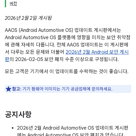
버전
2026년 2월 2일 게시됨
AAOS (Android Automotive OS) 업데이트 게시판에서는
Android Automotive OS 플랫폼에 영향을 미치는 보안 취약점
에 관해 자세히 다룹니다. 전체 AAOS 업데이트는 이 게시판에
서 다루는 모든 문제와 더불어
2026년 2월 Android 보안 게시
판
의 2026-02-05 보안 패치 수준 이상으로 구성됩니다.
모든 고객은 기기에서 이 업데이트를 수락하는 것이 좋습니다.
참고
: 기기 펌웨어 이미지는 기기 공급업체에 문의하세요.
공지사항
2026년 2월 Android Automotive OS 업데이트 게시판
에는 Android Automotive OS 보안 패치가 없습니다.