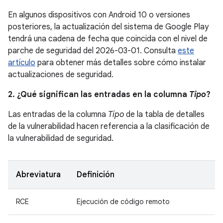
En algunos dispositivos con Android 10 o versiones
posteriores, la actualización del sistema de Google Play
tendrá una cadena de fecha que coincida con el nivel de
parche de seguridad del 2026-03-01. Consulta
este
artículo
para obtener más detalles sobre cómo instalar
actualizaciones de seguridad.
2. ¿Qué significan las entradas en la columna
Tipo
?
Las entradas de la columna
Tipo
de la tabla de detalles
de la vulnerabilidad hacen referencia a la clasificación de
la vulnerabilidad de seguridad.
Abreviatura
Definición
RCE
Ejecución de código remoto