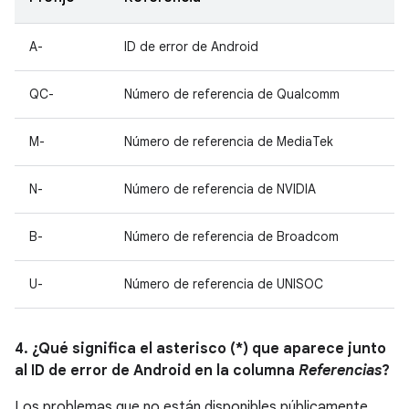
A-
ID de error de Android
QC-
Número de referencia de Qualcomm
M-
Número de referencia de MediaTek
N-
Número de referencia de NVIDIA
B-
Número de referencia de Broadcom
U-
Número de referencia de UNISOC
4. ¿Qué significa el asterisco (*) que aparece junto
al ID de error de Android en la columna
Referencias
?
Los problemas que no están disponibles públicamente