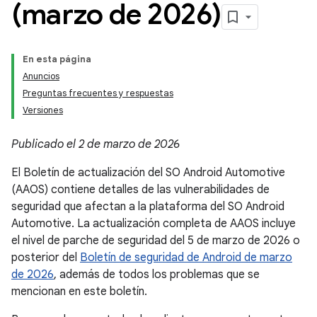
(marzo de 2026)
En esta página
Anuncios
Preguntas frecuentes y respuestas
Versiones
Publicado el 2 de marzo de 2026
El Boletín de actualización del SO Android Automotive
(AAOS) contiene detalles de las vulnerabilidades de
seguridad que afectan a la plataforma del SO Android
Automotive. La actualización completa de AAOS incluye
el nivel de parche de seguridad del 5 de marzo de 2026 o
posterior del
Boletín de seguridad de Android de marzo
de 2026
, además de todos los problemas que se
mencionan en este boletín.