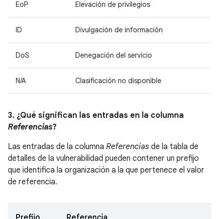
EoP
Elevación de privilegios
ID
Divulgación de información
DoS
Denegación del servicio
N/A
Clasificación no disponible
3. ¿Qué significan las entradas en la columna
Referencias
?
Las entradas de la columna
Referencias
de la tabla de
detalles de la vulnerabilidad pueden contener un prefijo
que identifica la organización a la que pertenece el valor
de referencia.
Prefijo
Referencia