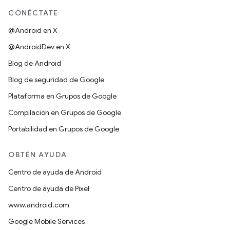
CONÉCTATE
@Android en X
@AndroidDev en X
Blog de Android
Blog de seguridad de Google
Plataforma en Grupos de Google
Compilación en Grupos de Google
Portabilidad en Grupos de Google
OBTÉN AYUDA
Centro de ayuda de Android
Centro de ayuda de Pixel
www.android.com
Google Mobile Services