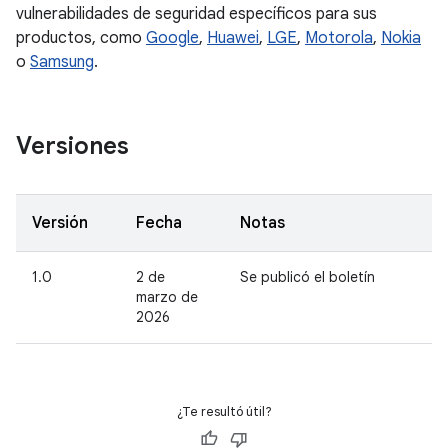
vulnerabilidades de seguridad específicos para sus
productos, como
Google
,
Huawei
,
LGE
,
Motorola
,
Nokia
o
Samsung
.
Versiones
Versión
Fecha
Notas
1.0
2 de
Se publicó el boletín
marzo de
2026
¿Te resultó útil?