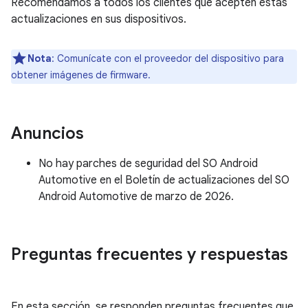
Recomendamos a todos los clientes que acepten estas
actualizaciones en sus dispositivos.
Nota
: Comunícate con el proveedor del dispositivo para
obtener imágenes de firmware.
Anuncios
No hay parches de seguridad del SO Android
Automotive en el Boletín de actualizaciones del SO
Android Automotive de marzo de 2026.
Preguntas frecuentes y respuestas
En esta sección, se responden preguntas frecuentes que