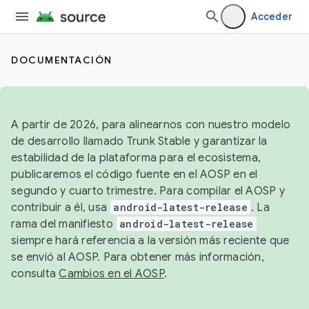
Acceder
DOCUMENTACIÓN
A partir de 2026, para alinearnos con nuestro modelo
de desarrollo llamado Trunk Stable y garantizar la
estabilidad de la plataforma para el ecosistema,
publicaremos el código fuente en el AOSP en el
segundo y cuarto trimestre. Para compilar el AOSP y
contribuir a él, usa
android-latest-release
. La
rama del manifiesto
android-latest-release
siempre hará referencia a la versión más reciente que
se envió al AOSP. Para obtener más información,
consulta
Cambios en el AOSP
.