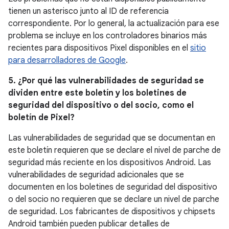
tienen un asterisco junto al ID de referencia
correspondiente. Por lo general, la actualización para ese
problema se incluye en los controladores binarios más
recientes para dispositivos Pixel disponibles en el
sitio
para desarrolladores de Google
.
5. ¿Por qué las vulnerabilidades de seguridad se
dividen entre este boletín y los boletines de
seguridad del dispositivo o del socio, como el
boletín de Pixel?
Las vulnerabilidades de seguridad que se documentan en
este boletín requieren que se declare el nivel de parche de
seguridad más reciente en los dispositivos Android. Las
vulnerabilidades de seguridad adicionales que se
documenten en los boletines de seguridad del dispositivo
o del socio no requieren que se declare un nivel de parche
de seguridad. Los fabricantes de dispositivos y chipsets
Android también pueden publicar detalles de