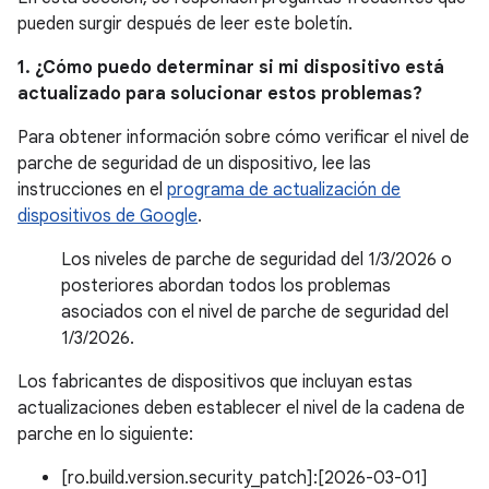
pueden surgir después de leer este boletín.
1. ¿Cómo puedo determinar si mi dispositivo está
actualizado para solucionar estos problemas?
Para obtener información sobre cómo verificar el nivel de
parche de seguridad de un dispositivo, lee las
instrucciones en el
programa de actualización de
dispositivos de Google
.
Los niveles de parche de seguridad del 1/3/2026 o
posteriores abordan todos los problemas
asociados con el nivel de parche de seguridad del
1/3/2026.
Los fabricantes de dispositivos que incluyan estas
actualizaciones deben establecer el nivel de la cadena de
parche en lo siguiente:
[ro.build.version.security_patch]:[2026-03-01]