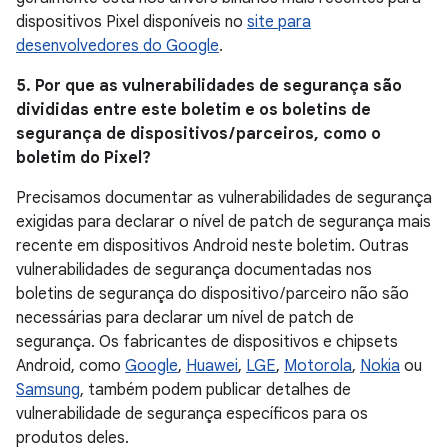
dispositivos Pixel disponíveis no
site para
desenvolvedores do Google
.
5. Por que as vulnerabilidades de segurança são
divididas entre este boletim e os boletins de
segurança de dispositivos / parceiros, como o
boletim do Pixel?
Precisamos documentar as vulnerabilidades de segurança
exigidas para declarar o nível de patch de segurança mais
recente em dispositivos Android neste boletim. Outras
vulnerabilidades de segurança documentadas nos
boletins de segurança do dispositivo / parceiro não são
necessárias para declarar um nível de patch de
segurança. Os fabricantes de dispositivos e chipsets
Android, como
Google
,
Huawei
,
LGE
,
Motorola
,
Nokia
ou
Samsung
, também podem publicar detalhes de
vulnerabilidade de segurança específicos para os
produtos deles.