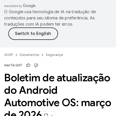
O Google usa tecnologia de IA na tradução de
conteúdos para seu idioma de preferência. As
traduções com IA podem ter erros.
AOSP
Documentos
Segurança
Isso foi útil?
Boletim de atualização
do Android
Automotive OS: março
de 2026