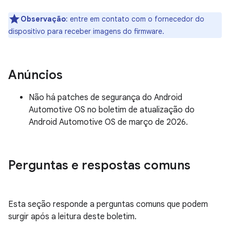
Observação
: entre em contato com o fornecedor do
dispositivo para receber imagens do firmware.
Anúncios
Não há patches de segurança do Android
Automotive OS no boletim de atualização do
Android Automotive OS de março de 2026.
Perguntas e respostas comuns
Esta seção responde a perguntas comuns que podem
surgir após a leitura deste boletim.