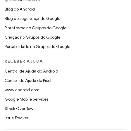
Blog do Android
Blog de segurança do Google
Plataforma no Grupos do Google
Criação no Grupos do Google
Portabilidade no Grupos do Google
RECEBER AJUDA
Central de Ajuda do Android
Central de Ajuda do Pixel
www.android.com
Google Mobile Services
Stack Overflow
Issue Tracker