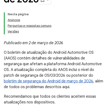
Nesta página
Anúncios
Perguntas e respostas comuns
Versões
Publicado em 2 de março de 2026
O boletim de atualização do Android Automotive OS
(AAOS) contém detalhes de vulnerabilidades de
segurança que afetam a plataforma Android Automotive
OS. A atualização completa do AAOS inclui o nível do
patch de segurança de 05/03/2026 ou posterior do
boletim de segurança do Android de março de 2026
, além
de todos os problemas descritos aqui.
Recomendamos que todos os clientes aceitem essas
atualizações nos dispositivos.