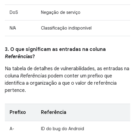
DoS
Negação de serviço
N/A
Classificação indisponível
3. O que significam as entradas na coluna
Referências
?
Na tabela de detalhes de vulnerabilidades, as entradas na
coluna
Referências
podem conter um prefixo que
identifica a organização a que o valor de referência
pertence.
Prefixo
Referência
A-
ID do bug do Android