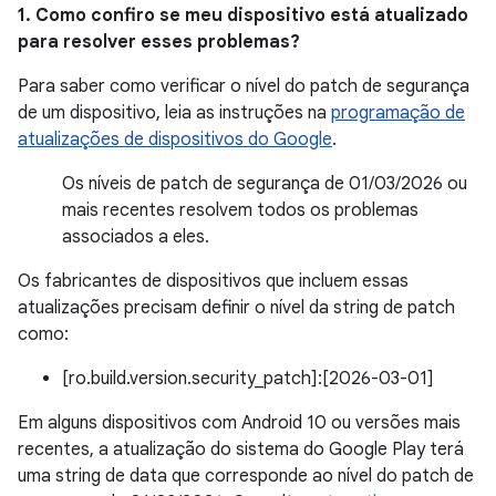
1. Como confiro se meu dispositivo está atualizado
para resolver esses problemas?
Para saber como verificar o nível do patch de segurança
de um dispositivo, leia as instruções na
programação de
atualizações de dispositivos do Google
.
Os níveis de patch de segurança de 01/03/2026 ou
mais recentes resolvem todos os problemas
associados a eles.
Os fabricantes de dispositivos que incluem essas
atualizações precisam definir o nível da string de patch
como:
[ro.build.version.security_patch]:[2026-03-01]
Em alguns dispositivos com Android 10 ou versões mais
recentes, a atualização do sistema do Google Play terá
uma string de data que corresponde ao nível do patch de