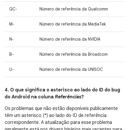
QC-
Número de referência da Qualcomm
M-
Número de referência da MediaTek
N-
Número de referência da NVIDIA
B-
Número de referência da Broadcom
U-
Número de referência da UNISOC
4. O que significa o asterisco ao lado do ID do bug
do Android na coluna
Referências
?
Os problemas que não estão disponíveis publicamente
têm um asterisco (*) ao lado do ID de referência
correspondente. A atualização para esse problema
geralmente está nos drivers binários mais recentes para