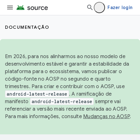
Fazer login
DOCUMENTAÇÃO
Em 2026, para nos alinharmos ao nosso modelo de
desenvolvimento estável e garantir a estabilidade da
plataforma para o ecossistema, vamos publicar o
código-fonte no AOSP no segundo e quarto
trimestres. Para criar e contribuir com o AOSP, use
android-latest-release
. A ramificação de
manifesto
android-latest-release
sempre vai
referenciar a versão mais recente enviada ao AOSP.
Para mais informações, consulte
Mudanças no AOSP
.