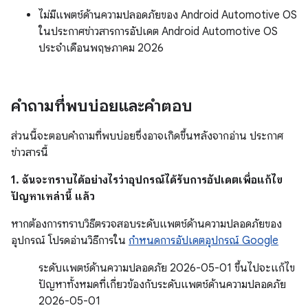
ไม่มีแพตช์ด้านความปลอดภัยของ Android Automotive OS
ในประกาศข่าวสารการอัปเดต Android Automotive OS
ประจำเดือนพฤษภาคม 2026
คำถามที่พบบ่อยและคำตอบ
ส่วนนี้จะตอบคำถามที่พบบ่อยซึ่งอาจเกิดขึ้นหลังจากอ่าน ประกาศ
ข่าวสารนี้
1. ฉันจะทราบได้อย่างไรว่าอุปกรณ์ได้รับการอัปเดตเพื่อแก้ไข
ปัญหาเหล่านี้ แล้ว
หากต้องการทราบวิธีตรวจสอบระดับแพตช์ด้านความปลอดภัยของ
อุปกรณ์ โปรดอ่านวิธีการใน
กำหนดการอัปเดตอุปกรณ์ Google
ระดับแพตช์ด้านความปลอดภัย 2026-05-01 ขึ้นไปจะแก้ไข
ปัญหาทั้งหมดที่เกี่ยวข้องกับระดับแพตช์ด้านความปลอดภัย
2026-05-01