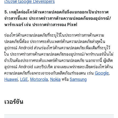
เว็บไซต์ Google Developers
5. เหตุใดช่องโหว่ด้านความปลอดภัยจึงแยกออกเป็นประกาศ
ข่าวสารนี้และ ประกาศข่าวสารด้านความปลอดภัยของอุปกรณ์ /
พาร์ทเนอร์ เช่น ประกาศข่าวสารของ Pixel
ช่องโหว่ด้านความปลอดภัยที่ระบุไว้ในประกาศข่าวสารด้านความ
ปลอดภัยนี้ต้อง ประกาศระดับแพตช์ด้านความปลอดภัยล่าสุดใน
อุปกรณ์ Android ส่วนช่องโหว่ด้านความปลอดภัยเพิ่มเติมที่ระบุไว้
ใน ประกาศข่าวสารด้านความปลอดภัยของอุปกรณ์ / พาร์ทเนอร์นั้นไม่
จำเป็นต้องประกาศระดับแพตช์ด้านความปลอดภัย นอกจากนี้ ผู้ผลิต
อุปกรณ์ Android และชิปเซ็ต อาจเผยแพร่รายละเอียดช่องโหว่ด้าน
ความปลอดภัยที่เฉพาะเจาะจงกับผลิตภัณฑ์ของตน เช่น
Google
,
Huawei
,
LGE
,
Motorola
,
Nokia
หรือ
Samsung
เวอร์ชัน