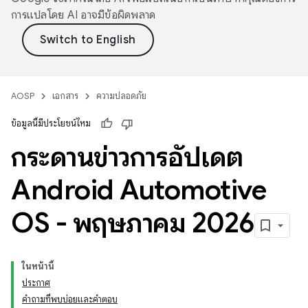
การแปลโดย AI อาจมีข้อผิดพลาด
AOSP
เอกสาร
ความปลอดภัย
ข้อมูลนี้มีประโยชน์ไหม
กระดานข่าวการอัปเดต
Android Automotive
OS - พฤษภาคม 2026
ในหน้านี้
ประกาศ
คำถามที่พบบ่อยและคำตอบ