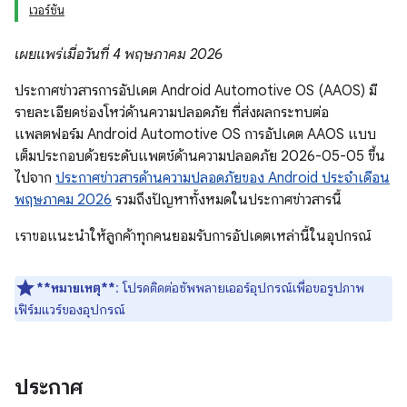
เวอร์ชัน
เผยแพร่เมื่อวันที่ 4 พฤษภาคม 2026
ประกาศข่าวสารการอัปเดต Android Automotive OS (AAOS) มี
รายละเอียดช่องโหว่ด้านความปลอดภัย ที่ส่งผลกระทบต่อ
แพลตฟอร์ม Android Automotive OS การอัปเดต AAOS แบบ
เต็มประกอบด้วยระดับแพตช์ด้านความปลอดภัย 2026-05-05 ขึ้น
ไปจาก
ประกาศข่าวสารด้านความปลอดภัยของ Android ประจำเดือน
พฤษภาคม 2026
รวมถึงปัญหาทั้งหมดในประกาศข่าวสารนี้
เราขอแนะนำให้ลูกค้าทุกคนยอมรับการอัปเดตเหล่านี้ในอุปกรณ์
**หมายเหตุ**
: โปรดติดต่อซัพพลายเออร์อุปกรณ์เพื่อขอรูปภาพ
เฟิร์มแวร์ของอุปกรณ์
ประกาศ