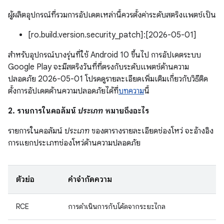
ผู้ผลิตอุปกรณ์ที่รวมการอัปเดตเหล่านี้ควรตั้งค่าระดับสตริงแพตช์เป็น
[ro.build.version.security_patch]:[2026-05-01]
สำหรับอุปกรณ์บางรุ่นที่ใช้ Android 10 ขึ้นไป การอัปเดตระบบ
Google Play จะมีสตริงวันที่ที่ตรงกับระดับแพตช์ด้านความ
ปลอดภัย 2026-05-01 โปรดดูรายละเอียดเพิ่มเติมเกี่ยวกับวิธีติด
ตั้งการอัปเดตด้านความปลอดภัยได้ที่
บทความ
นี้
2. รายการในคอลัมน์
ประเภท
หมายถึงอะไร
รายการในคอลัมน์
ประเภท
ของตารางรายละเอียดช่องโหว่ จะอ้างอิง
การแยกประเภทช่องโหว่ด้านความปลอดภัย
ตัวย่อ
คำจำกัดความ
RCE
การดำเนินการกับโค้ดจากระยะไกล