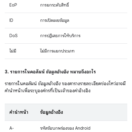
EoP
การยกระดับสิทธิ์
ID
การเปิดเผยข้อมูล
DoS
การปฏิเสธการให้บริการ
ไม่มี
ไม่มีการแยกประเภท
3. รายการในคอลัมน์
ข้อมูลอ้างอิง
หมายถึงอะไร
รายการในคอลัมน์
ข้อมูลอ้างอิง
ของตารางรายละเอียดช่องโหว่อาจมี
คำนำหน้าเพื่อระบุองค์กรที่เป็นเจ้าของค่าอ้างอิง
คำนำหน้า
ข้อมูลอ้างอิง
A-
รหัสข้อบกพร่องของ Android