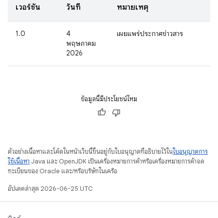
เวอร์ชัน
วันที่
หมายเหตุ
1.0
4
เผยแพร่ประกาศข่าวสาร
พฤษภาคม
2026
ข้อมูลนี้มีประโยชน์ไหม
ตัวอย่างเนื้อหาและโค้ดในหน้าเว็บนี้ขึ้นอยู่กับใบอนุญาตที่อธิบายไว้ใน
ใบอนุญาตการ
ใช้เนื้อหา
Java และ OpenJDK เป็นเครื่องหมายการค้าหรือเครื่องหมายการค้าจด
ทะเบียนของ Oracle และ/หรือบริษัทในเครือ
อัปเดตล่าสุด 2026-06-25 UTC