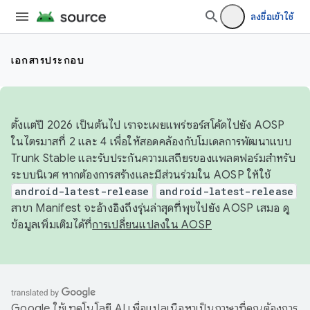
ลงชื่อเข้าใช้
เอกสารประกอบ
ตั้งแต่ปี 2026 เป็นต้นไป เราจะเผยแพร่ซอร์สโค้ดไปยัง AOSP
ในไตรมาสที่ 2 และ 4 เพื่อให้สอดคล้องกับโมเดลการพัฒนาแบบ
Trunk Stable และรับประกันความเสถียรของแพลตฟอร์มสำหรับ
ระบบนิเวศ หากต้องการสร้างและมีส่วนร่วมใน AOSP ให้ใช้
android-latest-release
android-latest-release
สาขา Manifest จะอ้างอิงถึงรุ่นล่าสุดที่พุชไปยัง AOSP เสมอ ดู
ข้อมูลเพิ่มเติมได้ที่
การเปลี่ยนแปลงใน AOSP
Google ใช้เทคโนโลยี AI เพื่อแปลเนื้อหาเป็นภาษาที่คุณต้องการ