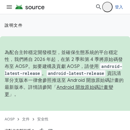
登入
說明文件
為配合主幹穩定開發模型，並確保生態系統的平台穩定
性，我們將自 2026 年起，在第 2 季和第 4 季將原始碼發
布至 AOSP。如要建構及貢獻 AOSP，請使用
android-
latest-release
。
android-latest-release
資訊清
單分支版本一律會參照推送至 Android 開放原始碼計畫的
最新版本。詳情請參閱「
Android 開放原始碼計畫變
更
」。
AOSP
文件
安全性