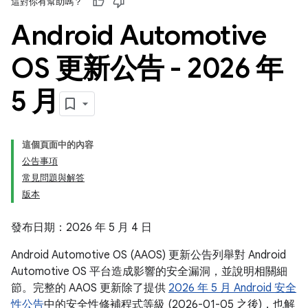
這對你有幫助嗎？
Android Automotive
OS 更新公告 - 2026 年
5 月
這個頁面中的內容
公告事項
常見問題與解答
版本
發布日期：2026 年 5 月 4 日
Android Automotive OS (AAOS) 更新公告列舉對 Android
Automotive OS 平台造成影響的安全漏洞，並說明相關細
節。完整的 AAOS 更新除了提供
2026 年 5 月 Android 安全
性公告
中的安全性修補程式等級 (2026-01-05 之後)，也解