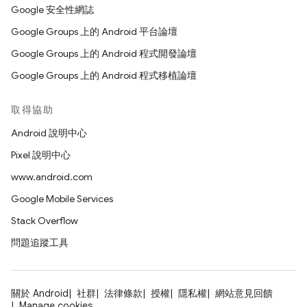
Google 安全性網誌
Google Groups 上的 Android 平台論壇
Google Groups 上的 Android 程式開發論壇
Google Groups 上的 Android 程式移植論壇
取得協助
Android 說明中心
Pixel 說明中心
www.android.com
Google Mobile Services
Stack Overflow
問題追蹤工具
關於 Android
社群
法律條款
授權
隱私權
網站意見回饋
Manage cookies