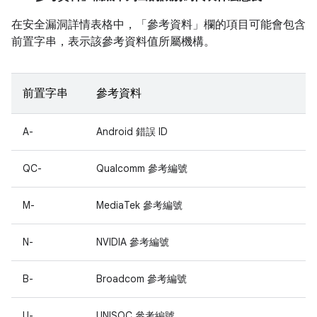
在安全漏洞詳情表格中，「參考資料」
欄的項目可能會包含
前置字串，表示該參考資料值所屬機構。
前置字串
參考資料
A-
Android 錯誤 ID
QC-
Qualcomm 參考編號
M-
MediaTek 參考編號
N-
NVIDIA 參考編號
B-
Broadcom 參考編號
U-
UNISOC 參考編號