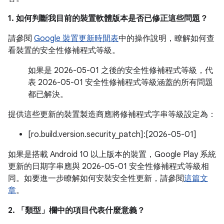
1. 如何判斷我目前的裝置軟體版本是否已修正這些問題？
請參閱
Google 裝置更新時間表
中的操作說明，瞭解如何查
看裝置的安全性修補程式等級。
如果是 2026-05-01 之後的安全性修補程式等級，代
表 2026-05-01 安全性修補程式等級涵蓋的所有問題
都已解決。
提供這些更新的裝置製造商應將修補程式字串等級設定為：
[ro.build.version.security_patch]:[2026-05-01]
如果是搭載 Android 10 以上版本的裝置，Google Play 系統
更新的日期字串應與 2026-05-01 安全性修補程式等級相
同。如要進一步瞭解如何安裝安全性更新，請參閱
這篇文
章
。
2. 「類型」
欄中的項目代表什麼意義？