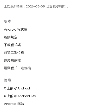
上次更新時間：2026-08-08 (世界標準時間)。
版本
Android 程式庫
相關規定
下載程式碼
預覽二進位檔
原廠映像檔
驅動程式二進位檔
論壇
X 上的 @Android
X 上的 @AndroidDev
Android 網誌