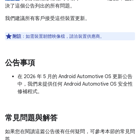
決了這個公告列出的所有問題。
我們建議所有客戶接受這些裝置更新。
附註
：如需裝置韌體映像檔，請洽裝置供應商。
公告事項
在 2026 年 5 月的 Android Automotive OS 更新公告
中，我們未提供任何 Android Automotive OS 安全性
修補程式。
常見問題與解答
如果您在閱讀這篇公告後有任何疑問，可參考本節的常見問
答。