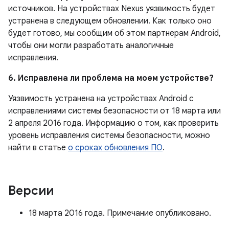
источников. На устройствах Nexus уязвимость будет
устранена в следующем обновлении. Как только оно
будет готово, мы сообщим об этом партнерам Android,
чтобы они могли разработать аналогичные
исправления.
6. Исправлена ли проблема на моем устройстве?
Уязвимость устранена на устройствах Android с
исправлениями системы безопасности от 18 марта или
2 апреля 2016 года. Информацию о том, как проверить
уровень исправления системы безопасности, можно
найти в статье
о сроках обновления ПО
.
Версии
18 марта 2016 года. Примечание опубликовано.