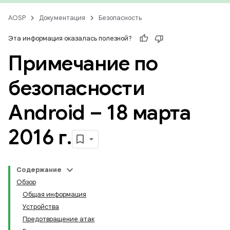
AOSP
Документация
Безопасность
Эта информация оказалась полезной?
Примечание по
безопасности
Android – 18 марта
2016 г
.
Содержание
Обзор
Общая информация
Устройства
Предотвращение атак