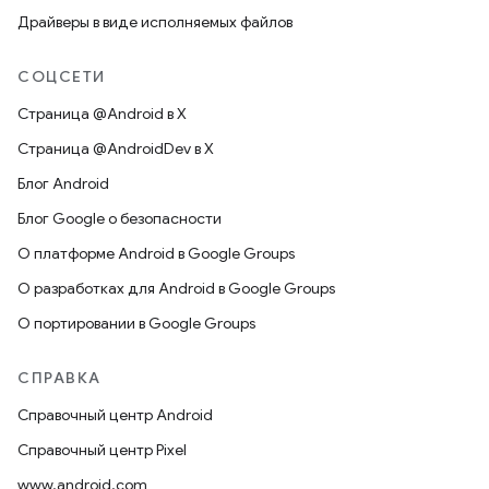
Драйверы в виде исполняемых файлов
СОЦСЕТИ
Страница @Android в X
Страница @AndroidDev в X
Блог Android
Блог Google о безопасности
О платформе Android в Google Groups
О разработках для Android в Google Groups
О портировании в Google Groups
СПРАВКА
Справочный центр Android
Справочный центр Pixel
www.android.com