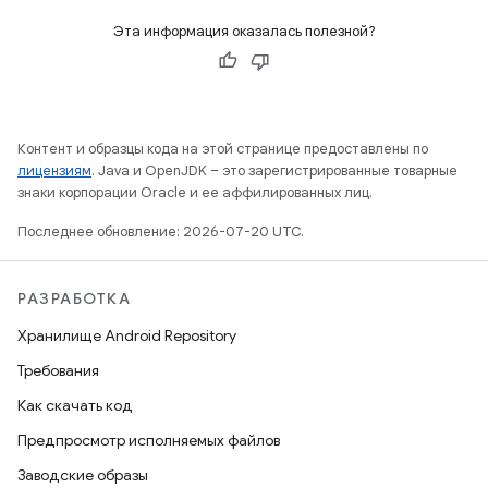
Эта информация оказалась полезной?
Контент и образцы кода на этой странице предоставлены по
лицензиям
. Java и OpenJDK – это зарегистрированные товарные
знаки корпорации Oracle и ее аффилированных лиц.
Последнее обновление: 2026-07-20 UTC.
РАЗРАБОТКА
Хранилище Android Repository
Требования
Как скачать код
Предпросмотр исполняемых файлов
Заводские образы