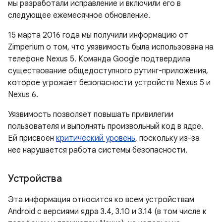
мы разработали исправление и включили его в
следующее ежемесячное обновление.
15 марта 2016 года мы получили информацию от
Zimperium о том, что уязвимость была использована на
телефоне Nexus 5. Команда Google подтвердила
существование общедоступного рутинг-приложения,
которое угрожает безопасности устройств Nexus 5 и
Nexus 6.
Уязвимость позволяет повышать привилегии
пользователя и выполнять произвольный код в ядре.
Ей присвоен
критический уровень
, поскольку из-за
нее нарушается работа системы безопасности.
Устройства
Эта информация относится ко всем устройствам
Android с версиями ядра 3.4, 3.10 и 3.14 (в том числе к