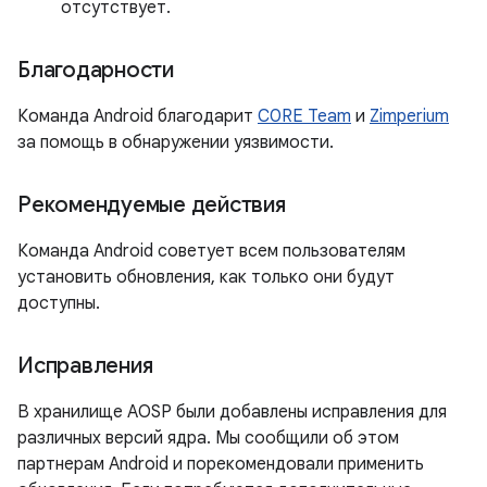
отсутствует.
Благодарности
Команда Android благодарит
C0RE Team
и
Zimperium
за помощь в обнаружении уязвимости.
Рекомендуемые действия
Команда Android советует всем пользователям
установить обновления, как только они будут
доступны.
Исправления
В хранилище AOSP были добавлены исправления для
различных версий ядра. Мы сообщили об этом
партнерам Android и порекомендовали применить