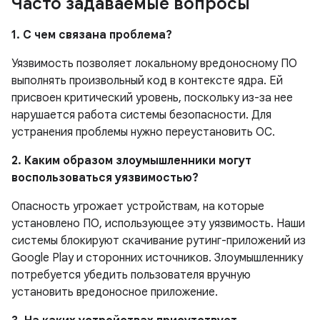
Часто задаваемые вопросы
1. С чем связана проблема?
Уязвимость позволяет локальному вредоносному ПО
выполнять произвольный код в контексте ядра. Ей
присвоен критический уровень, поскольку из-за нее
нарушается работа системы безопасности. Для
устранения проблемы нужно переустановить ОС.
2. Каким образом злоумышленники могут
воспользоваться уязвимостью?
Опасность угрожает устройствам, на которые
установлено ПО, использующее эту уязвимость. Наши
системы блокируют скачивание рутинг-приложений из
Google Play и сторонних источников. Злоумышленнику
потребуется убедить пользователя вручную
установить вредоносное приложение.