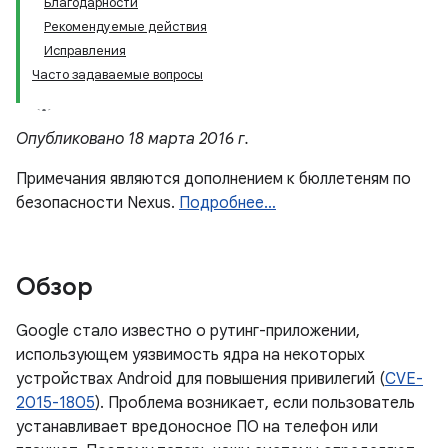
Благодарности
Рекомендуемые действия
Исправления
Часто задаваемые вопросы
Опубликовано 18 марта 2016 г.
Примечания являются дополнением к бюллетеням по
безопасности Nexus.
Подробнее…
Обзор
Google стало известно о рутинг-приложении,
использующем уязвимость ядра на некоторых
устройствах Android для повышения привилегий (
CVE-
2015-1805
). Проблема возникает, если пользователь
устанавливает вредоносное ПО на телефон или