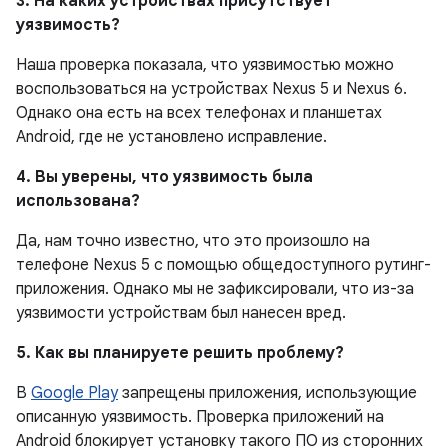
3. На каких устройствах присутствует
уязвимость?
Наша проверка показала, что уязвимостью можно
воспользоваться на устройствах Nexus 5 и Nexus 6.
Однако она есть на всех телефонах и планшетах
Android, где не установлено исправление.
4. Вы уверены, что уязвимость была
использована?
Да, нам точно известно, что это произошло на
телефоне Nexus 5 с помощью общедоступного рутинг-
приложения. Однако мы не зафиксировали, что из-за
уязвимости устройствам был нанесен вред.
5. Как вы планируете решить проблему?
В
Google Play
запрещены приложения, использующие
описанную уязвимость. Проверка приложений на
Android блокирует установку такого ПО из сторонних