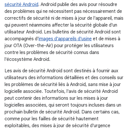
sécurité Android
. Android publie des avis pour résoudre
des problèmes qui ne nécessitent pas nécessairement de
correctifs de sécurité ni de mises à jour de l'appareil, mais
qui peuvent néanmoins affecter la sécurité globale d'un
utilisateur Android. Les bulletins de sécurité Android sont
accompagnés d'
images d'appareils d'usine
et de mises à
jour OTA (Over-the-Air) pour protéger les utilisateurs
contre les problèmes de sécurité connus dans
l'écosystème Android.
Les avis de sécurité Android sont destinés à fournir aux
utilisateurs des informations détaillées et des conseils sur
les problèmes de sécurité liés à Android,
sans
mise à jour
logicielle associée. Toutefois, l'avis de sécurité Android
peut contenir des informations sur les mises à jour
logicielles associées, qui seront toujours incluses dans un
prochain bulletin de sécurité Android. Dans certains cas,
comme pour les failles de sécurité hautement
exploitables, des mises à jour de sécurité d'urgence