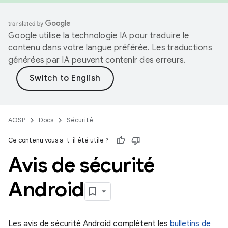
Google utilise la technologie IA pour traduire le
contenu dans votre langue préférée. Les traductions
générées par IA peuvent contenir des erreurs.
AOSP
Docs
Sécurité
Ce contenu vous a-t-il été utile ?
Avis de sécurité
Android
Les avis de sécurité Android complètent les
bulletins de