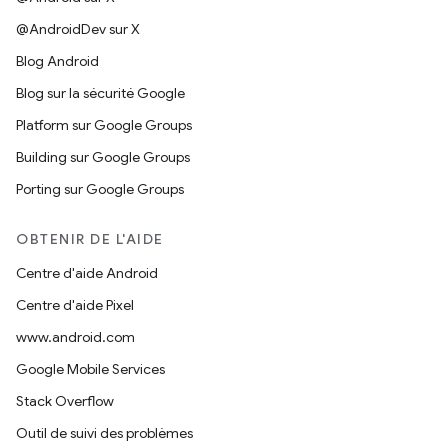
@AndroidDev sur X
Blog Android
Blog sur la sécurité Google
Platform sur Google Groups
Building sur Google Groups
Porting sur Google Groups
OBTENIR DE L'AIDE
Centre d'aide Android
Centre d'aide Pixel
www.android.com
Google Mobile Services
Stack Overflow
Outil de suivi des problèmes