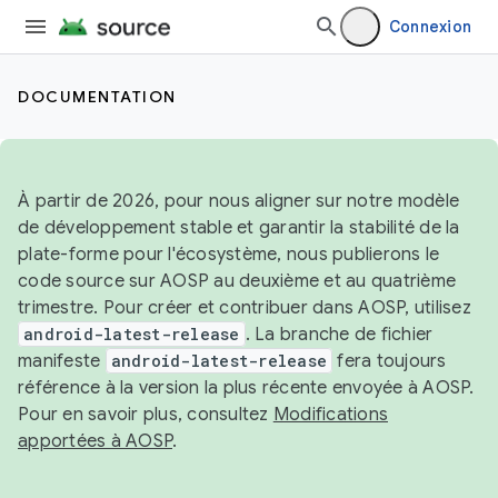
Connexion
DOCUMENTATION
À partir de 2026, pour nous aligner sur notre modèle
de développement stable et garantir la stabilité de la
plate-forme pour l'écosystème, nous publierons le
code source sur AOSP au deuxième et au quatrième
trimestre. Pour créer et contribuer dans AOSP, utilisez
android-latest-release
. La branche de fichier
manifeste
android-latest-release
fera toujours
référence à la version la plus récente envoyée à AOSP.
Pour en savoir plus, consultez
Modifications
apportées à AOSP
.