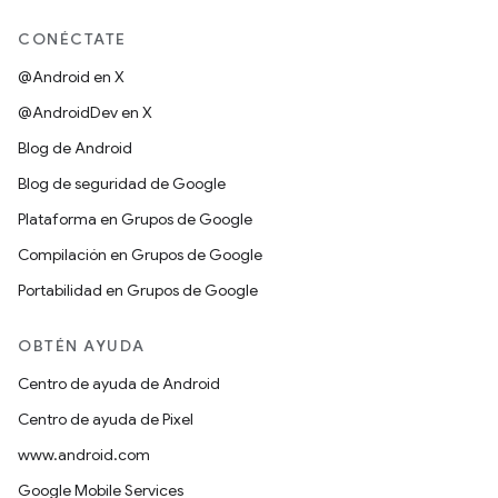
CONÉCTATE
@Android en X
@AndroidDev en X
Blog de Android
Blog de seguridad de Google
Plataforma en Grupos de Google
Compilación en Grupos de Google
Portabilidad en Grupos de Google
OBTÉN AYUDA
Centro de ayuda de Android
Centro de ayuda de Pixel
www.android.com
Google Mobile Services