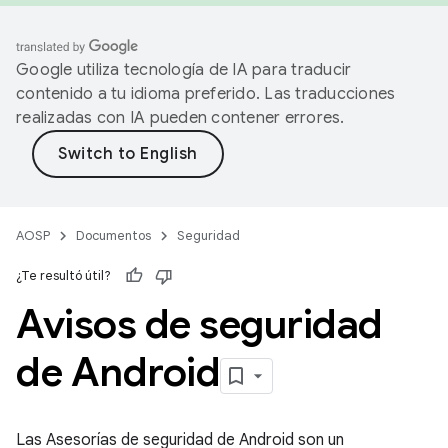
Google utiliza tecnología de IA para traducir
contenido a tu idioma preferido. Las traducciones
realizadas con IA pueden contener errores.
AOSP
Documentos
Seguridad
¿Te resultó útil?
Avisos de seguridad
de Android
Las Asesorías de seguridad de Android son un