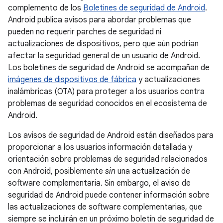
complemento de los
Boletines de seguridad de Android
.
Android publica avisos para abordar problemas que
pueden no requerir parches de seguridad ni
actualizaciones de dispositivos, pero que aún podrían
afectar la seguridad general de un usuario de Android.
Los boletines de seguridad de Android se acompañan de
imágenes de dispositivos de fábrica
y actualizaciones
inalámbricas (OTA) para proteger a los usuarios contra
problemas de seguridad conocidos en el ecosistema de
Android.
Los avisos de seguridad de Android están diseñados para
proporcionar a los usuarios información detallada y
orientación sobre problemas de seguridad relacionados
con Android, posiblemente
sin
una actualización de
software complementaria. Sin embargo, el aviso de
seguridad de Android puede contener información sobre
las actualizaciones de software complementarias, que
siempre se incluirán en un próximo boletín de seguridad de