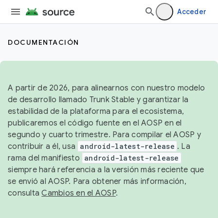
Acceder
DOCUMENTACIÓN
A partir de 2026, para alinearnos con nuestro modelo
de desarrollo llamado Trunk Stable y garantizar la
estabilidad de la plataforma para el ecosistema,
publicaremos el código fuente en el AOSP en el
segundo y cuarto trimestre. Para compilar el AOSP y
contribuir a él, usa
android-latest-release
. La
rama del manifiesto
android-latest-release
siempre hará referencia a la versión más reciente que
se envió al AOSP. Para obtener más información,
consulta
Cambios en el AOSP
.