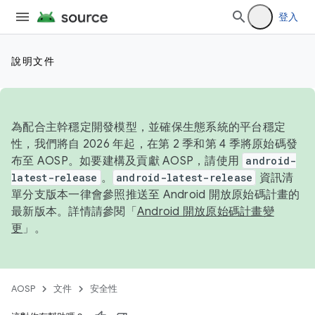
登入
說明文件
為配合主幹穩定開發模型，並確保生態系統的平台穩定
性，我們將自 2026 年起，在第 2 季和第 4 季將原始碼發
布至 AOSP。如要建構及貢獻 AOSP，請使用
android-
latest-release
。
android-latest-release
資訊清
單分支版本一律會參照推送至 Android 開放原始碼計畫的
最新版本。詳情請參閱「
Android 開放原始碼計畫變
更
」。
AOSP
文件
安全性