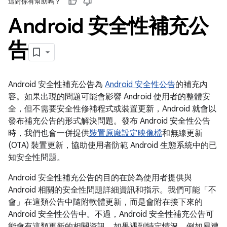
這對你有幫助嗎？
Android 安全性補充公
告
Android 安全性補充公告為
Android 安全性公告
的補充內
容。如果出現的問題可能會影響 Android 使用者的整體安
全，但不需要安全性修補程式或裝置更新，Android 就會以
發布補充公告的形式解決問題。發布 Android 安全性公告
時，我們也會一併提供
裝置原廠設定映像檔
和無線更新
(OTA) 裝置更新，協助使用者防範 Android 生態系統中的已
知安全性問題。
Android 安全性補充公告的目的在於為使用者提供與
Android 相關的安全性問題詳細資訊和指示。我們可能「不
會」
在這類公告中隨附軟體更新，而是會附在接下來的
Android 安全性公告中。不過，Android 安全性補充公告可
能會有這類更新的相關資訊。如果遇到特定情況，例如易遭