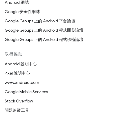
Android 網誌
Google 安全性網誌
Google Groups 上的 Android 平台論壇
Google Groups 上的 Android 程式開發論壇
Google Groups 上的 Android 程式移植論壇
取得協助
Android 說明中心
Pixel 說明中心
www.android.com
Google Mobile Services
Stack Overflow
問題追蹤工具