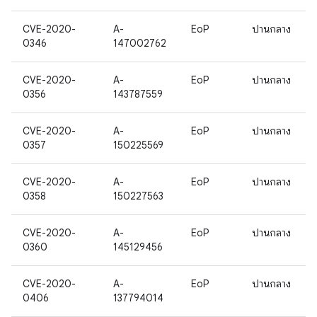
CVE-2020-
A-
EoP
ปานกลาง
0346
147002762
CVE-2020-
A-
EoP
ปานกลาง
0356
143787559
CVE-2020-
A-
EoP
ปานกลาง
0357
150225569
CVE-2020-
A-
EoP
ปานกลาง
0358
150227563
CVE-2020-
A-
EoP
ปานกลาง
0360
145129456
CVE-2020-
A-
EoP
ปานกลาง
0406
137794014