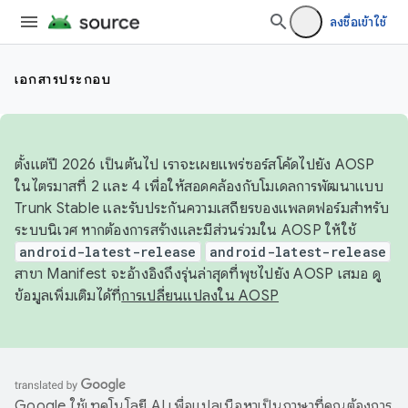
ลงชื่อเข้าใช้
เอกสารประกอบ
ตั้งแต่ปี 2026 เป็นต้นไป เราจะเผยแพร่ซอร์สโค้ดไปยัง AOSP
ในไตรมาสที่ 2 และ 4 เพื่อให้สอดคล้องกับโมเดลการพัฒนาแบบ
Trunk Stable และรับประกันความเสถียรของแพลตฟอร์มสำหรับ
ระบบนิเวศ หากต้องการสร้างและมีส่วนร่วมใน AOSP ให้ใช้
android-latest-release
android-latest-release
สาขา Manifest จะอ้างอิงถึงรุ่นล่าสุดที่พุชไปยัง AOSP เสมอ ดู
ข้อมูลเพิ่มเติมได้ที่
การเปลี่ยนแปลงใน AOSP
Google ใช้เทคโนโลยี AI เพื่อแปลเนื้อหาเป็นภาษาที่คุณต้องการ