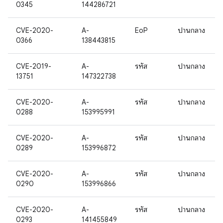
0345
144286721
CVE-2020-
A-
EoP
ปานกลาง
0366
138443815
CVE-2019-
A-
รหัส
ปานกลาง
13751
147322738
CVE-2020-
A-
รหัส
ปานกลาง
0288
153995991
CVE-2020-
A-
รหัส
ปานกลาง
0289
153996872
CVE-2020-
A-
รหัส
ปานกลาง
0290
153996866
CVE-2020-
A-
รหัส
ปานกลาง
0293
141455849