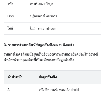
รหัส
การเปิดเผยข้อมูล
DoS
ปฏิเสธการให้บริการ
ไม่มี
ไม่มีการแยกประเภท
3. รายการในคอลัมน์
ข้อมูลอ้างอิง
หมายถึงอะไร
รายการในคอลัมน์
ข้อมูลอ้างอิง
ของตารางรายละเอียดช่องโหว่อาจมี
คำนำหน้าระบุองค์กรที่เป็นเจ้าของค่าข้อมูลอ้างอิง
คำนำหน้า
ข้อมูลอ้างอิง
A-
รหัสข้อบกพร่องของ Android