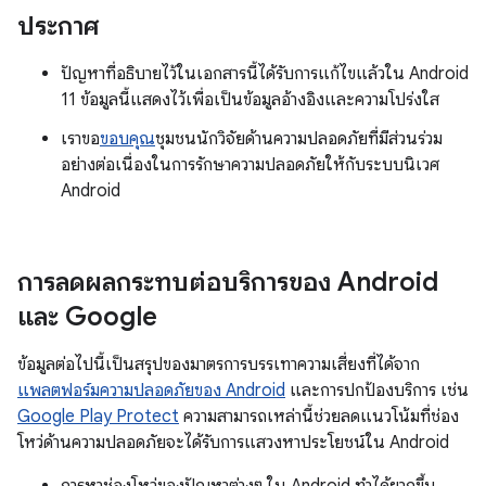
ประกาศ
ปัญหาที่อธิบายไว้ในเอกสารนี้ได้รับการแก้ไขแล้วใน Android
11 ข้อมูลนี้แสดงไว้เพื่อเป็นข้อมูลอ้างอิงและความโปร่งใส
เราขอ
ขอบคุณ
ชุมชนนักวิจัยด้านความปลอดภัยที่มีส่วนร่วม
อย่างต่อเนื่องในการรักษาความปลอดภัยให้กับระบบนิเวศ
Android
การลดผลกระทบต่อบริการของ Android
และ Google
ข้อมูลต่อไปนี้เป็นสรุปของมาตรการบรรเทาความเสี่ยงที่ได้จาก
แพลตฟอร์มความปลอดภัยของ Android
และการปกป้องบริการ เช่น
Google Play Protect
ความสามารถเหล่านี้ช่วยลดแนวโน้มที่ช่อง
โหว่ด้านความปลอดภัยจะได้รับการแสวงหาประโยชน์ใน Android