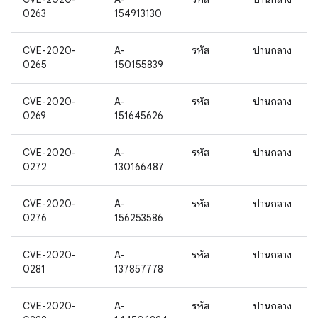
0263
154913130
CVE-2020-
A-
รหัส
ปานกลาง
0265
150155839
CVE-2020-
A-
รหัส
ปานกลาง
0269
151645626
CVE-2020-
A-
รหัส
ปานกลาง
0272
130166487
CVE-2020-
A-
รหัส
ปานกลาง
0276
156253586
CVE-2020-
A-
รหัส
ปานกลาง
0281
137857778
CVE-2020-
A-
รหัส
ปานกลาง