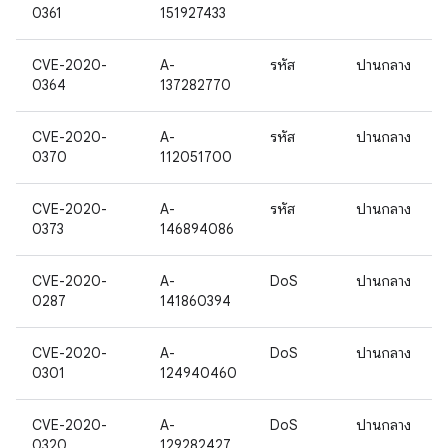
0361
151927433
CVE-2020-
A-
รหัส
ปานกลาง
0364
137282770
CVE-2020-
A-
รหัส
ปานกลาง
0370
112051700
CVE-2020-
A-
รหัส
ปานกลาง
0373
146894086
CVE-2020-
A-
DoS
ปานกลาง
0287
141860394
CVE-2020-
A-
DoS
ปานกลาง
0301
124940460
CVE-2020-
A-
DoS
ปานกลาง
0320
129282427