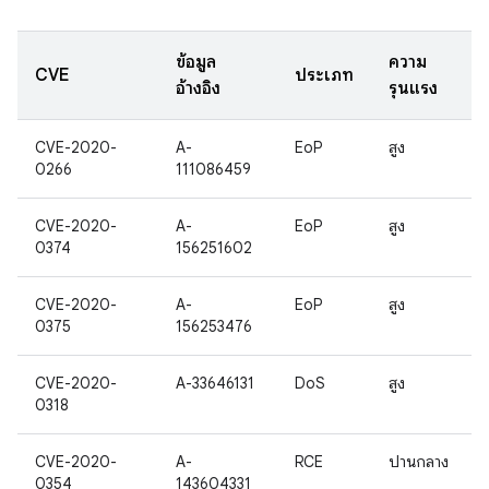
ข้อมูล
ความ
CVE
ประเภท
อ้างอิง
รุนแรง
CVE-2020-
A-
EoP
สูง
0266
111086459
CVE-2020-
A-
EoP
สูง
0374
156251602
CVE-2020-
A-
EoP
สูง
0375
156253476
CVE-2020-
A-33646131
DoS
สูง
0318
CVE-2020-
A-
RCE
ปานกลาง
0354
143604331