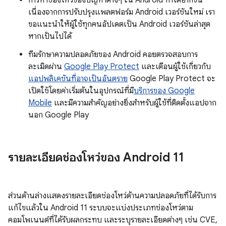
การหาช่องโหว่ของปัญหาต่างๆ ใน Android ทำได้ยากขึ้น
เนื่องจากการปรับปรุงแพลตฟอร์ม Android เวอร์ชันใหม่ เรา
ขอแนะนำให้ผู้ใช้ทุกคนอัปเดตเป็น Android เวอร์ชันล่าสุด
หากเป็นไปได้
ทีมรักษาความปลอดภัยของ Android คอยตรวจสอบการ
ละเมิดผ่าน
Google Play Protect
และเตือนผู้ใช้เกี่ยวกับ
แอปพลิเคชันที่อาจเป็นอันตราย
Google Play Protect จะ
เปิดใช้โดยค่าเริ่มต้นในอุปกรณ์ที่มี
บริการของ Google
Mobile
และมีความสำคัญอย่างยิ่งสำหรับผู้ใช้ที่ติดตั้งแอปจาก
นอก Google Play
รายละเอียดช่องโหว่ของ Android 11
ส่วนด้านล่างแสดงรายละเอียดช่องโหว่ด้านความปลอดภัยที่ได้รับการ
แก้ไขแล้วใน Android 11 ระบบจะแบ่งประเภทช่องโหว่ตาม
คอมโพเนนต์ที่ได้รับผลกระทบ และระบุรายละเอียดต่างๆ เช่น CVE,