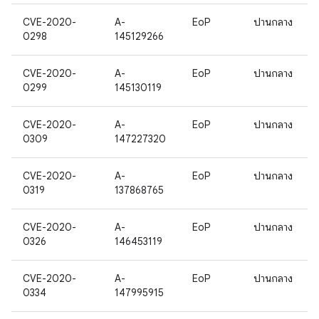
CVE-2020-
A-
EoP
ปานกลาง
0298
145129266
CVE-2020-
A-
EoP
ปานกลาง
0299
145130119
CVE-2020-
A-
EoP
ปานกลาง
0309
147227320
CVE-2020-
A-
EoP
ปานกลาง
0319
137868765
CVE-2020-
A-
EoP
ปานกลาง
0326
146453119
CVE-2020-
A-
EoP
ปานกลาง
0334
147995915