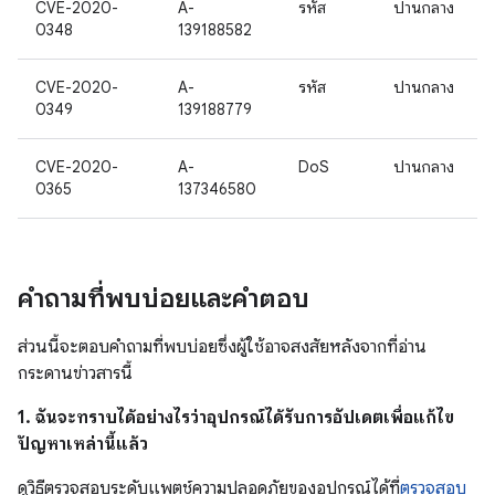
CVE-2020-
A-
รหัส
ปานกลาง
0348
139188582
CVE-2020-
A-
รหัส
ปานกลาง
0349
139188779
CVE-2020-
A-
DoS
ปานกลาง
0365
137346580
คำถามที่พบบ่อยและคำตอบ
ส่วนนี้จะตอบคำถามที่พบบ่อยซึ่งผู้ใช้อาจสงสัยหลังจากที่อ่าน
กระดานข่าวสารนี้
1. ฉันจะทราบได้อย่างไรว่าอุปกรณ์ได้รับการอัปเดตเพื่อแก้ไข
ปัญหาเหล่านี้แล้ว
ดูวิธีตรวจสอบระดับแพตช์ความปลอดภัยของอุปกรณ์ได้ที่
ตรวจสอบ