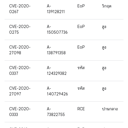
CVE-2020-
A-
EoP
วิกฤต
0267
139128211
CVE-2020-
A-
EoP
สูง
0275
150507736
CVE-2020-
A-
EoP
สูง
27098
138791358
CVE-2020-
A-
รหัส
สูง
0337
124329382
CVE-2020-
A-
รหัส
สูง
27097
140729426
CVE-2020-
A-
RCE
ปานกลาง
0333
73822755