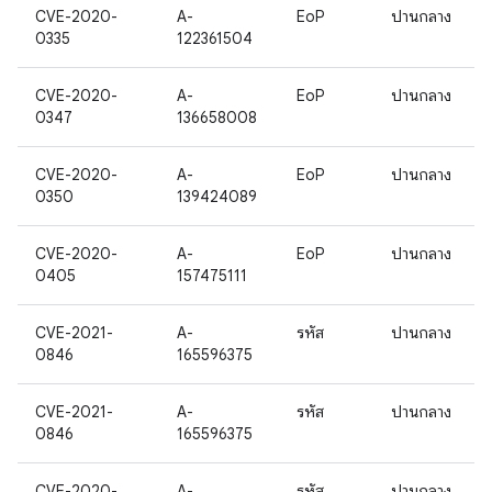
CVE-2020-
A-
EoP
ปานกลาง
0335
122361504
CVE-2020-
A-
EoP
ปานกลาง
0347
136658008
CVE-2020-
A-
EoP
ปานกลาง
0350
139424089
CVE-2020-
A-
EoP
ปานกลาง
0405
157475111
CVE-2021-
A-
รหัส
ปานกลาง
0846
165596375
CVE-2021-
A-
รหัส
ปานกลาง
0846
165596375
CVE-2020-
A-
รหัส
ปานกลาง