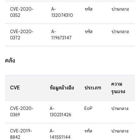
CVE-2020-
A-
รหัส
ปานกลาง
0352
132074310
CVE-2020-
A-
รหัส
ปานกลาง
0372
119673147
คลัง
ความ
CVE
ข้อมูลอ้างอิง
ประเภท
รุนแรง
CVE-2020-
A-
EoP
ปานกลาง
0369
130231426
CVE-2019-
A-
รหัส
ปานกลาง
8842
141551144