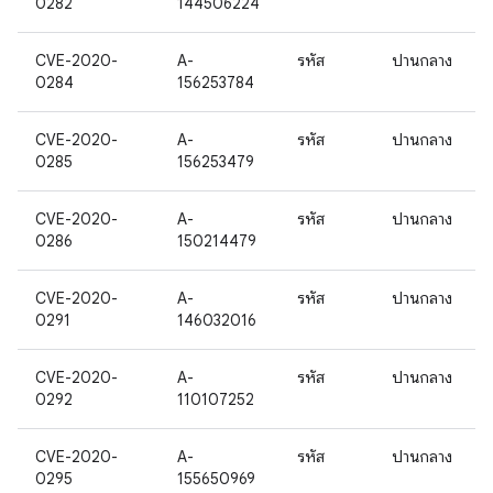
0282
144506224
CVE-2020-
A-
รหัส
ปานกลาง
0284
156253784
CVE-2020-
A-
รหัส
ปานกลาง
0285
156253479
CVE-2020-
A-
รหัส
ปานกลาง
0286
150214479
CVE-2020-
A-
รหัส
ปานกลาง
0291
146032016
CVE-2020-
A-
รหัส
ปานกลาง
0292
110107252
CVE-2020-
A-
รหัส
ปานกลาง
0295
155650969