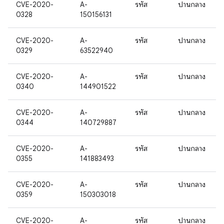
CVE-2020-
A-
รหัส
ปานกลาง
0328
150156131
CVE-2020-
A-
รหัส
ปานกลาง
0329
63522940
CVE-2020-
A-
รหัส
ปานกลาง
0340
144901522
CVE-2020-
A-
รหัส
ปานกลาง
0344
140729887
CVE-2020-
A-
รหัส
ปานกลาง
0355
141883493
CVE-2020-
A-
รหัส
ปานกลาง
0359
150303018
CVE-2020-
A-
รหัส
ปานกลาง