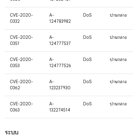
CVE-2020-
A-
DoS
ปานกลาง
0332
124783982
CVE-2020-
A-
DoS
ปานกลาง
0351
124777537
CVE-2020-
A-
DoS
ปานกลาง
0353
124777526
CVE-2020-
A-
DoS
ปานกลาง
0362
123237930
CVE-2020-
A-
DoS
ปานกลาง
0363
132274514
ระบบ