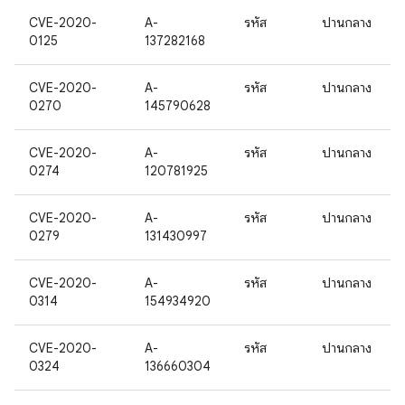
CVE-2020-
A-
รหัส
ปานกลาง
0125
137282168
CVE-2020-
A-
รหัส
ปานกลาง
0270
145790628
CVE-2020-
A-
รหัส
ปานกลาง
0274
120781925
CVE-2020-
A-
รหัส
ปานกลาง
0279
131430997
CVE-2020-
A-
รหัส
ปานกลาง
0314
154934920
CVE-2020-
A-
รหัส
ปานกลาง
0324
136660304