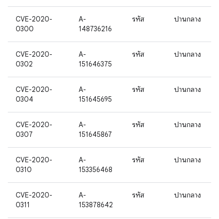
CVE-2020-
A-
รหัส
ปานกลาง
0300
148736216
CVE-2020-
A-
รหัส
ปานกลาง
0302
151646375
CVE-2020-
A-
รหัส
ปานกลาง
0304
151645695
CVE-2020-
A-
รหัส
ปานกลาง
0307
151645867
CVE-2020-
A-
รหัส
ปานกลาง
0310
153356468
CVE-2020-
A-
รหัส
ปานกลาง
0311
153878642