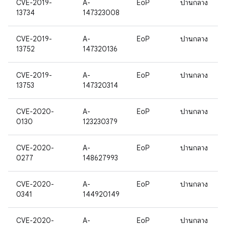
CVE-2019-
A-
EoP
ปานกลาง
13734
147323008
CVE-2019-
A-
EoP
ปานกลาง
13752
147320136
CVE-2019-
A-
EoP
ปานกลาง
13753
147320314
CVE-2020-
A-
EoP
ปานกลาง
0130
123230379
CVE-2020-
A-
EoP
ปานกลาง
0277
148627993
CVE-2020-
A-
EoP
ปานกลาง
0341
144920149
CVE-2020-
A-
EoP
ปานกลาง