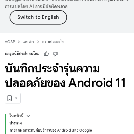
การแปลโดย AI อาจมีข้อผิดพลาด
AOSP
เอกสาร
ความปลอดภัย
ข้อมูลนี้มีประโยชน์ไหม
บันทึกประจำรุ่นความ
ปลอดภัยของ Android 11
ในหน้านี้
ประกาศ
การลดผลกระทบต่อบริการของ Android และ Google