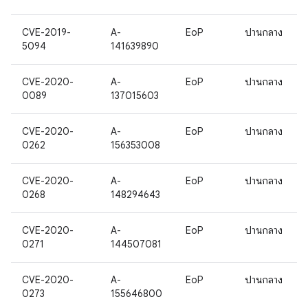
CVE-2019-
A-
EoP
ปานกลาง
5094
141639890
CVE-2020-
A-
EoP
ปานกลาง
0089
137015603
CVE-2020-
A-
EoP
ปานกลาง
0262
156353008
CVE-2020-
A-
EoP
ปานกลาง
0268
148294643
CVE-2020-
A-
EoP
ปานกลาง
0271
144507081
CVE-2020-
A-
EoP
ปานกลาง
0273
155646800