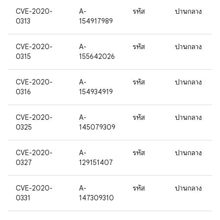
CVE-2020-
A-
รหัส
ปานกลาง
0313
154917989
CVE-2020-
A-
รหัส
ปานกลาง
0315
155642026
CVE-2020-
A-
รหัส
ปานกลาง
0316
154934919
CVE-2020-
A-
รหัส
ปานกลาง
0325
145079309
CVE-2020-
A-
รหัส
ปานกลาง
0327
129151407
CVE-2020-
A-
รหัส
ปานกลาง
0331
147309310