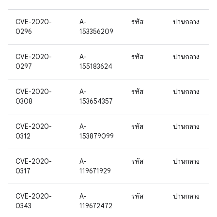
CVE-2020-
A-
รหัส
ปานกลาง
0296
153356209
CVE-2020-
A-
รหัส
ปานกลาง
0297
155183624
CVE-2020-
A-
รหัส
ปานกลาง
0308
153654357
CVE-2020-
A-
รหัส
ปานกลาง
0312
153879099
CVE-2020-
A-
รหัส
ปานกลาง
0317
119671929
CVE-2020-
A-
รหัส
ปานกลาง
0343
119672472