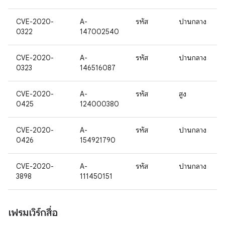
CVE-2020-
A-
รหัส
ปานกลาง
0322
147002540
CVE-2020-
A-
รหัส
ปานกลาง
0323
146516087
CVE-2020-
A-
รหัส
สูง
0425
124000380
CVE-2020-
A-
รหัส
ปานกลาง
0426
154921790
CVE-2020-
A-
รหัส
ปานกลาง
3898
111450151
เฟรมเวิร์กสื่อ