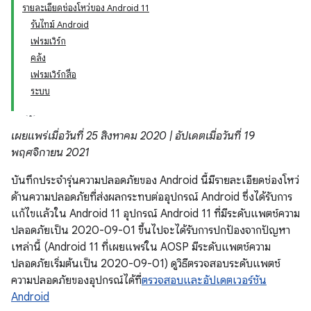
รายละเอียดช่องโหว่ของ Android 11
รันไทม์ Android
เฟรมเวิร์ก
คลัง
เฟรมเวิร์กสื่อ
ระบบ
เผยแพร่เมื่อวันที่ 25 สิงหาคม 2020 | อัปเดตเมื่อวันที่ 19
พฤศจิกายน 2021
บันทึกประจำรุ่นความปลอดภัยของ Android นี้มีรายละเอียดช่องโหว่
ด้านความปลอดภัยที่ส่งผลกระทบต่ออุปกรณ์ Android ซึ่งได้รับการ
แก้ไขแล้วใน Android 11 อุปกรณ์ Android 11 ที่มีระดับแพตช์ความ
ปลอดภัยเป็น 2020-09-01 ขึ้นไปจะได้รับการปกป้องจากปัญหา
เหล่านี้ (Android 11 ที่เผยแพร่ใน AOSP มีระดับแพตช์ความ
ปลอดภัยเริ่มต้นเป็น 2020-09-01) ดูวิธีตรวจสอบระดับแพตช์
ความปลอดภัยของอุปกรณ์ได้ที่
ตรวจสอบและอัปเดตเวอร์ชัน
Android