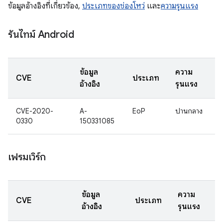
ข้อมูลอ้างอิงที่เกี่ยวข้อง,
ประเภทของช่องโหว่
และ
ความรุนแรง
รันไทม์ Android
ข้อมูล
ความ
CVE
ประเภท
อ้างอิง
รุนแรง
CVE-2020-
A-
EoP
ปานกลาง
0330
150331085
เฟรมเวิร์ก
ข้อมูล
ความ
CVE
ประเภท
อ้างอิง
รุนแรง