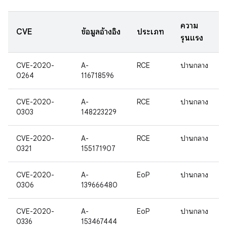
ความ
CVE
ข้อมูลอ้างอิง
ประเภท
รุนแรง
CVE-2020-
A-
RCE
ปานกลาง
0264
116718596
CVE-2020-
A-
RCE
ปานกลาง
0303
148223229
CVE-2020-
A-
RCE
ปานกลาง
0321
155171907
CVE-2020-
A-
EoP
ปานกลาง
0306
139666480
CVE-2020-
A-
EoP
ปานกลาง
0336
153467444