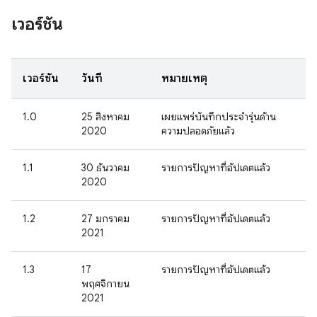
เวอร์ชัน
เวอร์ชัน
วันที่
หมายเหตุ
1.0
25 สิงหาคม
เผยแพร่บันทึกประจำรุ่นด้าน
2020
ความปลอดภัยแล้ว
1.1
30 ธันวาคม
รายการปัญหาที่อัปเดตแล้ว
2020
1.2
27 มกราคม
รายการปัญหาที่อัปเดตแล้ว
2021
1.3
17
รายการปัญหาที่อัปเดตแล้ว
พฤศจิกายน
2021