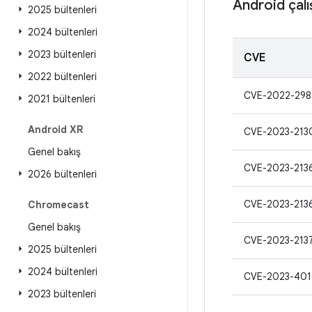
Android çal
2025 bültenleri
2024 bültenleri
2023 bültenleri
CVE
2022 bültenleri
CVE-2022-298
2021 bültenleri
Android XR
CVE-2023-213
Genel bakış
CVE-2023-213
2026 bültenleri
CVE-2023-213
Chromecast
Genel bakış
CVE-2023-213
2025 bültenleri
2024 bültenleri
CVE-2023-401
2023 bültenleri