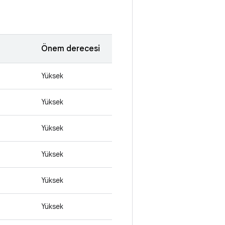
Önem derecesi
Yüksek
Yüksek
Yüksek
Yüksek
Yüksek
Yüksek