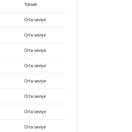
Yüksek
Orta seviye
Orta seviye
Orta seviye
Orta seviye
Orta seviye
Orta seviye
Orta seviye
Orta seviye