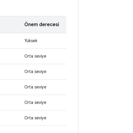
Önem derecesi
Yüksek
Orta seviye
Orta seviye
Orta seviye
Orta seviye
Orta seviye