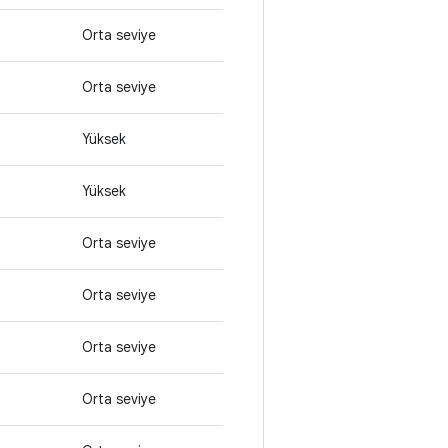
Orta seviye
Orta seviye
Yüksek
Yüksek
Orta seviye
Orta seviye
Orta seviye
Orta seviye