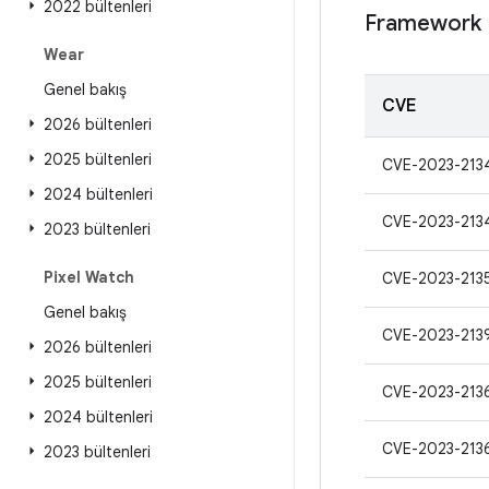
2022 bültenleri
Framework
Wear
Genel bakış
CVE
2026 bültenleri
2025 bültenleri
CVE-2023-213
2024 bültenleri
CVE-2023-213
2023 bültenleri
Pixel Watch
CVE-2023-213
Genel bakış
CVE-2023-213
2026 bültenleri
2025 bültenleri
CVE-2023-213
2024 bültenleri
CVE-2023-213
2023 bültenleri