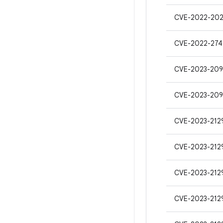
CVE-2022-20
CVE-2022-27
CVE-2023-20
CVE-2023-20
CVE-2023-212
CVE-2023-212
CVE-2023-212
CVE-2023-212