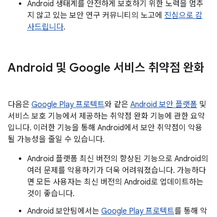
Android 생태계를 안전하게 보호하기 위한 노력을 멈추
지 않고 있는 보안 연구 커뮤니티의 노고에
진심으로 감
사드립니다
.
Android 및 Google 서비스 취약점 완화
다음은
Google Play 프로텍트
와 같은
Android 보안 플랫폼
및
서비스 보호 기능에서 제공하는 취약점 완화 기능에 관한 요약
입니다. 이러한 기능을 통해 Android에서 보안 취약점이 악용
될 가능성을 줄일 수 있습니다.
Android 플랫폼 최신 버전의 향상된 기능으로 Android의
여러 문제를 악용하기가 더욱 어려워졌습니다. 가능하다
면 모든 사용자는 최신 버전의 Android로 업데이트하는
것이 좋습니다.
Android 보안팀에서는
Google Play 프로텍트
를 통해 악