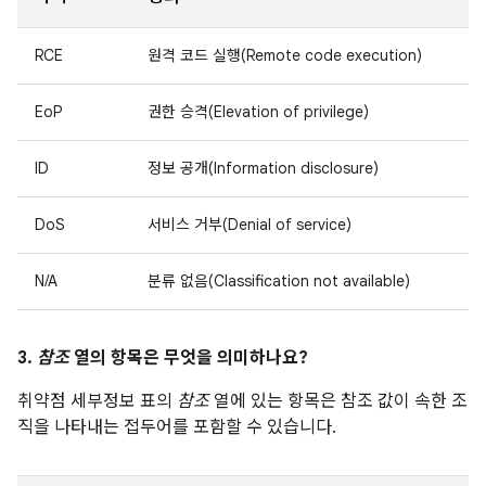
RCE
원격 코드 실행(Remote code execution)
EoP
권한 승격(Elevation of privilege)
ID
정보 공개(Information disclosure)
DoS
서비스 거부(Denial of service)
N/A
분류 없음(Classification not available)
3.
참조
열의 항목은 무엇을 의미하나요?
취약점 세부정보 표의
참조
열에 있는 항목은 참조 값이 속한 조
직을 나타내는 접두어를 포함할 수 있습니다.