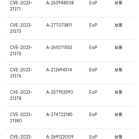
CVE-2023-
A-263948508
EoP
보통
21371
CVE-2023-
A-277073811
EoP
보통
21373
CVE-2023-
A-261071553
EoP
보통
21375
CVE-2023-
A-212694314
EoP
보통
21376
CVE-2023-
A-257953390
EoP
보통
21378
CVE-2023-
A-274722185
EoP
보통
21380
CVE-2023-
A-269122009
EoP
보통