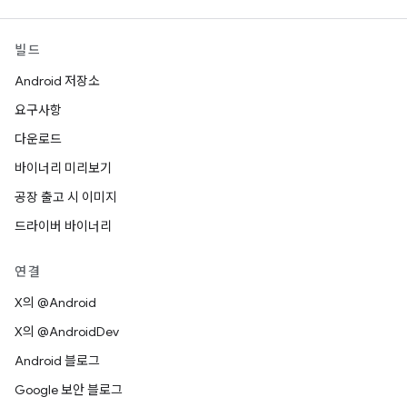
빌드
Android 저장소
요구사항
다운로드
바이너리 미리보기
공장 출고 시 이미지
드라이버 바이너리
연결
X의 @Android
X의 @AndroidDev
Android 블로그
Google 보안 블로그