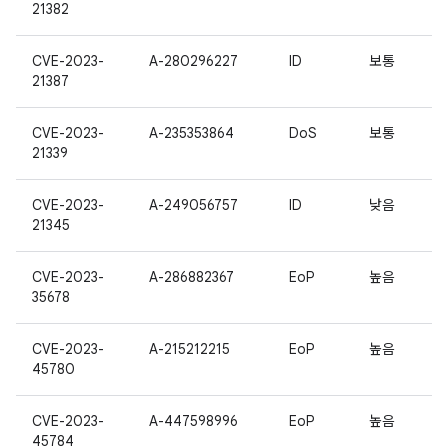
21382
CVE-2023-
A-280296227
ID
보통
21387
CVE-2023-
A-235353864
DoS
보통
21339
CVE-2023-
A-249056757
ID
낮음
21345
CVE-2023-
A-286882367
EoP
높음
35678
CVE-2023-
A-215212215
EoP
높음
45780
CVE-2023-
A-447598996
EoP
높음
45784