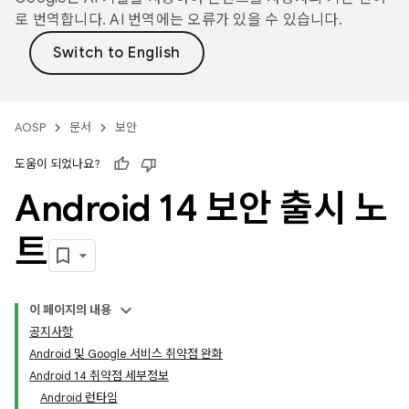
로 번역합니다. AI 번역에는 오류가 있을 수 있습니다.
AOSP
문서
보안
도움이 되었나요?
Android 14 보안 출시 노
트
이 페이지의 내용
공지사항
Android 및 Google 서비스 취약점 완화
Android 14 취약점 세부정보
Android 런타임