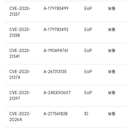
CVE-2023-
A-179783499
EoP
보통
21337
CVE-2023-
A-179783492
EoP
보통
21338
CVE-2023-
A-190694761
EoP
보통
21341
CVE-2023-
A-267313135
EoP
보통
21374
CVE-2023-
A-245300607
EoP
보통
21397
CVE-2022-
A-217561828
ID
보통
20264