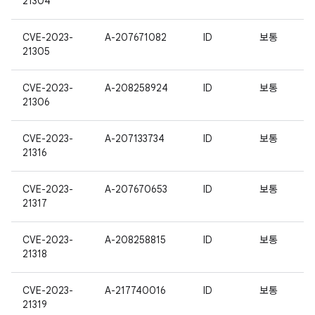
21304
CVE-2023-
A-207671082
ID
보통
21305
CVE-2023-
A-208258924
ID
보통
21306
CVE-2023-
A-207133734
ID
보통
21316
CVE-2023-
A-207670653
ID
보통
21317
CVE-2023-
A-208258815
ID
보통
21318
CVE-2023-
A-217740016
ID
보통
21319