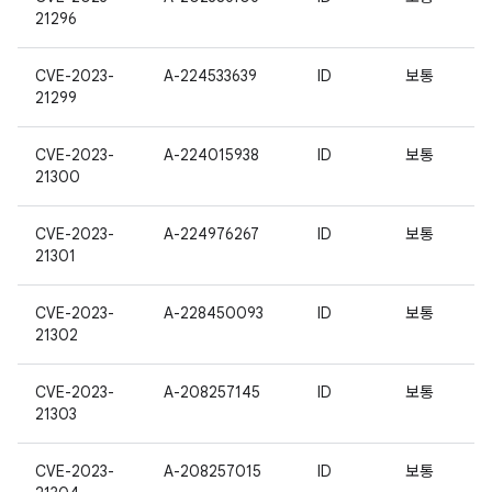
21296
CVE-2023-
A-224533639
ID
보통
21299
CVE-2023-
A-224015938
ID
보통
21300
CVE-2023-
A-224976267
ID
보통
21301
CVE-2023-
A-228450093
ID
보통
21302
CVE-2023-
A-208257145
ID
보통
21303
CVE-2023-
A-208257015
ID
보통