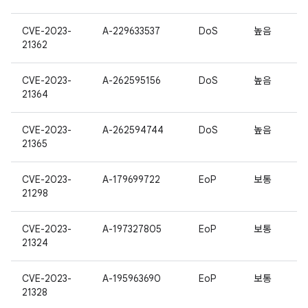
CVE-2023-
A-229633537
DoS
높음
21362
CVE-2023-
A-262595156
DoS
높음
21364
CVE-2023-
A-262594744
DoS
높음
21365
CVE-2023-
A-179699722
EoP
보통
21298
CVE-2023-
A-197327805
EoP
보통
21324
CVE-2023-
A-195963690
EoP
보통
21328