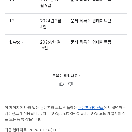
월 9일
1.3
2024년 3월
문제 목록이 업데이트됨
4일
1.4/td>
2026년 1월
문제 목록이 업데이트됨
16일
도움이 되었나요?
이 페이지에 나와 있는 콘텐츠와 코드 샘플에는
콘텐츠 라이선스
에서 설명하는
라이선스가 적용됩니다. 자바 및 OpenJDK는 Oracle 및 Oracle 계열사의 상
표 또는 등록 상표입니다.
최종 업데이트: 2026-01-16(UTC)