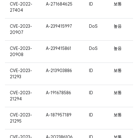
CVE-2022-
A-271684625
ID
보통
27404
CVE-2023-
A-239415997
DoS
높음
20907
CVE-2023-
A-239415861
DoS
높음
20908
CVE-2023-
A-213903886
ID
보통
21293
CVE-2023-
A-191678586
ID
보통
21294
CVE-2023-
A-187957189
ID
보통
21295
CVE-2023-
A-202386106
ID
보통