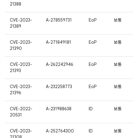
21388
CVE-2023-
A-278559731
EoP
보통
21389
CVE-2023-
A-271849181
EoP
보통
21390
CVE-2023-
A-262242946
EoP
보통
21393
CVE-2023-
A-232258773
EoP
보통
21396
CVE-2022-
A-231988638
ID
보통
20531
CVE-2023-
A-252764300
ID
보통
21308