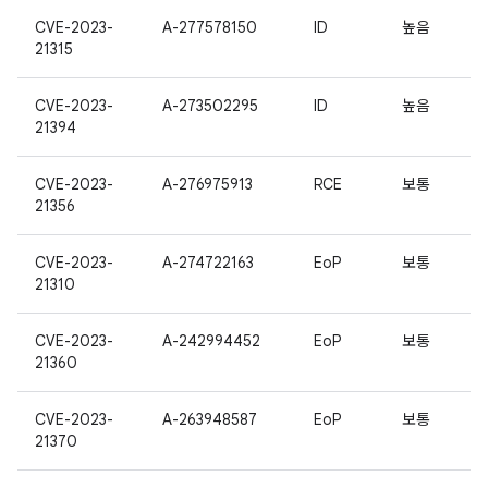
CVE-2023-
A-277578150
ID
높음
21315
CVE-2023-
A-273502295
ID
높음
21394
CVE-2023-
A-276975913
RCE
보통
21356
CVE-2023-
A-274722163
EoP
보통
21310
CVE-2023-
A-242994452
EoP
보통
21360
CVE-2023-
A-263948587
EoP
보통
21370