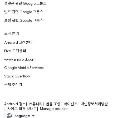
플랫폼 관련 Google 그룹스
빌드 관련 Google 그룹스
포팅 관련 Google 그룹스
도움받기
Android 고객센터
Pixel 고객센터
www.android.com
Google Mobile Services
Stack Overflow
문제 추적기
Android 정보
커뮤니티
법률 조항
라이선스
개인정보처리방침
사이트 의견 보내기
Manage cookies