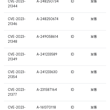
CVE-2023-
A-248250734
ID
보통
21344
CVE-2023-
A-248250674
ID
보통
21346
CVE-2023-
A-249058614
ID
보통
21348
CVE-2023-
A-241233589
ID
보통
21349
CVE-2023-
A-241233630
ID
보통
21354
CVE-2023-
A-231587164
ID
보통
21377
CVE-2023-
A-161370118
ID
보통