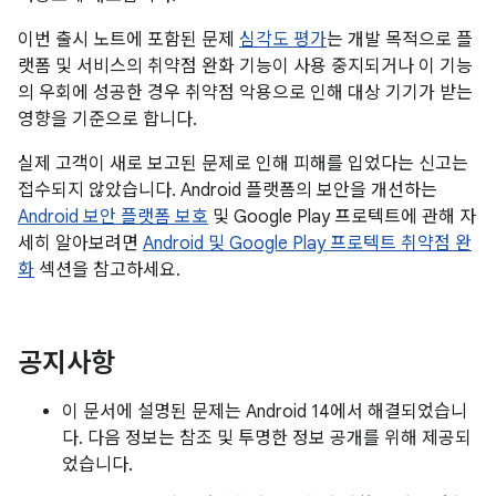
이번 출시 노트에 포함된 문제
심각도 평가
는 개발 목적으로 플
랫폼 및 서비스의 취약점 완화 기능이 사용 중지되거나 이 기능
의 우회에 성공한 경우 취약점 악용으로 인해 대상 기기가 받는
영향을 기준으로 합니다.
실제 고객이 새로 보고된 문제로 인해 피해를 입었다는 신고는
접수되지 않았습니다. Android 플랫폼의 보안을 개선하는
Android 보안 플랫폼 보호
및 Google Play 프로텍트에 관해 자
세히 알아보려면
Android 및 Google Play 프로텍트 취약점 완
화
섹션을 참고하세요.
공지사항
이 문서에 설명된 문제는 Android 14에서 해결되었습니
다. 다음 정보는 참조 및 투명한 정보 공개를 위해 제공되
었습니다.