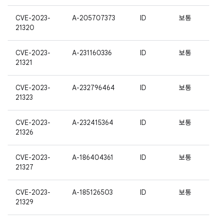
CVE-2023-
A-205707373
ID
보통
21320
CVE-2023-
A-231160336
ID
보통
21321
CVE-2023-
A-232796464
ID
보통
21323
CVE-2023-
A-232415364
ID
보통
21326
CVE-2023-
A-186404361
ID
보통
21327
CVE-2023-
A-185126503
ID
보통
21329