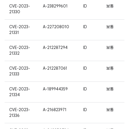
CVE-2023-
A-238299601
ID
보통
21330
CVE-2023-
A-227208010
ID
보통
21331
CVE-2023-
A-212287294
ID
보통
21332
CVE-2023-
A-212287061
ID
보통
21333
CVE-2023-
A-189944359
ID
보통
21334
CVE-2023-
A-216823971
ID
보통
21336