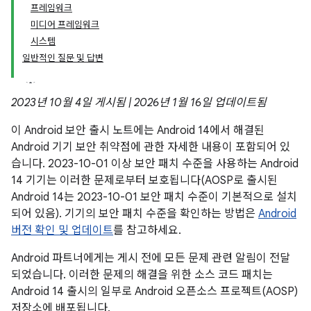
프레임워크
미디어 프레임워크
시스템
일반적인 질문 및 답변
2023년 10월 4일 게시됨 | 2026년 1월 16일 업데이트됨
이 Android 보안 출시 노트에는 Android 14에서 해결된
Android 기기 보안 취약점에 관한 자세한 내용이 포함되어 있
습니다. 2023-10-01 이상 보안 패치 수준을 사용하는 Android
14 기기는 이러한 문제로부터 보호됩니다(AOSP로 출시된
Android 14는 2023-10-01 보안 패치 수준이 기본적으로 설치
되어 있음). 기기의 보안 패치 수준을 확인하는 방법은
Android
버전 확인 및 업데이트
를 참고하세요.
Android 파트너에게는 게시 전에 모든 문제 관련 알림이 전달
되었습니다. 이러한 문제의 해결을 위한 소스 코드 패치는
Android 14 출시의 일부로 Android 오픈소스 프로젝트(AOSP)
저장소에 배포됩니다.