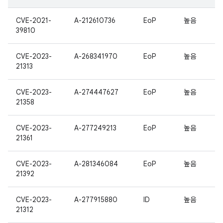
CVE-2021-
A-212610736
EoP
높음
39810
CVE-2023-
A-268341970
EoP
높음
21313
CVE-2023-
A-274447627
EoP
높음
21358
CVE-2023-
A-277249213
EoP
높음
21361
CVE-2023-
A-281346084
EoP
높음
21392
CVE-2023-
A-277915880
ID
높음
21312