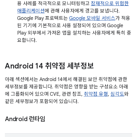
용 사례를 적극적으로 모니터링하고
잠재적으로 위험한
애플리케이션
에 관해 사용자에게 경고를 보냅니다.
Google Play 프로텍트는
Google 모바일 서비스
가 적용
된 기기에 기본적으로 사용 설정되어 있으며 Google
Play 외부에서 가져온 앱을 설치하는 사용자에게 특히 중
요합니다.
Android 14 취약점 세부정보
아래 섹션에서는 Android 14에서 해결된 보안 취약점에 관한
세부정보를 제공합니다. 취약점은 영향을 받는 구성요소 아래
에 그룹화되어 있으며 CVE, 관련 참조,
취약점 유형
,
심각도
와
같은 세부정보가 포함되어 있습니다.
Android 런타임