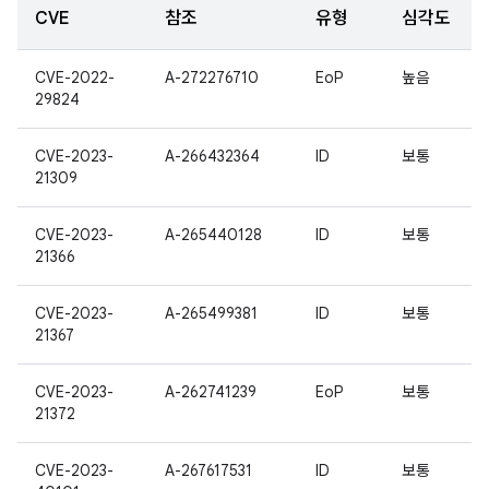
CVE
참조
유형
심각도
CVE-2022-
A-272276710
EoP
높음
29824
CVE-2023-
A-266432364
ID
보통
21309
CVE-2023-
A-265440128
ID
보통
21366
CVE-2023-
A-265499381
ID
보통
21367
CVE-2023-
A-262741239
EoP
보통
21372
CVE-2023-
A-267617531
ID
보통