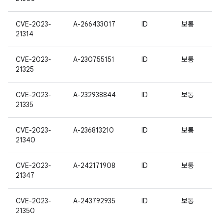
CVE-2023-
A-266433017
ID
보통
21314
CVE-2023-
A-230755151
ID
보통
21325
CVE-2023-
A-232938844
ID
보통
21335
CVE-2023-
A-236813210
ID
보통
21340
CVE-2023-
A-242171908
ID
보통
21347
CVE-2023-
A-243792935
ID
보통
21350