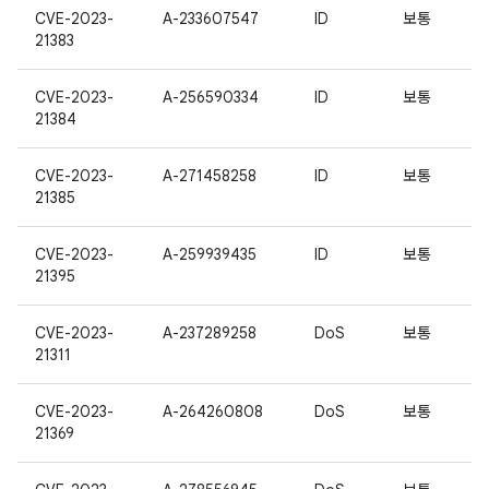
CVE-2023-
A-233607547
ID
보통
21383
CVE-2023-
A-256590334
ID
보통
21384
CVE-2023-
A-271458258
ID
보통
21385
CVE-2023-
A-259939435
ID
보통
21395
CVE-2023-
A-237289258
DoS
보통
21311
CVE-2023-
A-264260808
DoS
보통
21369