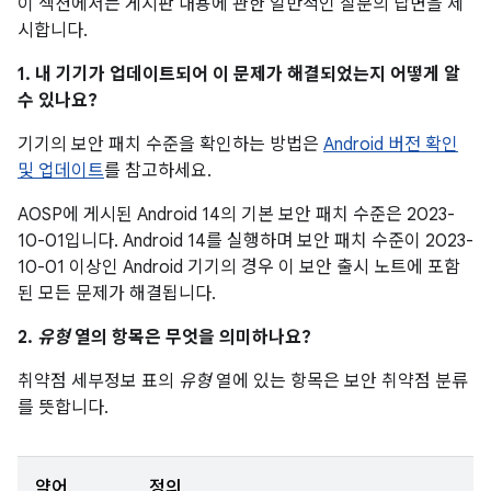
이 섹션에서는 게시판 내용에 관한 일반적인 질문의 답변을 제
시합니다.
1. 내 기기가 업데이트되어 이 문제가 해결되었는지 어떻게 알
수 있나요?
기기의 보안 패치 수준을 확인하는 방법은
Android 버전 확인
및 업데이트
를 참고하세요.
AOSP에 게시된 Android 14의 기본 보안 패치 수준은 2023-
10-01입니다. Android 14를 실행하며 보안 패치 수준이 2023-
10-01 이상인 Android 기기의 경우 이 보안 출시 노트에 포함
된 모든 문제가 해결됩니다.
2.
유형
열의 항목은 무엇을 의미하나요?
취약점 세부정보 표의
유형
열에 있는 항목은 보안 취약점 분류
를 뜻합니다.
약어
정의