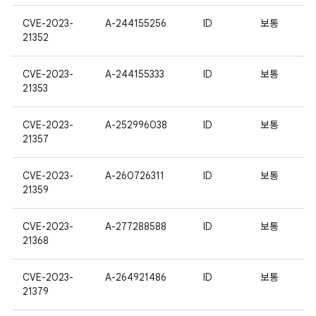
CVE-2023-
A-244155256
ID
보통
21352
CVE-2023-
A-244155333
ID
보통
21353
CVE-2023-
A-252996038
ID
보통
21357
CVE-2023-
A-260726311
ID
보통
21359
CVE-2023-
A-277288588
ID
보통
21368
CVE-2023-
A-264921486
ID
보통
21379