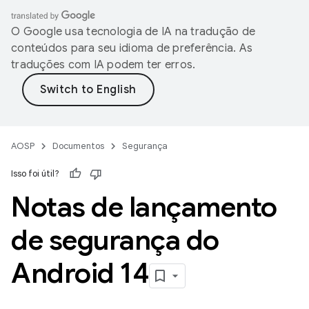
O Google usa tecnologia de IA na tradução de
conteúdos para seu idioma de preferência. As
traduções com IA podem ter erros.
AOSP
Documentos
Segurança
Isso foi útil?
Notas de lançamento
de segurança do
Android 14