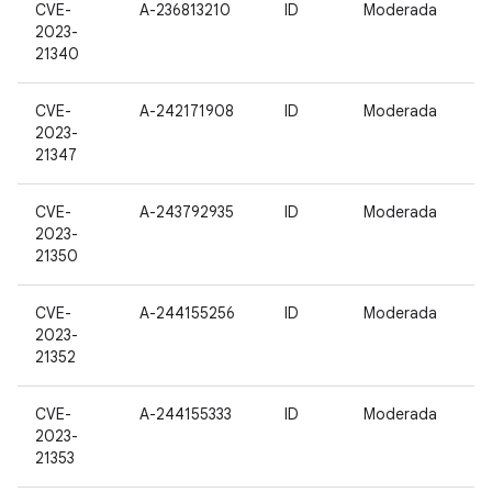
CVE-
A-236813210
ID
Moderada
2023-
21340
CVE-
A-242171908
ID
Moderada
2023-
21347
CVE-
A-243792935
ID
Moderada
2023-
21350
CVE-
A-244155256
ID
Moderada
2023-
21352
CVE-
A-244155333
ID
Moderada
2023-
21353