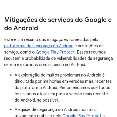
Mitigações de serviços do Google e
do Android
Este é um resumo das mitigações fornecidas pela
plataforma de segurança do Android
e proteções de
serviço, como o
Google Play Protect
. Esses recursos
reduzem a probabilidade de vulnerabilidades de segurança
serem exploradas com sucesso no Android.
A exploração de muitos problemas no Android é
dificultada por melhorias em versões mais recentes
da plataforma Android. Recomendamos que todos
os usuários atualizem para a versão mais recente
do Android, se possível.
A equipe de segurança do Android monitora
ativamente o abuso pelo
Google Play Protect
e