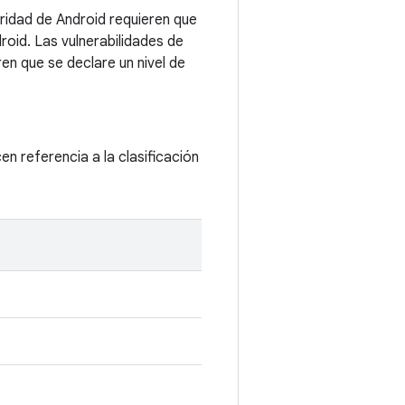
ridad de Android requieren que
roid. Las vulnerabilidades de
en que se declare un nivel de
cen referencia a la clasificación