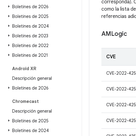
corresponda). C
Boletines de 2026
como la lista d
referencias adic
Boletines de 2025
Boletines de 2024
AMLogic
Boletines de 2023
Boletines de 2022
Boletines de 2021
CVE
Android XR
CVE-2022-425
Descripción general
Boletines de 2026
CVE-2022-425
Chromecast
CVE-2022-425
Descripción general
CVE-2022-425
Boletines de 2025
Boletines de 2024