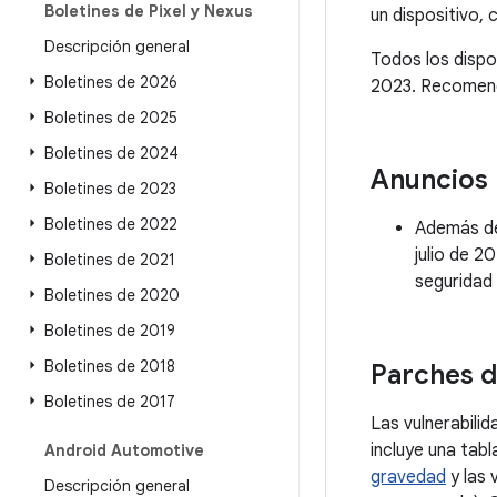
Boletines de Pixel y Nexus
un dispositivo,
Descripción general
Todos los dispos
Boletines de 2026
2023. Recomenda
Boletines de 2025
Boletines de 2024
Anuncios
Boletines de 2023
Boletines de 2022
Además de 
julio de 2
Boletines de 2021
seguridad 
Boletines de 2020
Boletines de 2019
Boletines de 2018
Parches d
Boletines de 2017
Las vulnerabili
incluye una tab
Android Automotive
gravedad
y las 
Descripción general