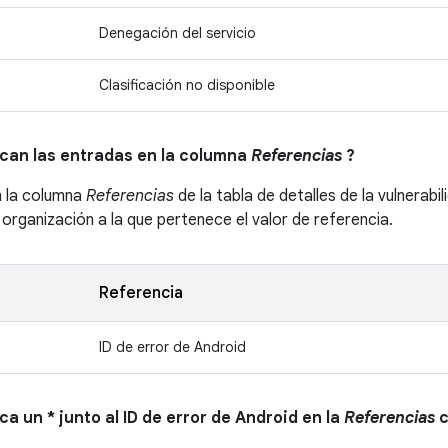
Denegación del servicio
Clasificación no disponible
ican las entradas en la columna
Referencias
?
n la columna
Referencias
de la tabla de detalles de la vulnerabi
a organización a la que pertenece el valor de referencia.
Referencia
ID de error de Android
ica un * junto al ID de error de Android en la
Referencias
c