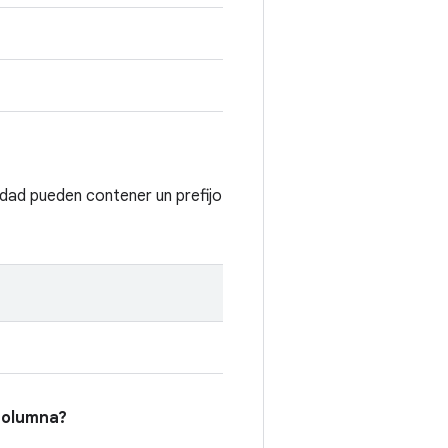
lidad pueden contener un prefijo
olumna?