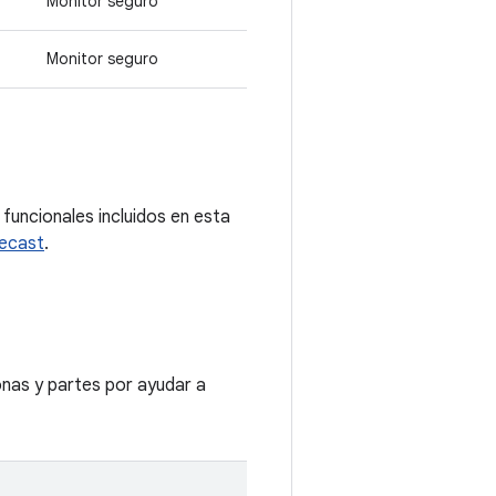
Monitor seguro
Monitor seguro
funcionales incluidos en esta
mecast
.
nas y partes por ayudar a