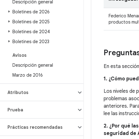
Descripción general
Boletines de 2026
Federico Menar
Boletines de 2025
productos mul
Boletines de 2024
Boletines de 2023
Preguntas
Avisos
Descripción general
En esta sección
Marzo de 2016
1. ¿Cómo pued
Los niveles de 
Atributos
problemas asoci
anteriores. Par
Prueba
lee las instrucc
2. ¿Por qué la
Prácticas recomendadas
seguridad de 