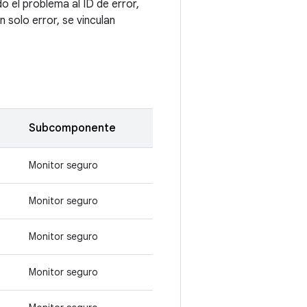
 el problema al ID de error,
 solo error, se vinculan
Subcomponente
Monitor seguro
Monitor seguro
Monitor seguro
Monitor seguro