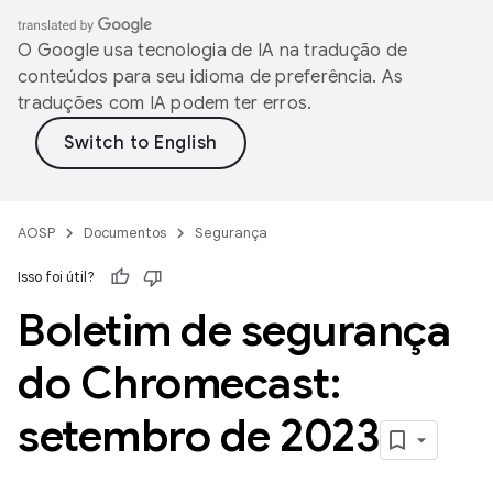
O Google usa tecnologia de IA na tradução de
conteúdos para seu idioma de preferência. As
traduções com IA podem ter erros.
AOSP
Documentos
Segurança
Isso foi útil?
Boletim de segurança
do Chromecast:
setembro de 2023