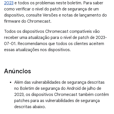
2023
e todos os problemas neste boletim. Para saber
como verificar o nível do patch de segurança de um
dispositivo, consulte Versões e notas de lançamento do
firmware do Chromecast.
Todos os dispositivos Chromecast compatíveis vão
receber uma atualização para o nível de patch de 2023-
07-01. Recomendamos que todos os clientes aceitem
essas atualizações nos dispositivos.
Anúncios
Além das vulnerabilidades de segurança descritas
no Boletim de segurança do Android de julho de
2023, os dispositivos Chromecast também contêm
patches para as vulnerabilidades de segurança
descritas abaixo.