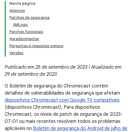
Nesta página
Anúncios
Patches de segurança
AMLogic
Patches funcionais
Agradecimentos
Perguntas e respostas comuns
Versões
Publicado em 25 de setembro de 2023 | Atualizado em
29 de setembro de 2023
O Boletim de segurança do Chromecast contém
detalhes de vulnerabilidades de segurança que afetam
dispositivos Chromecast com Google TV compatíveis
(dispositivos Chromecast). Para dispositivos
Chromecast, os níveis de patch de segurança de 2023-
07-01 ou mais recentes resolvem todos os problemas
aplicáveis no
Boletim de segurança do Android de julho de