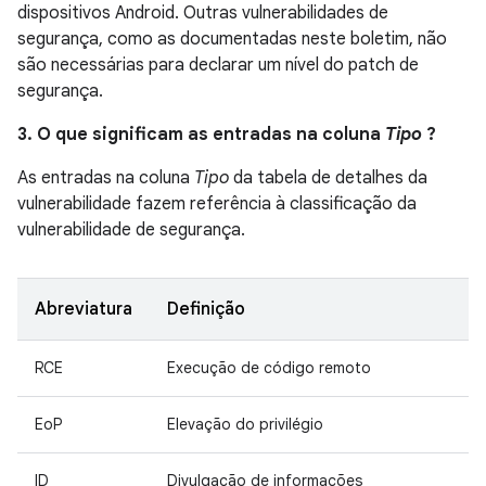
dispositivos Android. Outras vulnerabilidades de
segurança, como as documentadas neste boletim, não
são necessárias para declarar um nível do patch de
segurança.
3. O que significam as entradas na coluna
Tipo
?
As entradas na coluna
Tipo
da tabela de detalhes da
vulnerabilidade fazem referência à classificação da
vulnerabilidade de segurança.
Abreviatura
Definição
RCE
Execução de código remoto
EoP
Elevação do privilégio
ID
Divulgação de informações