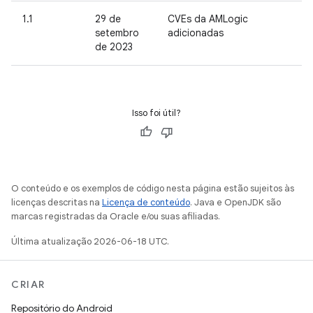
1.1
29 de
CVEs da AMLogic
setembro
adicionadas
de 2023
Isso foi útil?
O conteúdo e os exemplos de código nesta página estão sujeitos às
licenças descritas na
Licença de conteúdo
. Java e OpenJDK são
marcas registradas da Oracle e/ou suas afiliadas.
Última atualização 2026-06-18 UTC.
CRIAR
Repositório do Android