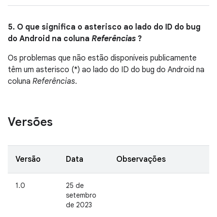
5. O que significa o asterisco ao lado do ID do bug
do Android na coluna
Referências
?
Os problemas que não estão disponíveis publicamente
têm um asterisco (*) ao lado do ID do bug do Android na
coluna
Referências
.
Versões
Versão
Data
Observações
1.0
25 de
setembro
de 2023