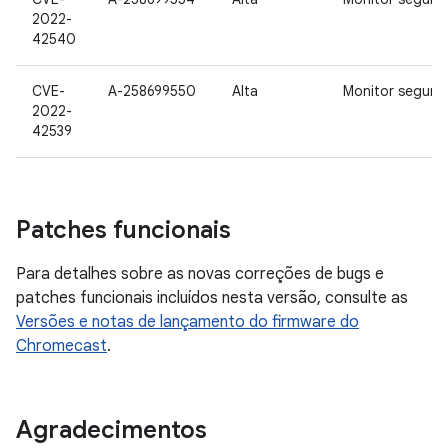
2022-
42540
CVE-
A-258699550
Alta
Monitor seguro
2022-
42539
Patches funcionais
Para detalhes sobre as novas correções de bugs e
patches funcionais incluídos nesta versão, consulte as
Versões e notas de lançamento do firmware do
Chromecast
.
Agradecimentos