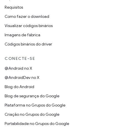
Requisitos
Como fazer o download
Visualizar códigos binários
Imagens de fábrica
Códigos binários do driver
CONECTE-SE
@Android no X
@AndroidDev no X
Blog do Android
Blog de segurança do Google
Plataforma no Grupos do Google
Criação no Grupos do Google
Portabilidade no Grupos do Google