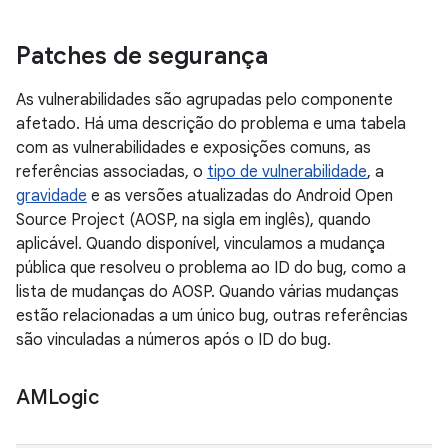
Patches de segurança
As vulnerabilidades são agrupadas pelo componente
afetado. Há uma descrição do problema e uma tabela
com as vulnerabilidades e exposições comuns, as
referências associadas, o
tipo de vulnerabilidade
, a
gravidade
e as versões atualizadas do Android Open
Source Project (AOSP, na sigla em inglês), quando
aplicável. Quando disponível, vinculamos a mudança
pública que resolveu o problema ao ID do bug, como a
lista de mudanças do AOSP. Quando várias mudanças
estão relacionadas a um único bug, outras referências
são vinculadas a números após o ID do bug.
AMLogic