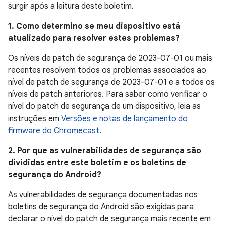
surgir após a leitura deste boletim.
1. Como determino se meu dispositivo está
atualizado para resolver estes problemas?
Os níveis de patch de segurança de 2023-07-01 ou mais
recentes resolvem todos os problemas associados ao
nível de patch de segurança de 2023-07-01 e a todos os
níveis de patch anteriores. Para saber como verificar o
nível do patch de segurança de um dispositivo, leia as
instruções em
Versões e notas de lançamento do
firmware do Chromecast
.
2. Por que as vulnerabilidades de segurança são
divididas entre este boletim e os boletins de
segurança do Android?
As vulnerabilidades de segurança documentadas nos
boletins de segurança do Android são exigidas para
declarar o nível do patch de segurança mais recente em