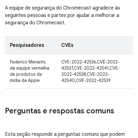
A equipe de segurança do Chromecast agradece às
seguintes pessoas e partes por ajudar a melhorar a
segurança do Chromecast.
Pesquisadores
CVEs
Federico Menarini,
CVE-2022-42536,CVE-2022-
da equipe vermelha
42537,CVE-2022-42541,CVE-
de produtos de
2022-42538,CVE-2022-
mídia da Apple
42540,CVE-2022-42539
Perguntas e respostas comuns
Esta seção responde a perguntas comuns que podem