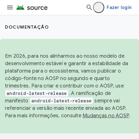
Fazer login
DOCUMENTAÇÃO
Em 2026, para nos alinharmos ao nosso modelo de
desenvolvimento estável e garantir a estabilidade da
plataforma para o ecossistema, vamos publicar o
código-fonte no AOSP no segundo e quarto
trimestres. Para criar e contribuir com o AOSP, use
android-latest-release
. A ramificação de
manifesto
android-latest-release
sempre vai
referenciar a versão mais recente enviada ao AOSP.
Para mais informações, consulte
Mudanças no AOSP
.