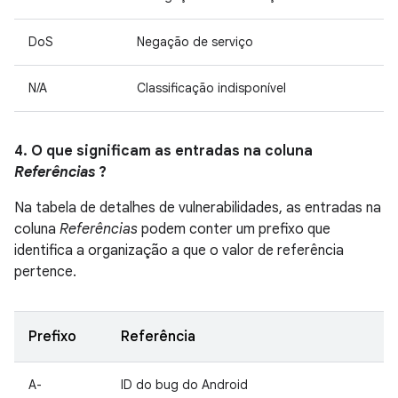
DoS
Negação de serviço
N/A
Classificação indisponível
4. O que significam as entradas na coluna
Referências
?
Na tabela de detalhes de vulnerabilidades, as entradas na
coluna
Referências
podem conter um prefixo que
identifica a organização a que o valor de referência
pertence.
Prefixo
Referência
A-
ID do bug do Android