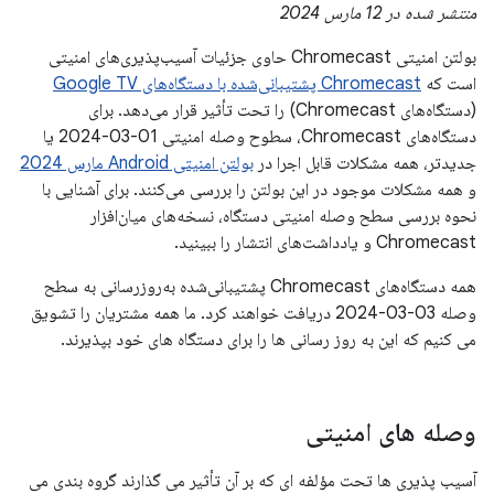
منتشر شده در 12 مارس 2024
بولتن امنیتی Chromecast حاوی جزئیات آسیب‌پذیری‌های امنیتی
است که
Chromecast پشتیبانی‌شده با دستگاه‌های Google TV
(دستگاه‌های Chromecast) را تحت تأثیر قرار می‌دهد. برای
دستگاه‌های Chromecast، سطوح وصله امنیتی 01-03-2024 یا
جدیدتر، همه مشکلات قابل اجرا در
بولتن امنیتی Android مارس 2024
و همه مشکلات موجود در این بولتن را بررسی می‌کنند. برای آشنایی با
نحوه بررسی سطح وصله امنیتی دستگاه، نسخه‌های میان‌افزار
Chromecast و یادداشت‌های انتشار را ببینید.
همه دستگاه‌های Chromecast پشتیبانی‌شده به‌روزرسانی به سطح
وصله 03-03-2024 دریافت خواهند کرد. ما همه مشتریان را تشویق
می کنیم که این به روز رسانی ها را برای دستگاه های خود بپذیرند.
وصله های امنیتی
آسیب پذیری ها تحت مؤلفه ای که بر آن تأثیر می گذارند گروه بندی می