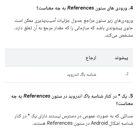
4. ورودی های ستون
References
به چه معناست؟
ورودی‌های زیر ستون
مراجع
جدول جزئیات آسیب‌پذیری ممکن است
حاوی پیشوندی باشد که سازمانی را که مقدار مرجع به آن تعلق دارد،
مشخص می‌کند.
پیشوند
ارجاع
آ-
شناسه باگ اندروید
5. یک * در کنار شناسه باگ اندروید در ستون
References
به چه
معناست؟
مسائلی که به صورت عمومی در دسترس نیستند دارای یک * در کنار
شناسه اشکال Android در ستون
References
هستند.