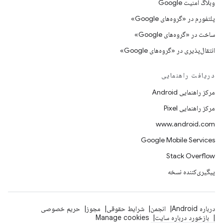
وبلاگ امنیت Google
پلتفورم در «گروه‌های Google»
ساخت در «گروه‌های Google»
انتقال‌پذیری در «گروه‌های Google»
دریافت راهنمایی
مرکز راهنمایی Android
مرکز راهنمایی Pixel
www.android.com
Google Mobile Services
Stack Overflow
پیگیری‌کننده نسخه
درباره Android
انجمن
شرایط حقوقی
مجوز
حریم خصوصی
بازخورد درباره سایت
Manage cookies