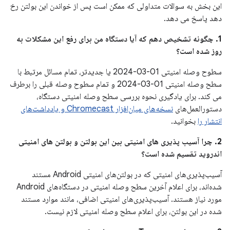
این بخش به سوالات متداولی که ممکن است پس از خواندن این بولتن رخ
دهد پاسخ می دهد.
1. چگونه تشخیص دهم که آیا دستگاه من برای رفع این مشکلات به
روز شده است؟
سطوح وصله امنیتی 01-03-2024 یا جدیدتر، تمام مسائل مرتبط با
سطح وصله امنیتی 01-03-2024 و تمام سطوح وصله قبلی را برطرف
می کند. برای یادگیری نحوه بررسی سطح وصله امنیتی دستگاه،
دستورالعمل‌های
نسخه‌های میان‌افزار Chromecast و یادداشت‌های
انتشار را
بخوانید.
2. چرا آسیب پذیری های امنیتی بین این بولتن و بولتن های امنیتی
اندروید تقسیم شده است؟
آسیب‌پذیری‌های امنیتی که در بولتن‌های امنیتی Android مستند
شده‌اند، برای اعلام آخرین سطح وصله امنیتی در دستگاه‌های Android
مورد نیاز هستند. آسیب‌پذیری‌های امنیتی اضافی، مانند موارد مستند
شده در این بولتن، برای اعلام سطح وصله امنیتی لازم نیست.