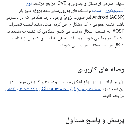
شوند. شرحی از مشکل و جدولی با CVE، مراجع مرتبط،
نوع
آسیب‌پذیری
،
شدت
و نسخه‌های به‌روزرسانی‌شده پروژه منبع باز
Android (AOSP) (در صورت لزوم) وجود دارد. هنگامی که در دسترس
باشد، تغییر عمومی را که مشکل را حل کرده است، مانند لیست تغییرات
AOSP، به شناسه اشکال مرتبط می کنیم. هنگامی که تغییرات متعدد به
یک باگ مربوط می شود، ارجاعات اضافی به اعدادی که پس از شناسه
اشکال مرتبط هستند، مرتبط می شوند.
وصله های کاربردی
برای جزئیات در مورد رفع اشکال جدید و وصله‌های کاربردی موجود در
این نسخه، به
نسخه‌های میان‌افزار Chromecast و یادداشت‌های انتشار
مراجعه کنید.
پرسش و پاسخ متداول