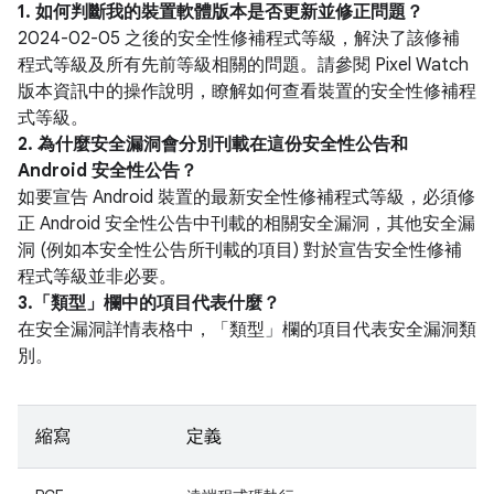
1. 如何判斷我的裝置軟體版本是否更新並修正問題？
2024-02-05 之後的安全性修補程式等級，解決了該修補
程式等級及所有先前等級相關的問題。請參閱 Pixel Watch
版本資訊中的操作說明，瞭解如何查看裝置的安全性修補程
式等級。
2. 為什麼安全漏洞會分別刊載在這份安全性公告和
Android 安全性公告？
如要宣告 Android 裝置的最新安全性修補程式等級，必須修
正 Android 安全性公告中刊載的相關安全漏洞，其他安全漏
洞 (例如本安全性公告所刊載的項目) 對於宣告安全性修補
程式等級並非必要。
3.「類型」
欄中的項目代表什麼？
在安全漏洞詳情表格中，「類型」
欄的項目代表安全漏洞類
別。
縮寫
定義