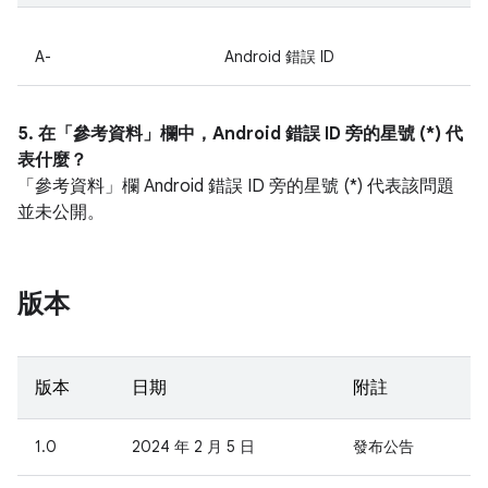
A-
Android 錯誤 ID
5. 在「參考資料」
欄中，Android 錯誤 ID 旁的星號 (*) 代
表什麼？
「參考資料」
欄 Android 錯誤 ID 旁的星號 (*) 代表該問題
並未公開。
版本
版本
日期
附註
1.0
2024 年 2 月 5 日
發布公告