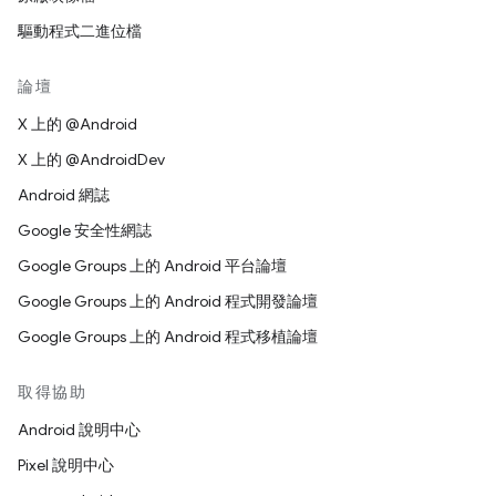
驅動程式二進位檔
論壇
X 上的 @Android
X 上的 @AndroidDev
Android 網誌
Google 安全性網誌
Google Groups 上的 Android 平台論壇
Google Groups 上的 Android 程式開發論壇
Google Groups 上的 Android 程式移植論壇
取得協助
Android 說明中心
Pixel 說明中心