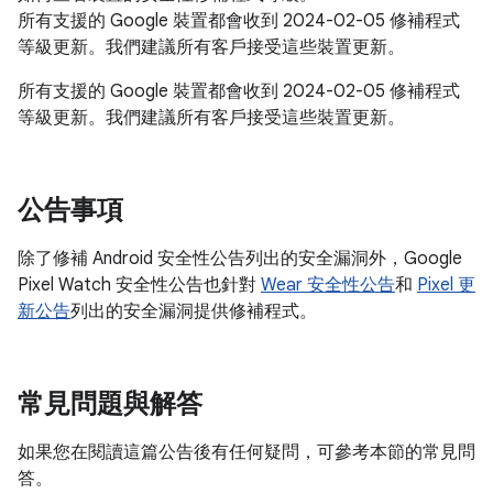
所有支援的 Google 裝置都會收到 2024-02-05 修補程式
等級更新。我們建議所有客戶接受這些裝置更新。
所有支援的 Google 裝置都會收到 2024-02-05 修補程式
等級更新。我們建議所有客戶接受這些裝置更新。
公告事項
除了修補 Android 安全性公告列出的安全漏洞外，Google
Pixel Watch 安全性公告也針對
Wear 安全性公告
和
Pixel 更
新公告
列出的安全漏洞提供修補程式。
常見問題與解答
如果您在閱讀這篇公告後有任何疑問，可參考本節的常見問
答。