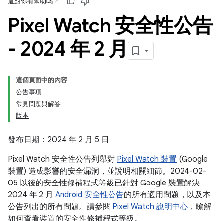
這對你有幫助嗎？
Pixel Watch 安全性公告
- 2024 年 2 月
這個頁面中的內容
公告事項
常見問題與解答
版本
發布日期：2024 年 2 月 5 日
Pixel Watch 安全性公告列舉對
Pixel Watch 裝置
(Google
裝置) 造成影響的安全漏洞，並說明相關細節。2024-02-
05 以後的安全性修補程式等級已針對 Google 裝置解決
2024 年 2 月
Android 安全性公告
的所有適用問題，以及本
公告列出的所有問題。請參閱
Pixel Watch 說明中心
，瞭解
如何查看裝置的安全性修補程式等級。