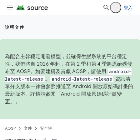
登入
說明文件
為配合主幹穩定開發模型，並確保生態系統的平台穩定
性，我們將自 2026 年起，在第 2 季和第 4 季將原始碼發
布至 AOSP。如要建構及貢獻 AOSP，請使用
android-
latest-release
。
android-latest-release
資訊清
單分支版本一律會參照推送至 Android 開放原始碼計畫的
最新版本。詳情請參閱「
Android 開放原始碼計畫變
更
」。
AOSP
文件
安全性