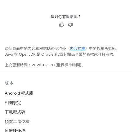
這對你有幫助嗎？
這個頁面中的內容和程式碼範例均受《
內容授權
》中的授權所規範。
Java 與 OpenJDK 是 Oracle 和/或其關係企業的商標或註冊商標。
上次更新時間：2026-07-20 (世界標準時間)。
版本
Android 程式庫
相關規定
下載程式碼
預覽二進位檔
原廠映像檔