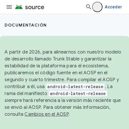
Acceder
DOCUMENTACIÓN
A partir de 2026, para alinearnos con nuestro modelo
de desarrollo llamado Trunk Stable y garantizar la
estabilidad de la plataforma para el ecosistema,
publicaremos el código fuente en el AOSP en el
segundo y cuarto trimestre. Para compilar el AOSP y
contribuir a él, usa
android-latest-release
. La
rama del manifiesto
android-latest-release
siempre hará referencia a la versión más reciente que
se envió al AOSP. Para obtener más información,
consulta
Cambios en el AOSP
.