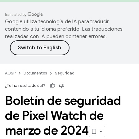
Google utiliza tecnología de IA para traducir
contenido a tu idioma preferido. Las traducciones
realizadas con IA pueden contener errores.
AOSP
Documentos
Seguridad
¿Te ha resultado útil?
Boletín de seguridad
de Pixel Watch de
marzo de 2024