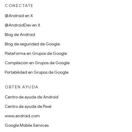
CONÉCTATE
@Android en X
@AndroidDev en X
Blog de Android
Blog de seguridad de Google
Plataforma en Grupos de Google
Compilación en Grupos de Google
Portabilidad en Grupos de Google
OBTÉN AYUDA
Centro de ayuda de Android
Centro de ayuda de Pixel
www.android.com
Google Mobile Services