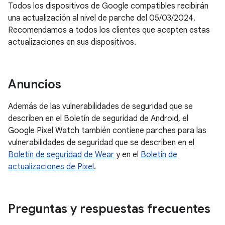
Todos los dispositivos de Google compatibles recibirán
una actualización al nivel de parche del 05/03/2024.
Recomendamos a todos los clientes que acepten estas
actualizaciones en sus dispositivos.
Anuncios
Además de las vulnerabilidades de seguridad que se
describen en el Boletín de seguridad de Android, el
Google Pixel Watch también contiene parches para las
vulnerabilidades de seguridad que se describen en el
Boletín de seguridad de Wear
y en el
Boletín de
actualizaciones de Pixel
.
Preguntas y respuestas frecuentes