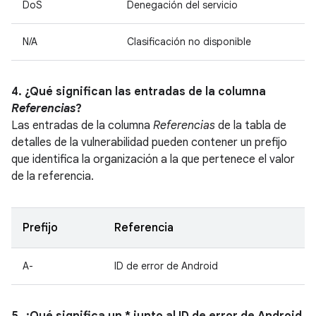
DoS
Denegación del servicio
N/A
Clasificación no disponible
4. ¿Qué significan las entradas de la columna
Referencias
?
Las entradas de la columna
Referencias
de la tabla de
detalles de la vulnerabilidad pueden contener un prefijo
que identifica la organización a la que pertenece el valor
de la referencia.
Prefijo
Referencia
A-
ID de error de Android