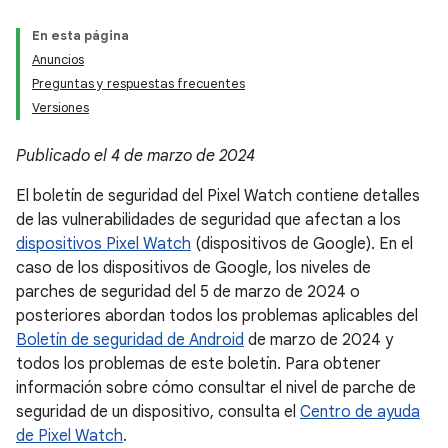
En esta página
Anuncios
Preguntas y respuestas frecuentes
Versiones
Publicado el 4 de marzo de 2024
El boletín de seguridad del Pixel Watch contiene detalles
de las vulnerabilidades de seguridad que afectan a los
dispositivos Pixel Watch
(dispositivos de Google). En el
caso de los dispositivos de Google, los niveles de
parches de seguridad del 5 de marzo de 2024 o
posteriores abordan todos los problemas aplicables del
Boletín de seguridad de Android
de marzo de 2024 y
todos los problemas de este boletín. Para obtener
información sobre cómo consultar el nivel de parche de
seguridad de un dispositivo, consulta el
Centro de ayuda
de Pixel Watch
.