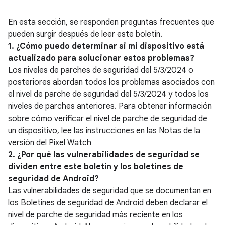
En esta sección, se responden preguntas frecuentes que
pueden surgir después de leer este boletín.
1. ¿Cómo puedo determinar si mi dispositivo está
actualizado para solucionar estos problemas?
Los niveles de parches de seguridad del 5/3/2024 o
posteriores abordan todos los problemas asociados con
el nivel de parche de seguridad del 5/3/2024 y todos los
niveles de parches anteriores. Para obtener información
sobre cómo verificar el nivel de parche de seguridad de
un dispositivo, lee las instrucciones en las Notas de la
versión del Pixel Watch
2. ¿Por qué las vulnerabilidades de seguridad se
dividen entre este boletín y los boletines de
seguridad de Android?
Las vulnerabilidades de seguridad que se documentan en
los Boletines de seguridad de Android deben declarar el
nivel de parche de seguridad más reciente en los