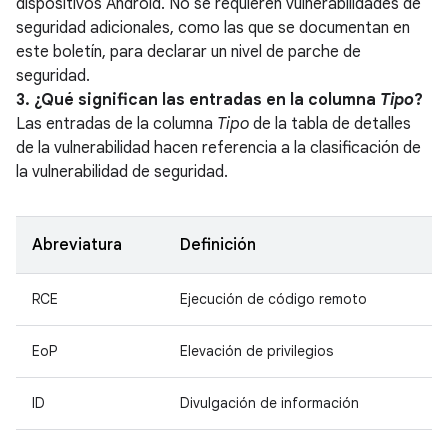
dispositivos Android. No se requieren vulnerabilidades de
seguridad adicionales, como las que se documentan en
este boletín, para declarar un nivel de parche de
seguridad.
3. ¿Qué significan las entradas en la columna
Tipo
?
Las entradas de la columna
Tipo
de la tabla de detalles
de la vulnerabilidad hacen referencia a la clasificación de
la vulnerabilidad de seguridad.
Abreviatura
Definición
RCE
Ejecución de código remoto
EoP
Elevación de privilegios
ID
Divulgación de información