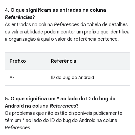
4. O que significam as entradas na coluna
Referências
?
As entradas na coluna
References
da tabela de detalhes
da vulnerabilidade podem conter um prefixo que identifica
a organização à qual o valor de referência pertence.
Prefixo
Referência
A-
ID do bug do Android
5. O que significa um * ao lado do ID do bug do
Android na coluna
References
?
Os problemas que não estão disponíveis publicamente
têm um * ao lado do ID do bug do Android na coluna
References
.