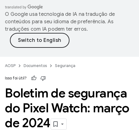
O Google usa tecnologia de IA na tradução de
conteúdos para seu idioma de preferência. As
traduções com IA podem ter erros.
AOSP
Documentos
Segurança
Isso foi útil?
Boletim de segurança
do Pixel Watch: março
de 2024