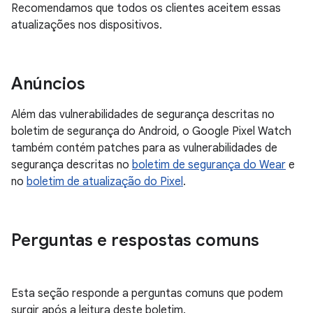
Recomendamos que todos os clientes aceitem essas
atualizações nos dispositivos.
Anúncios
Além das vulnerabilidades de segurança descritas no
boletim de segurança do Android, o Google Pixel Watch
também contém patches para as vulnerabilidades de
segurança descritas no
boletim de segurança do Wear
e
no
boletim de atualização do Pixel
.
Perguntas e respostas comuns
Esta seção responde a perguntas comuns que podem
surgir após a leitura deste boletim.