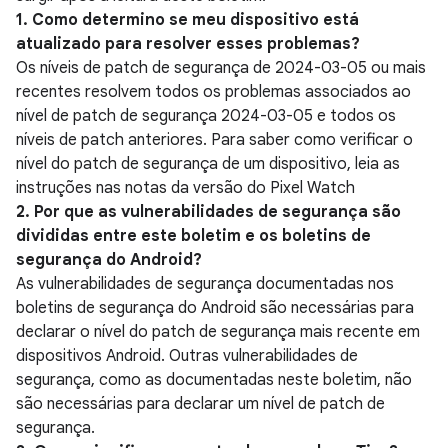
1. Como determino se meu dispositivo está
atualizado para resolver esses problemas?
Os níveis de patch de segurança de 2024-03-05 ou mais
recentes resolvem todos os problemas associados ao
nível de patch de segurança 2024-03-05 e todos os
níveis de patch anteriores. Para saber como verificar o
nível do patch de segurança de um dispositivo, leia as
instruções nas notas da versão do Pixel Watch
2. Por que as vulnerabilidades de segurança são
divididas entre este boletim e os boletins de
segurança do Android?
As vulnerabilidades de segurança documentadas nos
boletins de segurança do Android são necessárias para
declarar o nível do patch de segurança mais recente em
dispositivos Android. Outras vulnerabilidades de
segurança, como as documentadas neste boletim, não
são necessárias para declarar um nível de patch de
segurança.