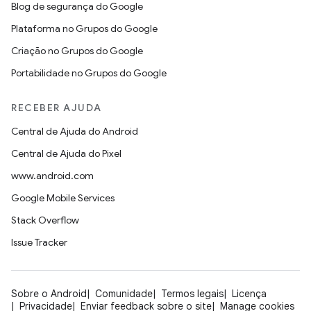
Blog de segurança do Google
Plataforma no Grupos do Google
Criação no Grupos do Google
Portabilidade no Grupos do Google
RECEBER AJUDA
Central de Ajuda do Android
Central de Ajuda do Pixel
www.android.com
Google Mobile Services
Stack Overflow
Issue Tracker
Sobre o Android
Comunidade
Termos legais
Licença
Privacidade
Enviar feedback sobre o site
Manage cookies