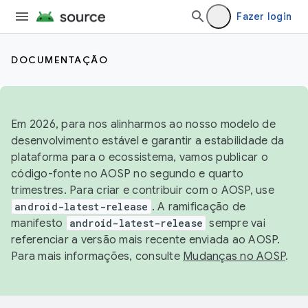
Fazer login
DOCUMENTAÇÃO
Em 2026, para nos alinharmos ao nosso modelo de
desenvolvimento estável e garantir a estabilidade da
plataforma para o ecossistema, vamos publicar o
código-fonte no AOSP no segundo e quarto
trimestres. Para criar e contribuir com o AOSP, use
android-latest-release
. A ramificação de
manifesto
android-latest-release
sempre vai
referenciar a versão mais recente enviada ao AOSP.
Para mais informações, consulte
Mudanças no AOSP
.