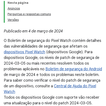
Nesta página
Anúncios
Perguntas e respostas comuns
Versões
Publicado em 4 de março de 2024
O Boletim de segurança do Pixel Watch contém detalhes
das vulnerabilidades de segurança que afetam os
dispositivos Pixel Watch
(dispositivos Google). Para
dispositivos Google, os níveis de patch de segurança de
2024-03-05 ou mais recentes resolvem todos os
problemas aplicáveis no
Boletim de segurança do Android
de março de 2024 e todos os problemas neste boletim.
Para saber como verificar o nível do patch de segurança
de um dispositivo, consulte a
Central de Ajuda do Pixel
Watch
Todos os dispositivos Google com suporte vão receber
uma atualização para o nível do patch 2024-03-05.