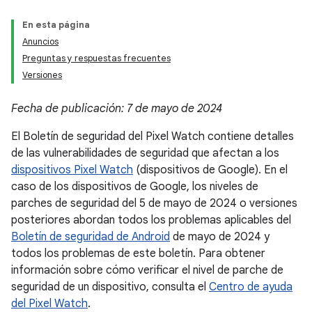
En esta página
Anuncios
Preguntas y respuestas frecuentes
Versiones
Fecha de publicación: 7 de mayo de 2024
El Boletín de seguridad del Pixel Watch contiene detalles
de las vulnerabilidades de seguridad que afectan a los
dispositivos Pixel Watch
(dispositivos de Google). En el
caso de los dispositivos de Google, los niveles de
parches de seguridad del 5 de mayo de 2024 o versiones
posteriores abordan todos los problemas aplicables del
Boletín de seguridad de Android
de mayo de 2024 y
todos los problemas de este boletín. Para obtener
información sobre cómo verificar el nivel de parche de
seguridad de un dispositivo, consulta el
Centro de ayuda
del Pixel Watch
.