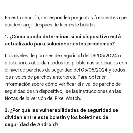
En esta sección, se responden preguntas frecuentes que
pueden surgir después de leer este boletín.
1. ¿Cómo puedo determinar si mi dispositivo está
actualizado para solucionar estos problemas?
Los niveles de parches de seguridad del 05/05/2024 o
posteriores abordan todos los problemas asociados con
el nivel de parches de seguridad del 05/05/2024 y todos
los niveles de parches anteriores. Para obtener
información sobre cómo verificar el nivel de parche de
seguridad de un dispositivo, lee las instrucciones en las
Notas de la versión del Pixel Watch.
2. ¿Por qué las vulnerabilidades de seguridad se
dividen entre este boletín y los boletines de
seguridad de Android?