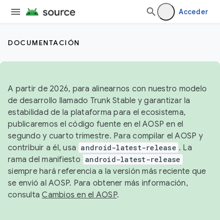
Acceder
DOCUMENTACIÓN
A partir de 2026, para alinearnos con nuestro modelo
de desarrollo llamado Trunk Stable y garantizar la
estabilidad de la plataforma para el ecosistema,
publicaremos el código fuente en el AOSP en el
segundo y cuarto trimestre. Para compilar el AOSP y
contribuir a él, usa
android-latest-release
. La
rama del manifiesto
android-latest-release
siempre hará referencia a la versión más reciente que
se envió al AOSP. Para obtener más información,
consulta
Cambios en el AOSP
.