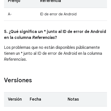
Prefijo
Referencia
A-
ID de error de Android
5. ¿Qué significa un * junto al ID de error de Android
en la columna
Referencias
?
Los problemas que no están disponibles públicamente
tienen un * junto al ID de error de Android en la columna
Referencias
.
Versiones
Versión
Fecha
Notas