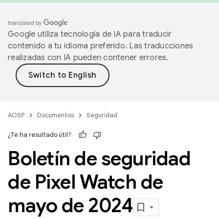
Google utiliza tecnología de IA para traducir
contenido a tu idioma preferido. Las traducciones
realizadas con IA pueden contener errores.
AOSP
Documentos
Seguridad
¿Te ha resultado útil?
Boletín de seguridad
de Pixel Watch de
mayo de 2024