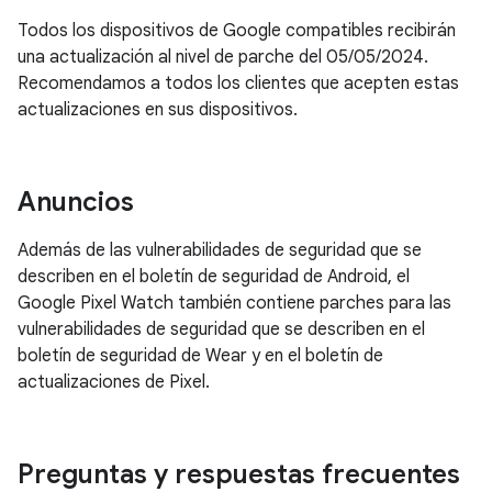
Todos los dispositivos de Google compatibles recibirán
una actualización al nivel de parche del 05/05/2024.
Recomendamos a todos los clientes que acepten estas
actualizaciones en sus dispositivos.
Anuncios
Además de las vulnerabilidades de seguridad que se
describen en el boletín de seguridad de Android, el
Google Pixel Watch también contiene parches para las
vulnerabilidades de seguridad que se describen en el
boletín de seguridad de Wear y en el boletín de
actualizaciones de Pixel.
Preguntas y respuestas frecuentes