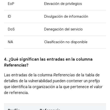
EoP
Elevación de privilegios
ID
Divulgación de información
DoS
Denegación del servicio
N/A
Clasificación no disponible
4. ¿Qué significan las entradas en la columna
Referencias
?
Las entradas de la columna
Referencias
de la tabla de
detalles de la vulnerabilidad pueden contener un prefijo
que identifica la organización a la que pertenece el valor
de referencia.