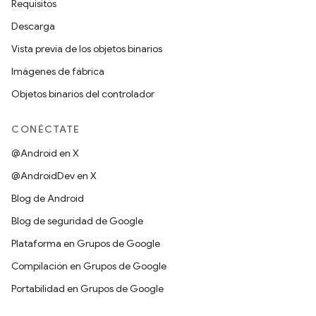
Requisitos
Descarga
Vista previa de los objetos binarios
Imágenes de fábrica
Objetos binarios del controlador
CONÉCTATE
@Android en X
@AndroidDev en X
Blog de Android
Blog de seguridad de Google
Plataforma en Grupos de Google
Compilación en Grupos de Google
Portabilidad en Grupos de Google