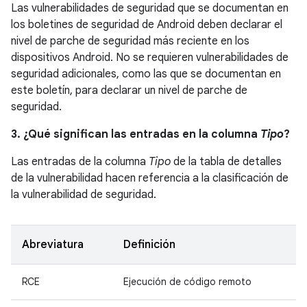
Las vulnerabilidades de seguridad que se documentan en
los boletines de seguridad de Android deben declarar el
nivel de parche de seguridad más reciente en los
dispositivos Android. No se requieren vulnerabilidades de
seguridad adicionales, como las que se documentan en
este boletín, para declarar un nivel de parche de
seguridad.
3. ¿Qué significan las entradas en la columna
Tipo
?
Las entradas de la columna
Tipo
de la tabla de detalles
de la vulnerabilidad hacen referencia a la clasificación de
la vulnerabilidad de seguridad.
Abreviatura
Definición
RCE
Ejecución de código remoto