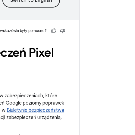
 wskazówki były pomocne?
czeń Pixel
 w zabezpieczeniach, które
zeń Google poziomy poprawek
e w
Biuletynie bezpieczeństwa
cji zabezpieczeń urządzenia,