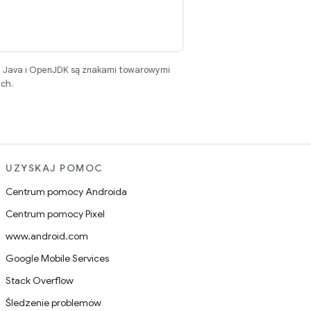
. Java i OpenJDK są znakami towarowymi
ch.
UZYSKAJ POMOC
Centrum pomocy Androida
Centrum pomocy Pixel
www.android.com
Google Mobile Services
Stack Overflow
Śledzenie problemów