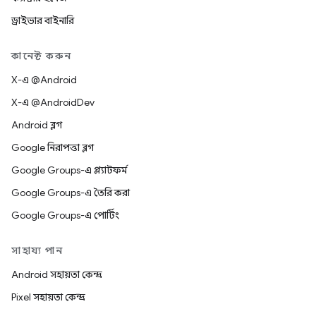
ড্রাইভার বাইনারি
কানেক্ট করুন
X-এ @Android
X-এ @AndroidDev
Android ব্লগ
Google নিরাপত্তা ব্লগ
Google Groups-এ প্ল্যাটফর্ম
Google Groups-এ তৈরি করা
Google Groups-এ পোর্টিং
সাহায্য পান
Android সহায়তা কেন্দ্র
Pixel সহায়তা কেন্দ্র