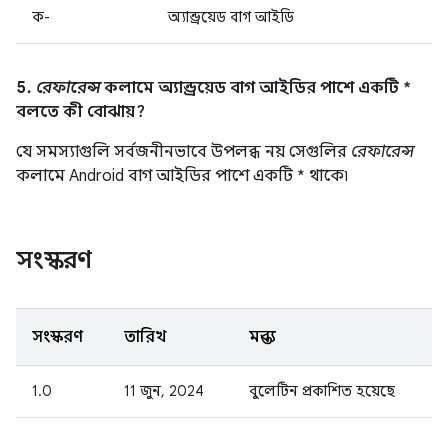
ক-
অ্যান্ড্রয়েড বাগ আইডি
5.
রেফারেন্স
কলামে অ্যান্ড্রয়েড বাগ আইডির পাশে একটি *
বলতে কী বোঝায়?
যে সমস্যাগুলি সর্বজনীনভাবে উপলব্ধ নয় সেগুলির
রেফারেন্স
কলামে Android বাগ আইডির পাশে একটি * থাকে৷
সংস্করণ
সংস্করণ
তারিখ
মন্তব্য
1.0
11 জুন, 2024
বুলেটিন প্রকাশিত হয়েছে