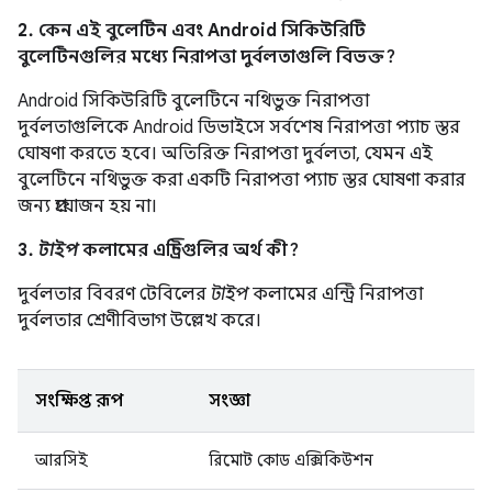
2. কেন এই বুলেটিন এবং Android সিকিউরিটি
বুলেটিনগুলির মধ্যে নিরাপত্তা দুর্বলতাগুলি বিভক্ত?
Android সিকিউরিটি বুলেটিনে নথিভুক্ত নিরাপত্তা
দুর্বলতাগুলিকে Android ডিভাইসে সর্বশেষ নিরাপত্তা প্যাচ স্তর
ঘোষণা করতে হবে। অতিরিক্ত নিরাপত্তা দুর্বলতা, যেমন এই
বুলেটিনে নথিভুক্ত করা একটি নিরাপত্তা প্যাচ স্তর ঘোষণা করার
জন্য প্রয়োজন হয় না।
3.
টাইপ
কলামের এন্ট্রিগুলির অর্থ কী?
দুর্বলতার বিবরণ টেবিলের
টাইপ
কলামের এন্ট্রি নিরাপত্তা
দুর্বলতার শ্রেণীবিভাগ উল্লেখ করে।
সংক্ষিপ্ত রূপ
সংজ্ঞা
আরসিই
রিমোট কোড এক্সিকিউশন