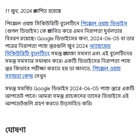
11 জুন, 2024 প্রকাশিত হয়েছে
পিক্সেল ওয়াচ সিকিউরিটি বুলেটিনে
পিক্সেল ওয়াচ ডিভাইস
(গুগল ডিভাইস) কে প্রভাবিত করে এমন নিরাপত্তা দুর্বলতার
বিবরণ রয়েছে। Google ডিভাইসের জন্য, 2024-06-05 বা তার
পরের নিরাপত্তা প্যাচ স্তরগুলি জুন 2024
অ্যান্ড্রয়েড
সিকিউরিটি বুলেটিনে
সমস্ত প্রযোজ্য সমস্যা এবং এই বুলেটিনের
সমস্ত সমস্যার সমাধান করে৷ একটি ডিভাইসের নিরাপত্তা প্যাচ
স্তর কিভাবে পরীক্ষা করতে হয় তা জানতে,
পিক্সেল ওয়াচ
সহায়তা কেন্দ্র
দেখুন
সমস্ত সমর্থিত Google ডিভাইস 2024-06-05 প্যাচ স্তরে একটি
আপডেট পাবে। আমরা সমস্ত গ্রাহকদের তাদের ডিভাইসে এই
আপডেটগুলি গ্রহণ করতে উত্সাহিত করি৷
ঘোষণা