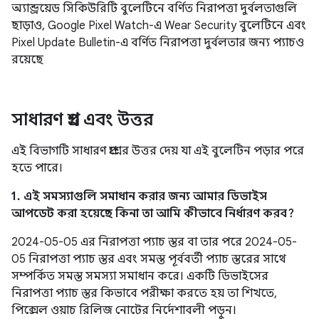
অ্যান্ড্রয়েড সিকিউরিটি বুলেটিনে বর্ণিত নিরাপত্তা দুর্বলতাগুলি
ছাড়াও, Google Pixel Watch-এ Wear Security বুলেটিনে এবং
Pixel Update Bulletin-এ বর্ণিত নিরাপত্তা দুর্বলতার জন্য প্যাচও
রয়েছে
সাধারণ প্রশ্ন এবং উত্তর
এই বিভাগটি সাধারণ প্রশ্নের উত্তর দেয় যা এই বুলেটিন পড়ার পরে
হতে পারে।
1. এই সমস্যাগুলি সমাধান করার জন্য আমার ডিভাইস
আপডেট করা হয়েছে কিনা তা আমি কীভাবে নির্ধারণ করব?
2024-05-05 এর নিরাপত্তা প্যাচ স্তর বা তার পরে 2024-05-
05 নিরাপত্তা প্যাচ স্তর এবং সমস্ত পূর্ববর্তী প্যাচ স্তরের সাথে
সম্পর্কিত সমস্ত সমস্যা সমাধান করে। একটি ডিভাইসের
নিরাপত্তা প্যাচ স্তর কিভাবে পরীক্ষা করতে হয় তা শিখতে,
পিক্সেল ওয়াচ রিলিজ নোটের নির্দেশাবলী পড়ুন।