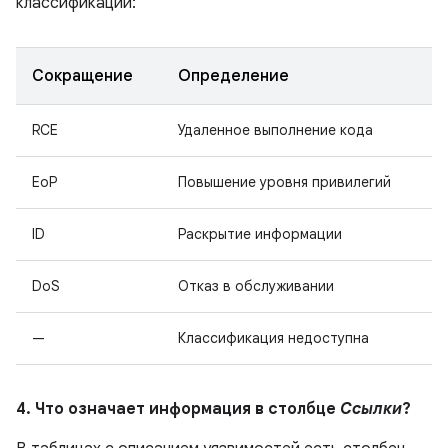
классификации:
Сокращение
Определение
RCE
Удаленное выполнение кода
EoP
Повышение уровня привилегий
ID
Раскрытие информации
DoS
Отказ в обслуживании
—
Классификация недоступна
4. Что означает информация в столбце
Ссылки
?