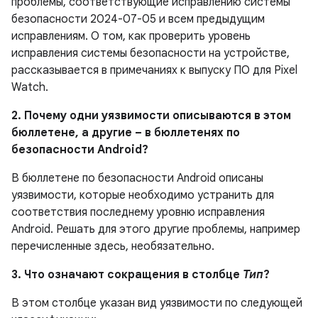
проблемы, соответствующие исправлению системы
безопасности 2024-07-05 и всем предыдущим
исправлениям. О том, как проверить уровень
исправления системы безопасности на устройстве,
рассказывается в примечаниях к выпуску ПО для Pixel
Watch.
2. Почему одни уязвимости описываются в этом
бюллетене, а другие – в бюллетенях по
безопасности Android?
В бюллетене по безопасности Android описаны
уязвимости, которые необходимо устранить для
соответствия последнему уровню исправления
Android. Решать для этого другие проблемы, например
перечисленные здесь, необязательно.
3. Что означают сокращения в столбце
Тип
?
В этом столбце указан вид уязвимости по следующей