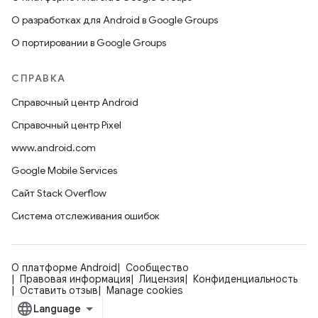
О разработках для Android в Google Groups
О портировании в Google Groups
СПРАВКА
Справочный центр Android
Справочный центр Pixel
www.android.com
Google Mobile Services
Сайт Stack Overflow
Система отслеживания ошибок
О платформе Android
Сообщество
Правовая информация
Лицензия
Конфиденциальность
Оставить отзыв
Manage cookies