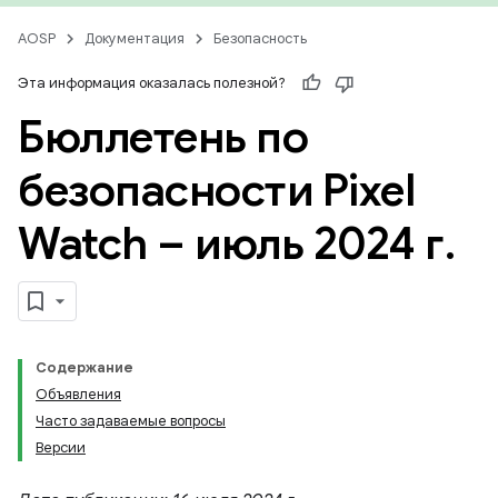
AOSP
Документация
Безопасность
Эта информация оказалась полезной?
Бюллетень по
безопасности Pixel
Watch – июль 2024 г
.
Содержание
Объявления
Часто задаваемые вопросы
Версии