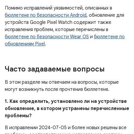
Помимо исправлений уязвимостей, описанных в
бюллетене по безопасности Android
, обновление для
устройств Google Pixel Watch содержит также
исправления проблем, которые перечислены в
бюллетене по безопасности Wear OS
и
бюллетене по
обновлениям Pixel
.
Часто задаваемые вопросы
В этом разделе мы отвечаем на вопросы, которые
могут возникнуть после прочтения бюллетеня.
1. Как определить, установлено ли на устройстве
обновление, в котором устранены перечисленные
проблемы?
В исправлении 2024-07-05 и более новых решены все