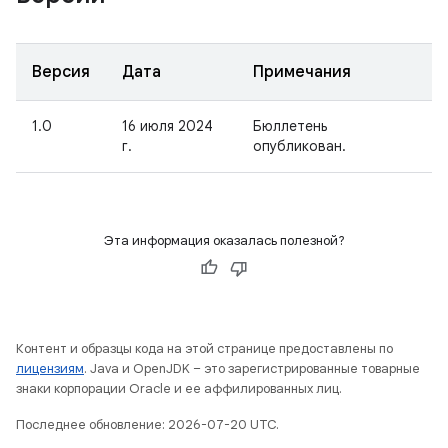
Версия
Дата
Примечания
1.0
16 июля 2024
Бюллетень
г.
опубликован.
Эта информация оказалась полезной?
Контент и образцы кода на этой странице предоставлены по
лицензиям
. Java и OpenJDK – это зарегистрированные товарные
знаки корпорации Oracle и ее аффилированных лиц.
Последнее обновление: 2026-07-20 UTC.