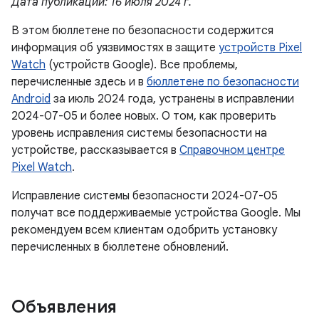
Дата публикации: 16 июля 2024 г.
В этом бюллетене по безопасности содержится
информация об уязвимостях в защите
устройств Pixel
Watch
(устройств Google). Все проблемы,
перечисленные здесь и в
бюллетене по безопасности
Android
за июль 2024 года, устранены в исправлении
2024-07-05 и более новых. О том, как проверить
уровень исправления системы безопасности на
устройстве, рассказывается в
Справочном центре
Pixel Watch
.
Исправление системы безопасности 2024-07-05
получат все поддерживаемые устройства Google. Мы
рекомендуем всем клиентам одобрить установку
перечисленных в бюллетене обновлений.
Объявления