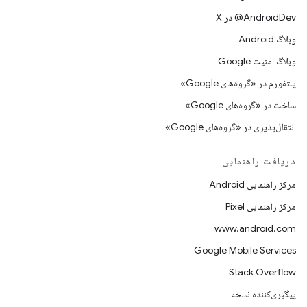
‫‎@AndroidDev در X
وبلاگ Android
وبلاگ امنیت Google
پلتفورم در «گروه‌های Google»
ساخت در «گروه‌های Google»
انتقال‌پذیری در «گروه‌های Google»
دریافت راهنمایی
مرکز راهنمایی Android
مرکز راهنمایی Pixel
www.android.com
Google Mobile Services
Stack Overflow
پیگیری‌کننده نسخه