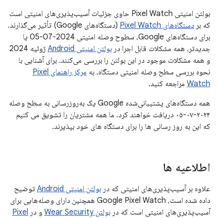
بولتن امنیتی Pixel Watch حاوی جزئیات آسیب‌پذیری‌های امنیتی است
که بر
دستگاه‌های Pixel Watch
(دستگاه‌های Google) تأثیر می‌گذارند.
برای دستگاه‌های Google، سطوح وصله امنیتی 2024-07-05 یا
جدیدتر، همه مشکلات قابل اجرا در
بولتن امنیتی Android
ژوئیه 2024
و همه مشکلات موجود در این بولتن را بررسی می‌کنند. برای آشنایی با
نحوه بررسی سطح وصله امنیتی دستگاه، به
مرکز راهنمای Pixel
Watch
مراجعه کنید.
همه دستگاه‌های پشتیبانی‌شده Google یک به‌روزرسانی به سطح وصله
۲۰۲۴-۰۷-۰۵ دریافت خواهند کرد. ما همه مشتریان را تشویق می کنیم
که این به روز رسانی ها را برای دستگاه های خود بپذیرند.
اطلاعیه ها
علاوه بر آسیب‌پذیری‌های امنیتی که در
بولتن امنیتی Android
توضیح
داده شده است، Google Pixel Watch همچنین دارای وصله‌هایی برای
آسیب‌پذیری‌های امنیتی است که در
بولتن Wear Security
و در
Pixel