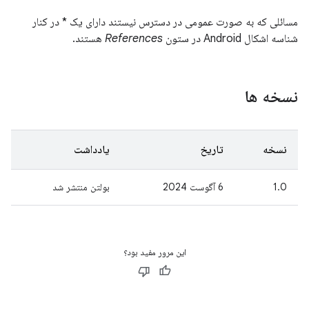
مسائلی که به صورت عمومی در دسترس نیستند دارای یک * در کنار
شناسه اشکال Android در ستون
References
هستند.
نسخه ها
نسخه
تاریخ
یادداشت
1.0
6 آگوست 2024
بولتن منتشر شد
این مرور مفید بود؟