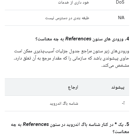
DoS
خود داری از خدمات
N/A
طبقه بندی در دسترس نیست
4. ورودی های ستون
References
به چه معناست؟
ورودی‌های زیر ستون
مراجع
جدول جزئیات آسیب‌پذیری ممکن است
حاوی پیشوندی باشد که سازمانی را که مقدار مرجع به آن تعلق دارد،
مشخص می‌کند.
پیشوند
ارجاع
آ-
شناسه باگ اندروید
5. یک * در کنار شناسه باگ اندروید در ستون
References
به چه
معناست؟