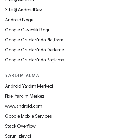
X'te @AndroidDev
Android Blogu
Google Güvenlik Blogu
Google Grupları'nda Platform
Google Grupları'nda Derleme
Google Grupları'nda Bağlama
YARDIM ALMA
Android Yardım Merkezi
Pixel Yardım Merkezi
www.android.com
Google Mobile Services
Stack Overflow
Sorun İzleyici