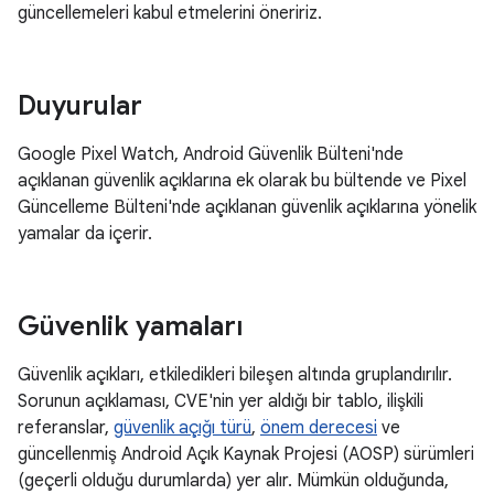
güncellemeleri kabul etmelerini öneririz.
Duyurular
Google Pixel Watch, Android Güvenlik Bülteni'nde
açıklanan güvenlik açıklarına ek olarak bu bültende ve Pixel
Güncelleme Bülteni'nde açıklanan güvenlik açıklarına yönelik
yamalar da içerir.
Güvenlik yamaları
Güvenlik açıkları, etkiledikleri bileşen altında gruplandırılır.
Sorunun açıklaması, CVE'nin yer aldığı bir tablo, ilişkili
referanslar,
güvenlik açığı türü
,
önem derecesi
ve
güncellenmiş Android Açık Kaynak Projesi (AOSP) sürümleri
(geçerli olduğu durumlarda) yer alır. Mümkün olduğunda,