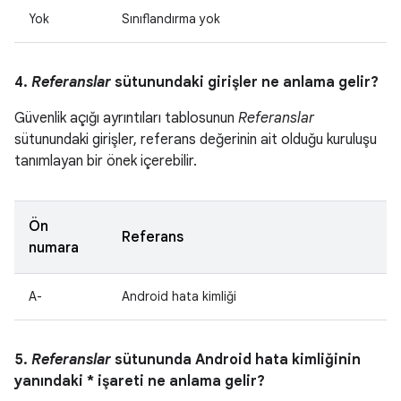
Yok
Sınıflandırma yok
4.
Referanslar
sütunundaki girişler ne anlama gelir?
Güvenlik açığı ayrıntıları tablosunun
Referanslar
sütunundaki girişler, referans değerinin ait olduğu kuruluşu
tanımlayan bir önek içerebilir.
Ön
Referans
numara
A-
Android hata kimliği
5.
Referanslar
sütununda Android hata kimliğinin
yanındaki * işareti ne anlama gelir?