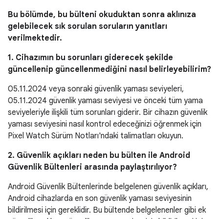
Bu bölümde, bu bülteni okuduktan sonra aklınıza
gelebilecek sık sorulan soruların yanıtları
verilmektedir.
1. Cihazımın bu sorunları giderecek şekilde
güncellenip güncellenmediğini nasıl belirleyebilirim?
05.11.2024 veya sonraki güvenlik yaması seviyeleri,
05.11.2024 güvenlik yaması seviyesi ve önceki tüm yama
seviyeleriyle ilişkili tüm sorunları giderir. Bir cihazın güvenlik
yaması seviyesini nasıl kontrol edeceğinizi öğrenmek için
Pixel Watch Sürüm Notları'ndaki talimatları okuyun.
2. Güvenlik açıkları neden bu bülten ile Android
Güvenlik Bültenleri arasında paylaştırılıyor?
Android Güvenlik Bültenlerinde belgelenen güvenlik açıkları,
Android cihazlarda en son güvenlik yaması seviyesinin
bildirilmesi için gereklidir. Bu bültende belgelenenler gibi ek