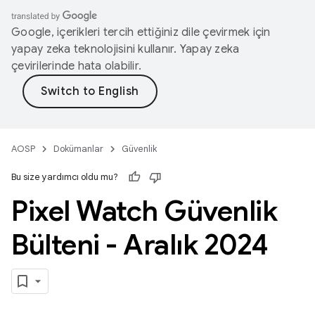
Google, içerikleri tercih ettiğiniz dile çevirmek için
yapay zeka teknolojisini kullanır. Yapay zeka
çevirilerinde hata olabilir.
AOSP
Dokümanlar
Güvenlik
Bu size yardımcı oldu mu?
Pixel Watch Güvenlik
Bülteni - Aralık 2024