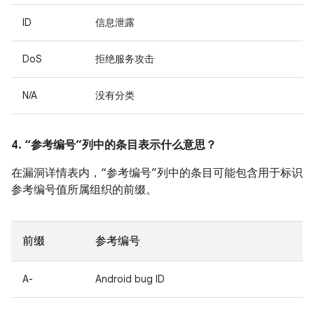
ID
信息泄露
DoS
拒绝服务攻击
N/A
没有分类
4. “参考编号”列中的条目表示什么意思？
在漏洞详情表内，“参考编号”列中的条目可能包含用于标识
参考编号值所属组织的前缀。
前缀
参考编号
A-
Android bug ID