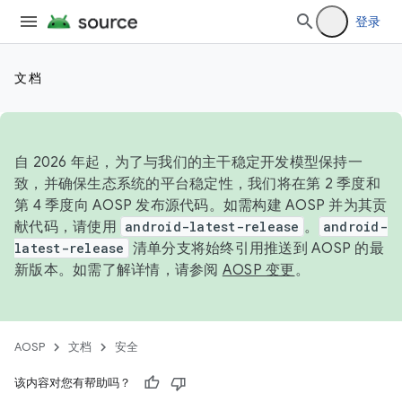
登录
文档
自 2026 年起，为了与我们的主干稳定开发模型保持一
致，并确保生态系统的平台稳定性，我们将在第 2 季度和
第 4 季度向 AOSP 发布源代码。如需构建 AOSP 并为其贡
献代码，请使用
android-latest-release
。
android-
latest-release
清单分支将始终引用推送到 AOSP 的最
新版本。如需了解详情，请参阅
AOSP 变更
。
AOSP
文档
安全
该内容对您有帮助吗？