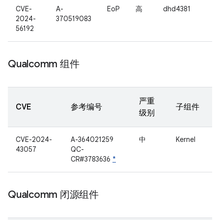
CVE-
A-
EoP
高
dhd4381
2024-
370519083
56192
Qualcomm 组件
严重
CVE
参考编号
子组件
级别
CVE-2024-
A-364021259
中
Kernel
43057
QC-
CR#3783636
*
Qualcomm 闭源组件