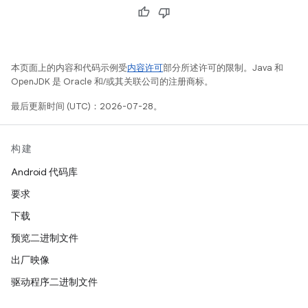
本页面上的内容和代码示例受
内容许可
部分所述许可的限制。Java 和
OpenJDK 是 Oracle 和/或其关联公司的注册商标。
最后更新时间 (UTC)：2026-07-28。
构建
Android 代码库
要求
下载
预览二进制文件
出厂映像
驱动程序二进制文件