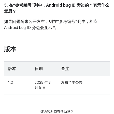
5. 在“参考编号”列中，Android bug ID 旁边的 * 表示什么
意思？
如果问题尚未公开发布，则在“参考编号”列中，相应
Android bug ID 旁边会显示 *。
版本
版本
日期
备注
1.0
2025 年 3
发布了本公告
月 5 日
该内容对您有帮助吗？