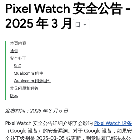
Pixel Watch 安全公告 -
2025 年 3 月
本页内容
通告
安全补丁
SoC
Qualcomm 组件
Qualcomm 闭源组件
常见问题和解答
版本
发布时间：2025 年 3 月 5 日
Pixel Watch 安全公告详细介绍了会影响
Pixel Watch 设备
（Google 设备）的安全漏洞。对于 Google 设备，如果安
全补丁级别是 2025-03-05 或更新，则意味着已解决本公