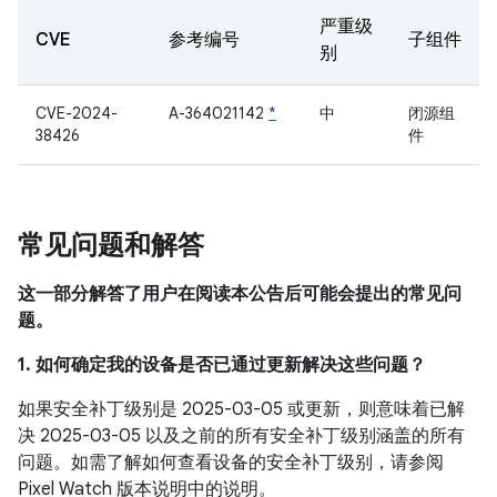
严重级
CVE
参考编号
子组件
别
CVE-2024-
A-364021142
*
中
闭源组
38426
件
常见问题和解答
这一部分解答了用户在阅读本公告后可能会提出的常见问
题。
1. 如何确定我的设备是否已通过更新解决这些问题？
如果安全补丁级别是 2025-03-05 或更新，则意味着已解
决 2025-03-05 以及之前的所有安全补丁级别涵盖的所有
问题。如需了解如何查看设备的安全补丁级别，请参阅
Pixel Watch 版本说明中的说明。