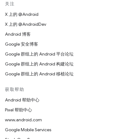
关注
X 上的 @Android
X 上的 @AndroidDev
Android 博客
Google 安全博客
Google 群组上的 Android 平台论坛
Google 群组上的 Android 构建论坛
Google 群组上的 Android 移植论坛
获取帮助
Android 帮助中心
Pixel 帮助中心
www.android.com
Google Mobile Services