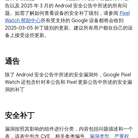
告以及 2025 年 3 月的 Android 安全公告中所述的所有问
题。如需了解如何查看设备的安全补丁级别，请参阅
Pixel
Watch 帮助中心
所有受支持的 Google 设备都将会收到
2025-03-05 补丁级别的更新。建议所有用户都在自己的设
备上接受这些更新。
通告
除了 Android 安全公告中所述的安全漏洞外，Google Pixel
Watch 还包含针对本公告和 Pixel 更新公告中所述的安全漏
洞的补丁
安全补丁
漏洞按照其影响的组件进行分类，内容包括问题描述和一个
表，该表中包含 CVE、相关参考编号、
漏洞类型
、
严重程