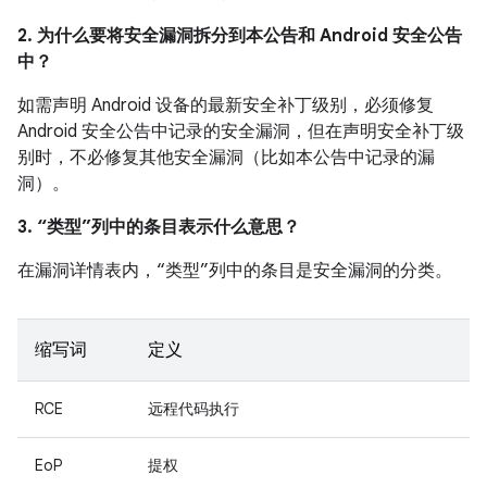
2. 为什么要将安全漏洞拆分到本公告和 Android 安全公告
中？
如需声明 Android 设备的最新安全补丁级别，必须修复
Android 安全公告中记录的安全漏洞，但在声明安全补丁级
别时，不必修复其他安全漏洞（比如本公告中记录的漏
洞）。
3. “类型”列中的条目表示什么意思？
在漏洞详情表内，“类型”列中的条目是安全漏洞的分类。
缩写词
定义
RCE
远程代码执行
EoP
提权