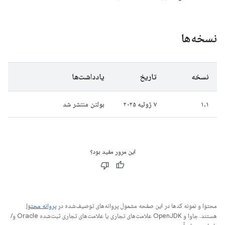
نسخه‌ها
نسخه
تاریخ
یادداشت‌ها
۱.۱
۷ ژوئیه ۲۰۲۵
بولتن منتشر شد
این مرور مفید بود؟
محتوا و نمونه کدها در این صفحه مشمول پروانه‌های توصیف‌شده در
پروانه محتوا
هستند. جاوا و OpenJDK علامت‌های تجاری یا علامت‌های تجاری ثبت‌شده Oracle و/