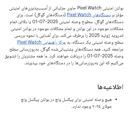
بولتن امنیتی Pixel Watch حاوی جزئیاتی از آسیب‌پذیری‌های امنیتی
مؤثر بر
دستگاه‌های Pixel Watch
(دستگاه‌های گوگل) است. برای
دستگاه‌های گوگل، سطوح وصله امنیتی 2025-07-01 یا بالاتر، تمام
مشکلات موجود در این بولتن و تمام مشکلات موجود در بولتن امنیتی
اندروید ژوئیه 2025 را برطرف می‌کند. برای آشنایی با نحوه بررسی
سطح وصله امنیتی یک دستگاه، به
مرکز راهنمایی Pixel Watch
مراجعه کنید. همه دستگاه‌های پشتیبانی‌شده گوگل، به‌روزرسانی سطح
وصله 2025-07-01 را دریافت خواهند کرد. ما همه مشتریان را تشویق
می‌کنیم که این به‌روزرسانی‌ها را در دستگاه‌های خود بپذیرند.
اطلاعیه‌ها
هیچ وصله امنیتی برای پیکسل واچ در بولتن پیکسل واچ
جولای ۲۰۲۵ وجود ندارد.