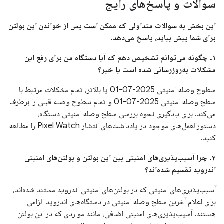
سوالات و پاسخ‌های رایج
این بخش به سوالات متداولی که ممکن است پس از خواندن این بولتن
برای شما پیش بیاید، پاسخ می‌دهد.
۱. چگونه می‌توانم تشخیص دهم که آیا دستگاه من برای رفع این
مشکلات به‌روزرسانی شده است یا خیر؟
سطوح وصله امنیتی 2025-07-01 یا بالاتر، تمام مشکلات مرتبط با
سطح وصله امنیتی 2025-07-01 و تمام سطوح وصله قبلی را برطرف
می‌کند. برای یادگیری نحوه بررسی سطح وصله امنیتی دستگاه،
دستورالعمل‌های موجود در یادداشت‌های انتشار Pixel Watch را مطالعه
کنید.
۲. چرا آسیب‌پذیری‌های امنیتی بین این بولتن و بولتن‌های امنیتی
اندروید تقسیم شده‌اند؟
آسیب‌پذیری‌های امنیتی که در بولتن‌های امنیتی اندروید مستند شده‌اند،
برای اعلام آخرین سطح وصله امنیتی در دستگاه‌های اندروید الزامی
هستند. آسیب‌پذیری‌های امنیتی اضافی، مانند مواردی که در این بولتن