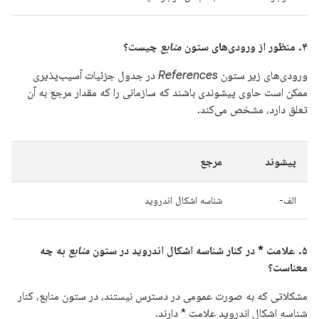
۴. منظور از ورودی‌های ستون
منابع
چیست؟
ورودی‌های زیر ستون
References
در جدول جزئیات آسیب‌پذیری
ممکن است حاوی پیشوندی باشند که سازمانی را که مقدار مرجع به آن
تعلق دارد، مشخص می‌کند.
پیشوند
مرجع
الف-
شناسه اشکال اندروید
۵. علامت * در کنار شناسه اشکال اندروید در ستون
منابع
به چه
معناست؟
مشکلاتی که به صورت عمومی در دسترس نیستند، در ستون منابع، کنار
شناسه اشکال اندروید علامت * دارند.