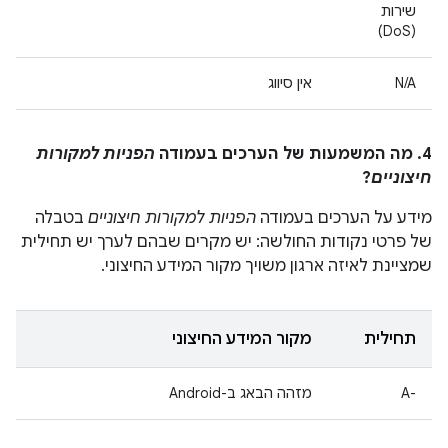
שירות
(DoS)
N/A
אין סיווג
4. מה המשמעות של הערכים בעמודה
הפניות למקורות
חיצוניים
?
מידע על הערכים בעמודה
הפניות למקורות חיצוניים
בטבלה
של פרטי נקודות החולשה: יש מקרים שבהם לערך יש תחילית
שמציינת לאיזה ארגון משויך מקור המידע החיצוני.
תחילית
מקור המידע החיצוני
A-‎
מזהה הבאג ב-Android