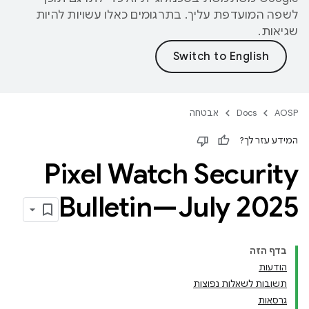
לשפה המועדפת עליך. בתרגומים כאלו עשויות להיות
שגיאות.
AOSP
Docs
אבטחה
המידע עזר לך?
Pixel Watch Security
Bulletin—July 2025
בדף הזה
הודעות
תשובות לשאלות נפוצות
גרסאות