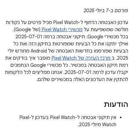
פורסם ב-7 ביולי 2025
עדכון האבטחה הדחוף ל-Pixel Watch מכיל פרטים על נקודות
חולשה שמשפיעות על
מכשירי Pixel Watch
(של Google).
בכל מכשירי Google: תיקוני אבטחה ברמה 2025-07-01
ואילך יתקנו את כל הבעיות שמפורטות בתיקון הזה ואת כל
הבעיות שפורסמו בחדשות האבטחה של Android מחודש יולי
2025. ב
מרכז העזרה של Pixel Watch
מוסבר איך בודקים את
רמת תיקון האבטחה במכשיר. כל מכשירי Google הנתמכים
יקבלו עדכון לרמה 2025-07-01. אנחנו ממליצים לכל הלקוחות
להתקין את העדכונים האלה במכשירים שלהם.
הודעות
אין תיקוני אבטחה ל-Pixel Watch בעדכון ל-Pixel
Watch מיולי 2025.