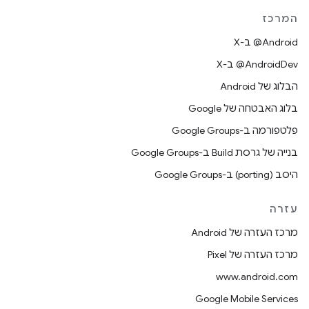
המרכז
‫‎@Android ב-X
‫‎@AndroidDev ב-X
הבלוג של Android
בלוג האבטחה של Google
פלטפורמה ב-Google Groups
בנייה של גרסת Build ב-Google Groups
היסב (porting) ב-Google Groups
עזרה
מרכז העזרה של Android
מרכז העזרה של Pixel
www.android.com
Google Mobile Services