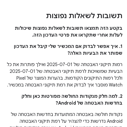
תשובות לשאלות נפוצות
בקטע הזה תמצאו תשובות לשאלות נפוצות שיכולות
לעלות אחרי שתקראו את פרטי העדכון הזה.
1. איך אפשר לבדוק אם המכשיר שלי קיבל את העדכון
שפותר את הבעיות האלה?
רמות תיקוני האבטחה של 2025-07-01 ואילך פותרות את כל
הבעיות שמשויכות לרמת תיקוני האבטחה של 2025-07-01
ולכל רמות התיקונים הקודמות. בהערות המוצר של Pixel
Watch מוסבר איך לבדוק את רמת תיקוני האבטחה במכשיר.
2. למה חלק מנקודות החולשה מפורטות כאן וחלק
בחדשות האבטחה של Android?
נקודות חולשה באבטחה המתועדות בחדשות האבטחה של
Android נדרשות כדי להצהיר על רמת תיקוני האבטחה