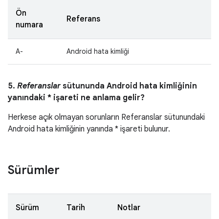
Ön
Referans
numara
A-
Android hata kimliği
5.
Referanslar
sütununda Android hata kimliğinin
yanındaki * işareti ne anlama gelir?
Herkese açık olmayan sorunların Referanslar sütunundaki
Android hata kimliğinin yanında * işareti bulunur.
Sürümler
Sürüm
Tarih
Notlar