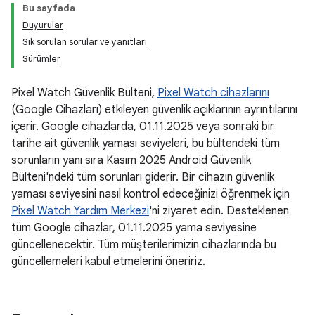
Bu sayfada
Duyurular
Sık sorulan sorular ve yanıtları
Sürümler
Pixel Watch Güvenlik Bülteni,
Pixel Watch cihazlarını
(Google Cihazları) etkileyen güvenlik açıklarının ayrıntılarını
içerir. Google cihazlarda, 01.11.2025 veya sonraki bir
tarihe ait güvenlik yaması seviyeleri, bu bültendeki tüm
sorunların yanı sıra Kasım 2025 Android Güvenlik
Bülteni'ndeki tüm sorunları giderir. Bir cihazın güvenlik
yaması seviyesini nasıl kontrol edeceğinizi öğrenmek için
Pixel Watch Yardım Merkezi
'ni ziyaret edin. Desteklenen
tüm Google cihazlar, 01.11.2025 yama seviyesine
güncellenecektir. Tüm müşterilerimizin cihazlarında bu
güncellemeleri kabul etmelerini öneririz.