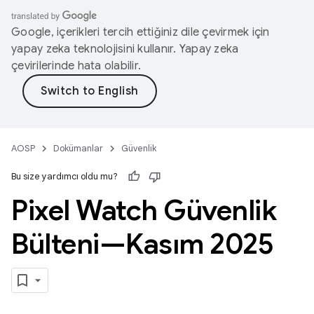
Google, içerikleri tercih ettiğiniz dile çevirmek için
yapay zeka teknolojisini kullanır. Yapay zeka
çevirilerinde hata olabilir.
AOSP
Dokümanlar
Güvenlik
Bu size yardımcı oldu mu?
Pixel Watch Güvenlik
Bülteni—Kasım 2025