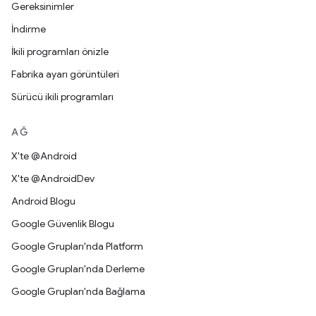
Gereksinimler
İndirme
İkili programları önizle
Fabrika ayarı görüntüleri
Sürücü ikili programları
AĞ
X'te @Android
X'te @AndroidDev
Android Blogu
Google Güvenlik Blogu
Google Grupları'nda Platform
Google Grupları'nda Derleme
Google Grupları'nda Bağlama