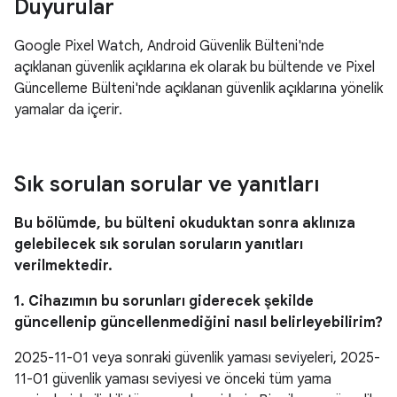
Duyurular
Google Pixel Watch, Android Güvenlik Bülteni'nde
açıklanan güvenlik açıklarına ek olarak bu bültende ve Pixel
Güncelleme Bülteni'nde açıklanan güvenlik açıklarına yönelik
yamalar da içerir.
Sık sorulan sorular ve yanıtları
Bu bölümde, bu bülteni okuduktan sonra aklınıza
gelebilecek sık sorulan soruların yanıtları
verilmektedir.
1. Cihazımın bu sorunları giderecek şekilde
güncellenip güncellenmediğini nasıl belirleyebilirim?
2025-11-01 veya sonraki güvenlik yaması seviyeleri, 2025-
11-01 güvenlik yaması seviyesi ve önceki tüm yama