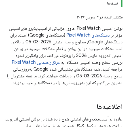
نسخه‌ها
منتشر شده در ۳ مارس ۲۰۲۶
بولتن امنیتی Pixel Watch حاوی جزئیاتی از آسیب‌پذیری‌های امنیتی
مؤثر بر
دستگاه‌های Pixel Watch
(دستگاه‌های Google) است. برای
دستگاه‌های Google، سطوح وصله امنیتی 2026-03-05 یا بالاتر،
تمام مشکلات موجود در این بولتن و تمام مشکلات موجود در بولتن
امنیتی اندروید مارس 2026 را برطرف می‌کند. برای یادگیری نحوه
بررسی سطح وصله امنیتی دستگاه، به
مرکز راهنمایی Pixel Watch
مراجعه کنید. همه دستگاه‌های پشتیبانی شده Google به‌روزرسانی
سطح وصله 2026-03-05 را دریافت خواهند کرد. ما همه مشتریان را
تشویق می‌کنیم که این به‌روزرسانی‌ها را در دستگاه‌های خود بپذیرند.
اطلاعیه‌ها
علاوه بر آسیب‌پذیری‌های امنیتی شرح داده شده در بولتن امنیتی اندروید،
ساعت هوشمند پیکسل گوگل همچنین شامل وصله‌هایی برای