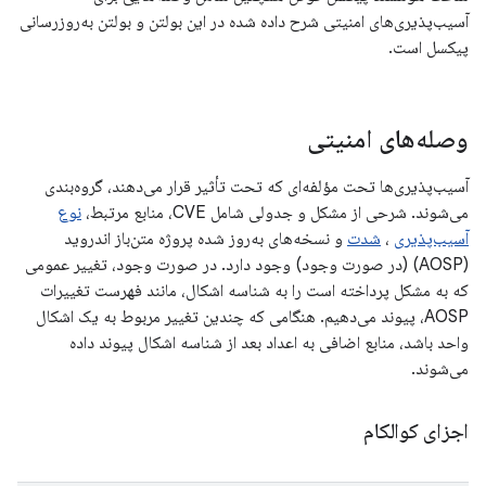
آسیب‌پذیری‌های امنیتی شرح داده شده در این بولتن و بولتن به‌روزرسانی
پیکسل است.
وصله‌های امنیتی
آسیب‌پذیری‌ها تحت مؤلفه‌ای که تحت تأثیر قرار می‌دهند، گروه‌بندی
می‌شوند. شرحی از مشکل و جدولی شامل CVE، منابع مرتبط،
نوع
آسیب‌پذیری
،
شدت
و نسخه‌های به‌روز شده پروژه متن‌باز اندروید
(AOSP) (در صورت وجود) وجود دارد. در صورت وجود، تغییر عمومی
که به مشکل پرداخته است را به شناسه اشکال، مانند فهرست تغییرات
AOSP، پیوند می‌دهیم. هنگامی که چندین تغییر مربوط به یک اشکال
واحد باشد، منابع اضافی به اعداد بعد از شناسه اشکال پیوند داده
می‌شوند.
اجزای کوالکام