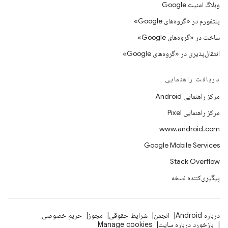
وبلاگ امنیت Google
پلتفورم در «گروه‌های Google»
ساخت در «گروه‌های Google»
انتقال‌پذیری در «گروه‌های Google»
دریافت راهنمایی
مرکز راهنمایی Android
مرکز راهنمایی Pixel
www.android.com
Google Mobile Services
Stack Overflow
پیگیری‌کننده نسخه
درباره Android
انجمن
شرایط حقوقی
مجوز
حریم خصوصی
بازخورد درباره سایت
Manage cookies