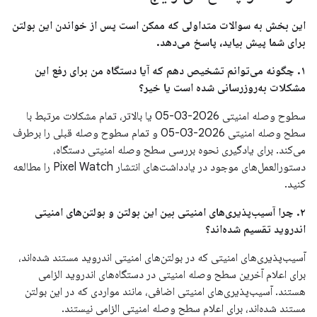
این بخش به سوالات متداولی که ممکن است پس از خواندن این بولتن
برای شما پیش بیاید، پاسخ می‌دهد.
۱. چگونه می‌توانم تشخیص دهم که آیا دستگاه من برای رفع این
مشکلات به‌روزرسانی شده است یا خیر؟
سطوح وصله امنیتی 2026-03-05 یا بالاتر، تمام مشکلات مرتبط با
سطح وصله امنیتی 2026-03-05 و تمام سطوح وصله قبلی را برطرف
می‌کند. برای یادگیری نحوه بررسی سطح وصله امنیتی دستگاه،
دستورالعمل‌های موجود در یادداشت‌های انتشار Pixel Watch را مطالعه
کنید.
۲. چرا آسیب‌پذیری‌های امنیتی بین این بولتن و بولتن‌های امنیتی
اندروید تقسیم شده‌اند؟
آسیب‌پذیری‌های امنیتی که در بولتن‌های امنیتی اندروید مستند شده‌اند،
برای اعلام آخرین سطح وصله امنیتی در دستگاه‌های اندروید الزامی
هستند. آسیب‌پذیری‌های امنیتی اضافی، مانند مواردی که در این بولتن
مستند شده‌اند، برای اعلام سطح وصله امنیتی الزامی نیستند.