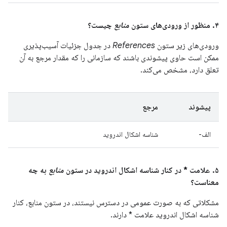
۴. منظور از ورودی‌های ستون
منابع
چیست؟
ورودی‌های زیر ستون
References
در جدول جزئیات آسیب‌پذیری
ممکن است حاوی پیشوندی باشند که سازمانی را که مقدار مرجع به آن
تعلق دارد، مشخص می‌کند.
پیشوند
مرجع
الف-
شناسه اشکال اندروید
۵. علامت * در کنار شناسه اشکال اندروید در ستون
منابع
به چه
معناست؟
مشکلاتی که به صورت عمومی در دسترس نیستند، در ستون منابع، کنار
شناسه اشکال اندروید علامت * دارند.